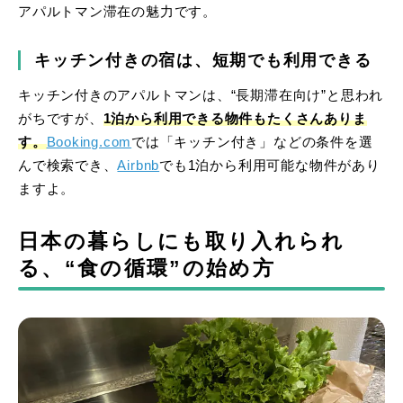
アパルトマン滞在の魅力です。
キッチン付きの宿は、短期でも利用できる
キッチン付きのアパルトマンは、“長期滞在向け”と思われ
がちですが、
1泊から利用できる物件もたくさんありま
す。
Booking.com
では「キッチン付き」などの条件を選
んで検索でき、
Airbnb
でも1泊から利用可能な物件があり
ますよ。
日本の暮らしにも取り入れられ
る、“食の循環”の始め方