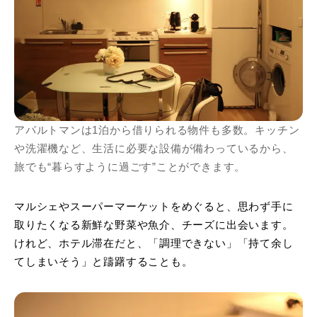
アパルトマンは1泊から借りられる物件も多数。キッチン
や洗濯機など、生活に必要な設備が備わっているから、
旅でも“暮らすように過ごす”ことができます。
マルシェやスーパーマーケットをめぐると、思わず手に
取りたくなる新鮮な野菜や魚介、チーズに出会います。
けれど、ホテル滞在だと、「調理できない」「持て余し
てしまいそう」と躊躇することも。