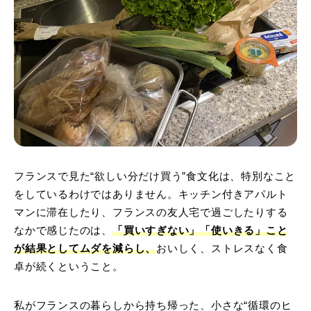
フランスで見た“欲しい分だけ買う”食文化は、特別なこと
をしているわけではありません。キッチン付きアパルト
マンに滞在したり、フランスの友人宅で過ごしたりする
なかで感じたのは、
「買いすぎない」「使いきる」こと
が結果としてムダを減らし、
おいしく、ストレスなく食
卓が続くということ。
私がフランスの暮らしから持ち帰った、小さな“循環のヒ