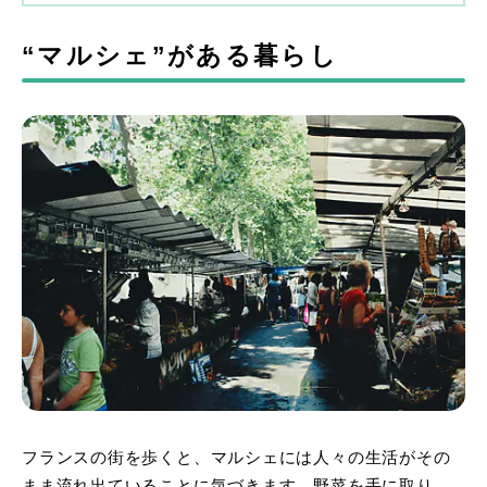
“マルシェ”がある暮らし
フランスの街を歩くと、マルシェには人々の生活がその
まま流れ出ていることに気づきます。野菜を手に取り、