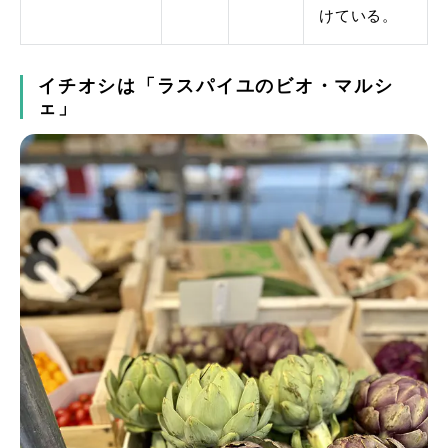
けている。
イチオシは「ラスパイユのビオ・マルシ
ェ」