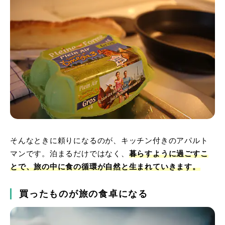
そんなときに頼りになるのが、キッチン付きのアパルト
マンです。泊まるだけではなく、
暮らすように過ごすこ
とで、旅の中に食の循環が自然と生まれていきます。
買ったものが旅の食卓になる