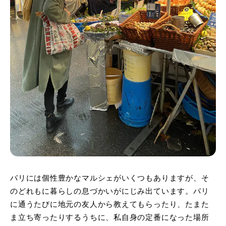
パリには個性豊かなマルシェがいくつもありますが、そ
のどれもに暮らしの息づかいがにじみ出ています。パリ
に通うたびに地元の友人から教えてもらったり、たまた
ま立ち寄ったりするうちに、私自身の定番になった場所