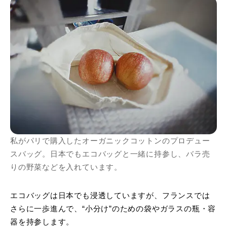
私がパリで購入したオーガニックコットンのプロデュー
スバッグ。日本でもエコバッグと一緒に持参し、バラ売
りの野菜などを入れています。
エコバッグは日本でも浸透していますが、フランスでは
さらに一歩進んで、“小分け”のための袋やガラスの瓶・容
器を持参します。