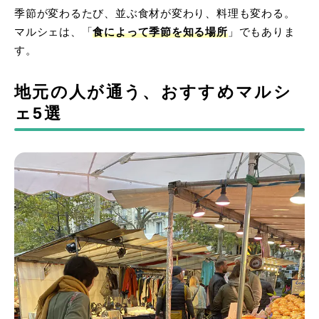
季節が変わるたび、並ぶ食材が変わり、料理も変わる。
マルシェは、「
食によって季節を知る場所
」でもありま
す。
地元の人が通う、おすすめマルシ
ェ5選