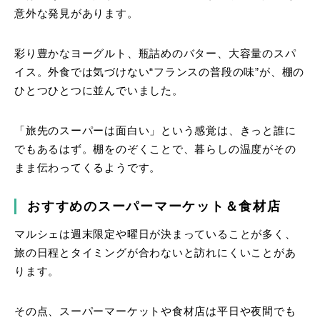
意外な発見があります。
彩り豊かなヨーグルト、瓶詰めのバター、大容量のスパ
イス。外食では気づけない“フランスの普段の味”が、棚の
ひとつひとつに並んでいました。
「旅先のスーパーは面白い」という感覚は、きっと誰に
でもあるはず。棚をのぞくことで、暮らしの温度がその
まま伝わってくるようです。
おすすめのスーパーマーケット＆食材店
マルシェは週末限定や曜日が決まっていることが多く、
旅の日程とタイミングが合わないと訪れにくいことがあ
ります。
その点、スーパーマーケットや食材店は平日や夜間でも