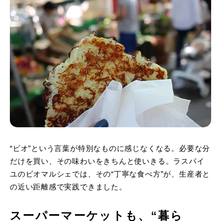
“ビオ”という言葉が特別なものに感じなくなる。必要な分
だけを買い、その味わいをきちんと使いきる。ラスパイ
ユのビオマルシェでは、その“丁寧な食べ方”が、生産者と
の近い距離感で実践できました。
スーパーマーケットも、“暮ら