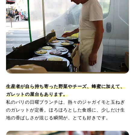
生産者が自ら持ち寄った野菜やチーズ、蜂蜜に加えて、
ガレットの屋台もあります。
私のパリの日曜ブランチは、熱々のジャガイモと玉ねぎ
のガレットが定番。ほろほろとした食感に、少しだけ生
地の香ばしさが混じる瞬間が、とても好きです。