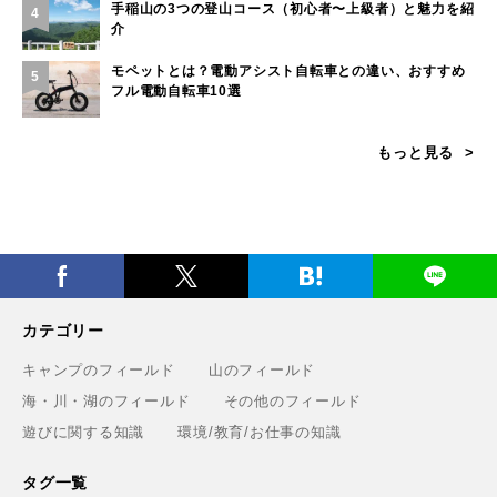
手稲山の3つの登山コース（初心者〜上級者）と魅力を紹
4
介
モペットとは？電動アシスト自転車との違い、おすすめ
5
フル電動自転車10選
もっと見る
カテゴリー
キャンプのフィールド
山のフィールド
海・川・湖のフィールド
その他のフィールド
遊びに関する知識
環境/教育/お仕事の知識
タグ一覧