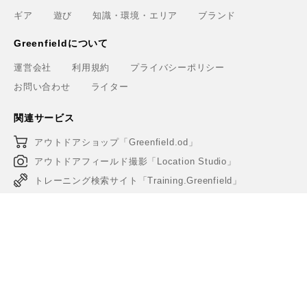
ギア
遊び
知識・環境・エリア
ブランド
Greenfieldについて
運営会社
利用規約
プライバシーポリシー
お問い合わせ
ライター
関連サービス
アウトドアショップ「Greenfield.od」
アウトドアフィールド撮影「Location Studio」
トレーニング検索サイト「Training.Greenfield」