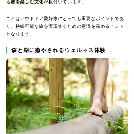
ら旅を楽しむ文化
が根付いています。
これはアウトドア愛好家にとっても重要なポイントであ
り、持続可能な旅を実現するための意識を高めるヒント
となります。
森と湖に癒やされるウェルネス体験