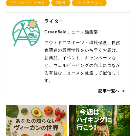
#イベント/ニュース
#海外
#サステナブル
ライター
Greenfieldニュース編集部
アウトドアスポーツ・環境保護、自然
食関連の最新情報をいち早くお届け。
新商品、イベント、キャンペーンな
ど、ウェルビーイングの向上につなが
る有益なニュースを厳選して配信しま
す。
記事一覧へ