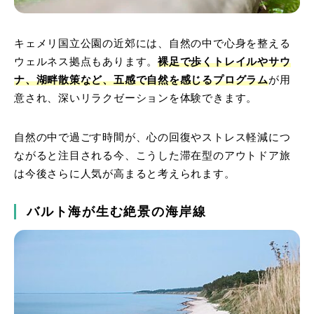
キェメリ国立公園の近郊には、自然の中で心身を整える
ウェルネス拠点もあります。
裸足で歩くトレイルやサウ
ナ、湖畔散策など、五感で自然を感じるプログラム
が用
意され、深いリラクゼーションを体験できます。
自然の中で過ごす時間が、心の回復やストレス軽減につ
ながると注目される今、こうした滞在型のアウトドア旅
は今後さらに人気が高まると考えられます。
バルト海が生む絶景の海岸線