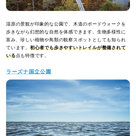
湿原の景観が印象的な公園で、木道のボードウォークを
歩きながら幻想的な自然を体感できます。生物多様性に
富み、珍しい植物や鳥類の観察スポットとしても知られ
ています。
初心者でも歩きやすいトレイルが整備されて
いる
点も特徴です。
ラーズナ国立公園