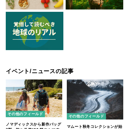
イベント/ニュースの記事
その他のフィールド
その他のフィールド
ノマディックスから新作バッグ
マムート秋冬コレクションが始