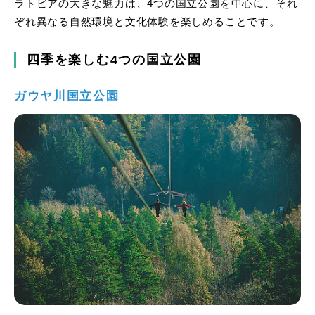
ラトビアの大きな魅力は、4つの国立公園を中心に、それ
ぞれ異なる自然環境と文化体験を楽しめることです。
四季を楽しむ4つの国立公園
ガウヤ川国立公園