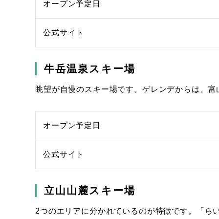
オープン予定日
公式サイト
牛岳温泉スキー場
眺望が自慢のスキー場です。ゲレンデからは、富
オープン予定日
公式サイト
立山山麓スキー場
2つのエリアに分かれているのが特徴です。「ら