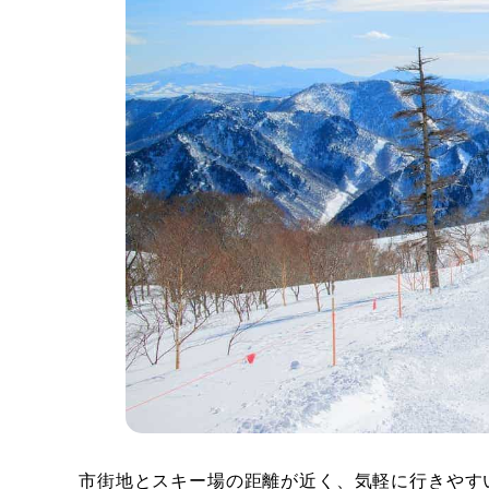
市街地とスキー場の距離が近く、気軽に行きやす