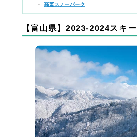
高鷲スノーパーク
【富山県】2023-2024ス