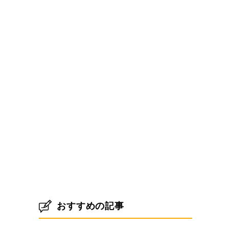
おすすめの記事