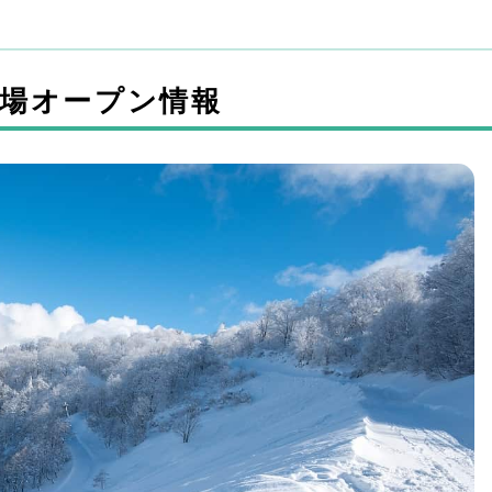
キー場オープン情報