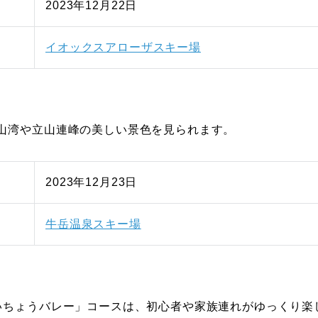
2023年12月22日
イオックスアローザスキー場
山湾や立山連峰の美しい景色を見られます。
2023年12月23日
牛岳温泉スキー場
いちょうバレー」コースは、初心者や家族連れがゆっくり楽