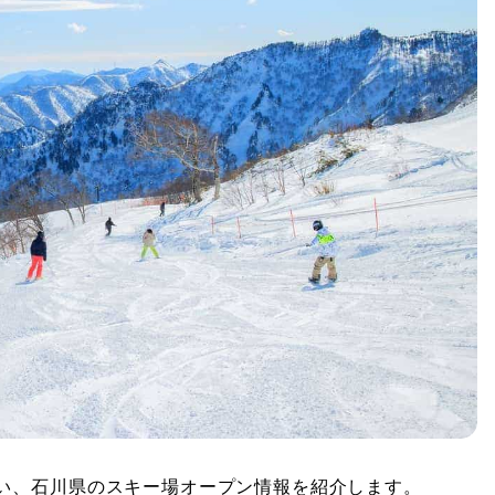
い、石川県のスキー場オープン情報を紹介します。