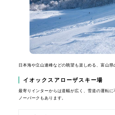
日本海や立山連峰などの眺望も楽しめる、富山県
イオックスアローザスキー場
最寄りインターからは道幅が広く、雪道の運転に
ノーパークもあります。