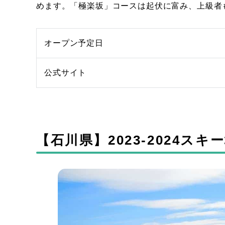
めます。「極楽坂」コースは起伏に富み、上級者
オープン予定日
公式サイト
【石川県】2023-2024ス