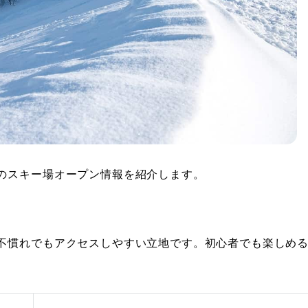
のスキー場オープン情報を紹介します。
不慣れでもアクセスしやすい立地です。初心者でも楽しめ