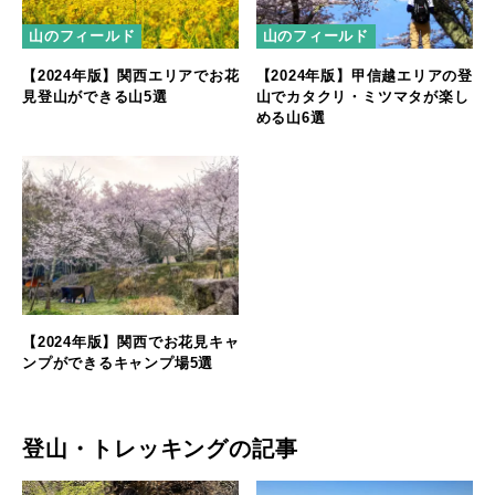
山のフィールド
山のフィールド
【2024年版】関西エリアでお花
【2024年版】甲信越エリアの登
見登山ができる山5選
山でカタクリ・ミツマタが楽し
める山6選
【2024年版】関西でお花見キャ
ンプができるキャンプ場5選
登山・トレッキングの記事