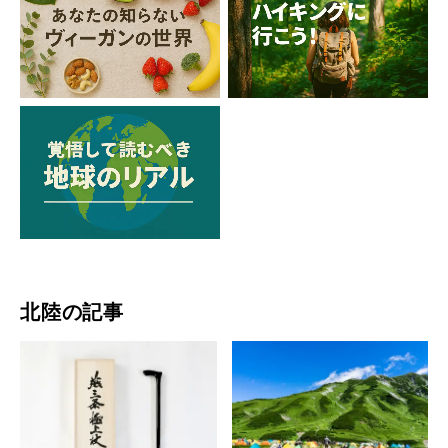
北陸の記事