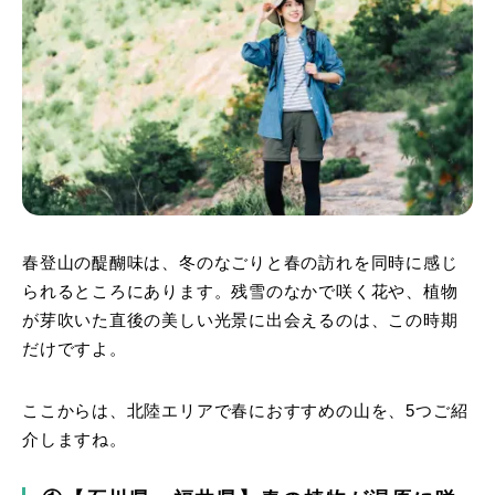
春登山の醍醐味は、冬のなごりと春の訪れを同時に感じ
られるところにあります。残雪のなかで咲く花や、植物
が芽吹いた直後の美しい光景に出会えるのは、この時期
だけですよ。
ここからは、北陸エリアで春におすすめの山を、5つご紹
介しますね。