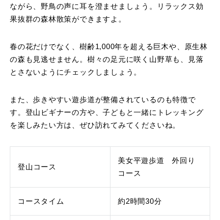
ながら、野鳥の声に耳を澄ませましょう。リラックス効
果抜群の森林散策ができますよ。
春の花だけでなく、樹齢1,000年を超える巨木や、原生林
の森も見逃せません。樹々の足元に咲く山野草も、見落
とさないようにチェックしましょう。
また、歩きやすい遊歩道が整備されているのも特徴で
す。登山ビギナーの方や、子どもと一緒にトレッキング
を楽しみたい方は、ぜひ訪れてみてくださいね。
美女平遊歩道 外回り
登山コース
コース
コースタイム
約2時間30分