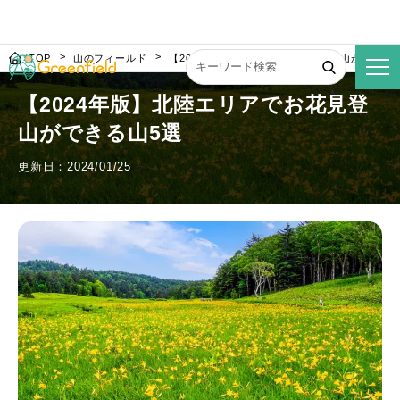
TOP
山のフィールド
【2024年版】北陸エリアでお花見登山ができる
【2024年版】北陸エリアでお花見登
山ができる山5選
更新日：2024/01/25