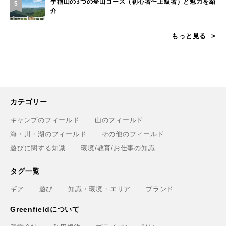
手稲山の3つの登山コース（初心者〜上級者）と魅力を紹
5
介
もっと見る
カテゴリー
キャンプのフィールド
山のフィールド
海・川・湖のフィールド
その他のフィールド
遊びに関する知識
環境/教育/お仕事の知識
タグ一覧
ギア
遊び
知識・環境・エリア
ブランド
Greenfieldについて