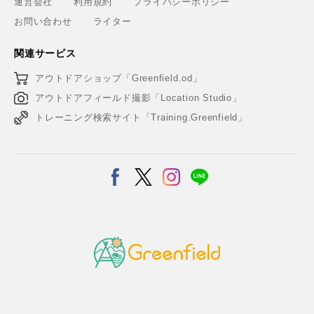
運営会社
利用規約
プライバシーポリシー
お問い合わせ
ライター
関連サービス
アウトドアショップ「Greenfield.od」
アウトドアフィールド撮影「Location Studio」
トレーニング検索サイト「Training.Greenfield」