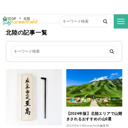
TOP
北陸
北陸の記事一覧
【2024年版】北陸エリアで山開
きされるおすすめの山6選
2023/06/19
Greenfield編集部