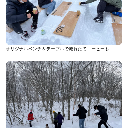
オリジナルベンチ＆テーブルで淹れたてコーヒーも