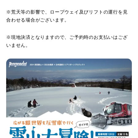
※荒天等の影響で、ロープウェイ及びリフトの運行を見
合わせる場合がございます。
※現地決済となりますので、ご予約時のお支払いはござ
いません。