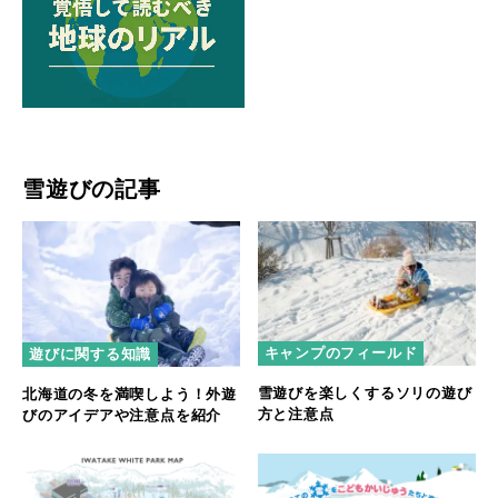
雪遊びの記事
キャンプのフィールド
遊びに関する知識
雪遊びを楽しくするソリの遊び
北海道の冬を満喫しよう！外遊
方と注意点
びのアイデアや注意点を紹介