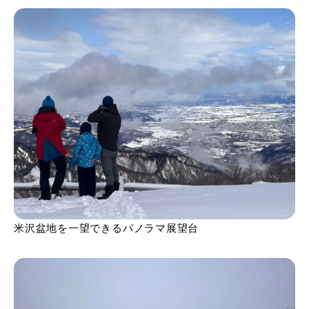
米沢盆地を一望できるパノラマ展望台