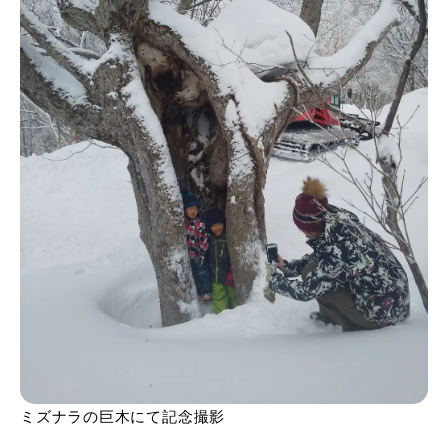
ミズナラの巨木にて記念撮影