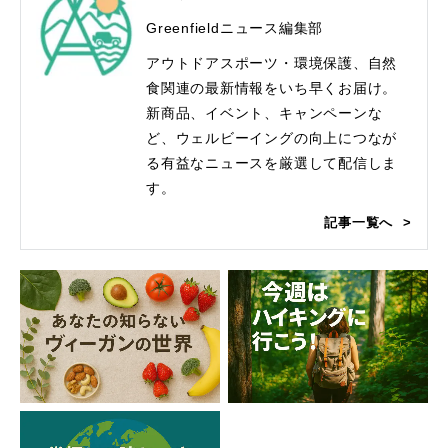
Greenfieldニュース編集部
アウトドアスポーツ・環境保護、自然
食関連の最新情報をいち早くお届け。
新商品、イベント、キャンペーンな
ど、ウェルビーイングの向上につなが
る有益なニュースを厳選して配信しま
す。
記事一覧へ