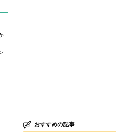
か
ン
おすすめの記事