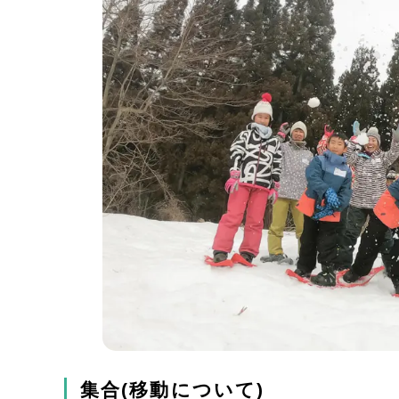
集合(移動について)