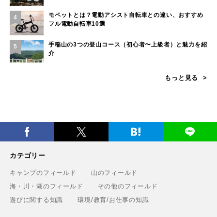
モペットとは？電動アシスト自転車との違い、おすすめ
4
フル電動自転車10選
手稲山の3つの登山コース（初心者〜上級者）と魅力を紹
5
介
もっと見る
カテゴリー
キャンプのフィールド
山のフィールド
海・川・湖のフィールド
その他のフィールド
遊びに関する知識
環境/教育/お仕事の知識