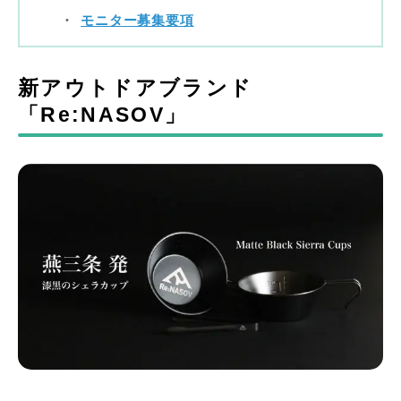
モニター募集要項
新アウトドアブランド
「Re:NASOV」