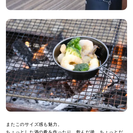
またこのサイズ感も魅力。
ちょっとした酒の肴を作ったり、飲んだ後、ちょっとだ