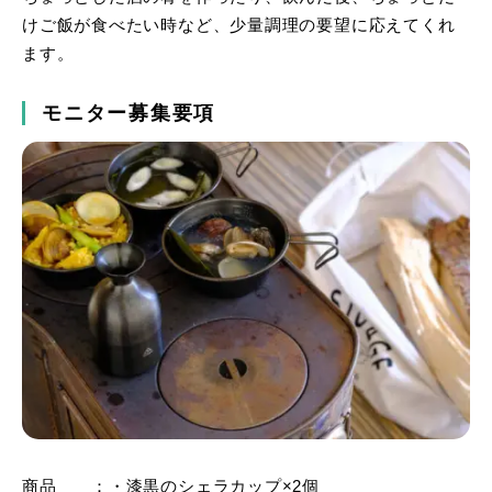
けご飯が食べたい時など、少量調理の要望に応えてくれ
ます。
モニター募集要項
商品 ：・漆黒のシェラカップ×2個