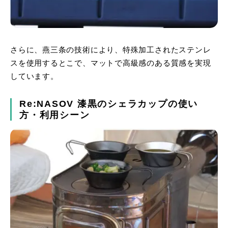
さらに、燕三条の技術により、特殊加工されたステンレ
スを使用するとこで、マットで高級感のある質感を実現
しています。
Re:NASOV 漆黒のシェラカップの使い
方・利用シーン