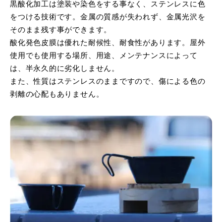
黒酸化加工は塗装や染色をする事なく、ステンレスに色
をつける技術です。金属の質感が失われず、金属光沢を
そのまま残す事ができます。
酸化発色皮膜は優れた耐候性、耐食性があります。屋外
使用でも使用する場所、用途、メンテナンスによって
は、半永久的に劣化しません。
また、性質はステンレスのままですので、傷による色の
剥離の心配もありません。