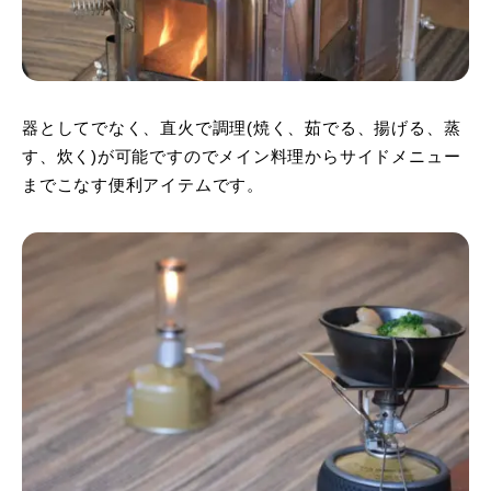
器としてでなく、直火で調理(焼く、茹でる、揚げる、蒸
す、炊く)が可能ですのでメイン料理からサイドメニュー
までこなす便利アイテムです。