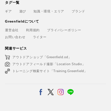
タグ一覧
ギア
遊び
知識・環境・エリア
ブランド
Greenfieldについて
運営会社
利用規約
プライバシーポリシー
お問い合わせ
ライター
関連サービス
アウトドアショップ「Greenfield.od」
アウトドアフィールド撮影「Location Studio」
トレーニング検索サイト「Training.Greenfield」