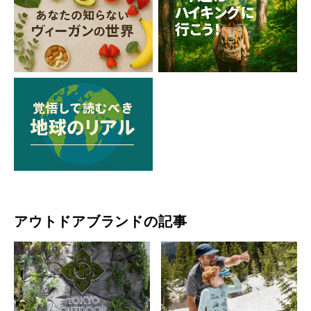
アウトドアブランドの記事