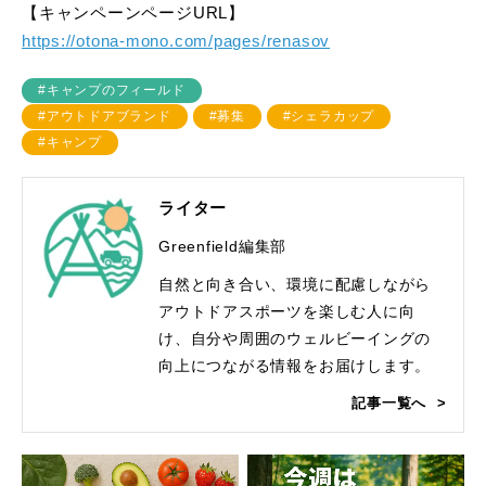
【キャンペーンページURL】
https://otona-mono.com/pages/renasov
#キャンプのフィールド
#アウトドアブランド
#募集
#シェラカップ
#キャンプ
ライター
Greenfield編集部
自然と向き合い、環境に配慮しながら
アウトドアスポーツを楽しむ人に向
け、自分や周囲のウェルビーイングの
向上につながる情報をお届けします。
記事一覧へ