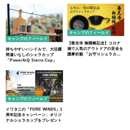
キャンプのフィールド
キャンプのフィールド
【善光寺 御開帳記念】コロナ
禍で人気のアウトドアの安全を
持ちやすいハンドルで、大活躍
護摩祈願 「お守りシェラカッ
間違いなしのシェラカップ
プ」を発売
「PowerArQ Sierra Cup」
キャンプのフィールド
イワタニの「FORE WINDS」1
周年記念キャンペーン、オリジ
ナルシェラカップをプレゼント