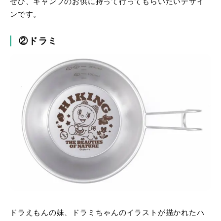
ぜひ、キャンプのお供に持って行ってもらいたいデザイ
ンです。
②ドラミ
ドラえもんの妹、ドラミちゃんのイラストが描かれたハ