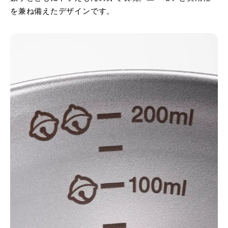
を兼ね備えたデザインです。