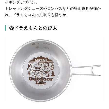
イキングデザイン。
トレッキングシューズやコンパスなどの登山道具が描か
れ、ドラミちゃんの足取りも軽やか。
③ドラえもんとのび太