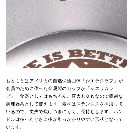
もともとはアメリカの自然保護団体「シエラクラブ」が
会員のために作った金属製のカップが「シエラカッ
プ」。食器としてはもちろん、直火もＯＫなので簡易な
調理器具として使えます。素材はステンレスを採用して
いるので、丈夫で焦げつきにくく、長持ちします。ハン
ドルは持ったときに指が引っかかりやすい形状となって
います。