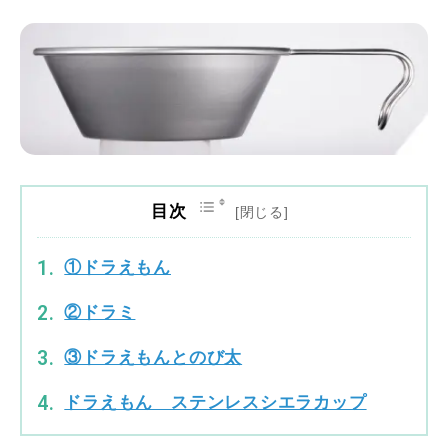
目次
①ドラえもん
②ドラミ
③ドラえもんとのび太
ドラえもん ステンレスシエラカップ