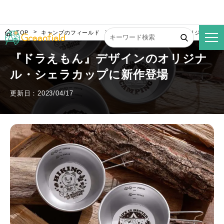
TOP
キャンプのフィールド
『ドラえもん』デザインのオリジナル・
『ドラえもん』デザインのオリジナ
ル・シェラカップに新作登場
更新日：2023/04/17