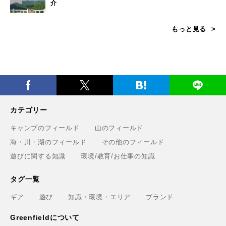
介
もっと見る
カテゴリー
キャンプのフィールド
山のフィールド
海・川・湖のフィールド
その他のフィールド
遊びに関する知識
環境/教育/お仕事の知識
タグ一覧
ギア
遊び
知識・環境・エリア
ブランド
Greenfieldについて