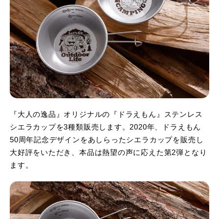
『大人の逸品』オリジナルの『ドラえもん』ステンレス
シエラカップを3種類販売します。2020年、ドラえもん
50周年記念デザインをあしらったシエラカップを販売し
大好評をいただき、本品は熱望の声に応えた第2弾となり
ます。