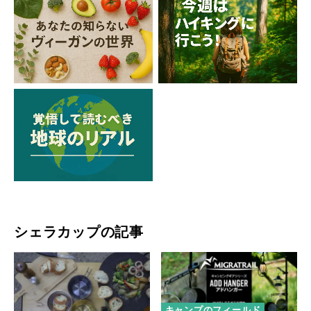
シェラカップの記事
キャンプのフィールド