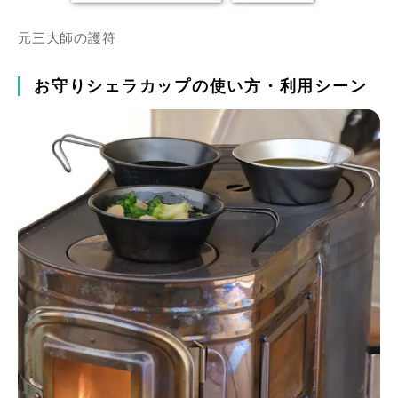
元三大師の護符
お守りシェラカップの使い方・利用シーン