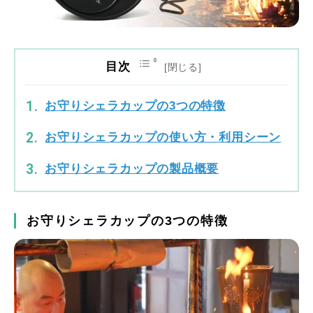
目次
お守りシェラカップの3つの特徴
お守りシェラカップの使い方・利用シーン
お守りシェラカップの製品概要
お守りシェラカップの3つの特徴