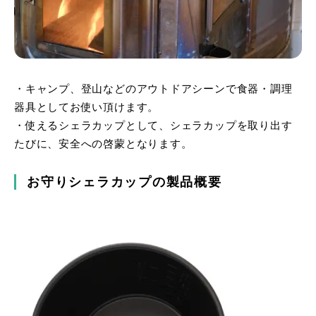
・キャンプ、登山などのアウトドアシーンで食器・調理
器具としてお使い頂けます。
・使えるシェラカップとして、シェラカップを取り出す
たびに、安全への啓蒙となります。
お守りシェラカップの製品概要