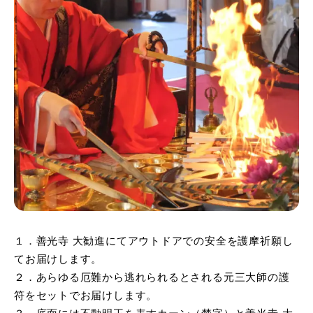
１．善光寺 大勧進にてアウトドアでの安全を護摩祈願し
てお届けします。
２．あらゆる厄難から逃れられるとされる元三大師の護
符をセットでお届けします。