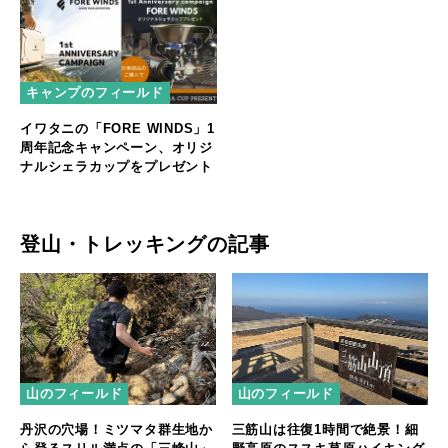
キャンプのフィールド
イワタニの「FORE WINDS」1
周年記念キャンペーン、オリジ
ナルシェラカップをプレゼント
登山・トレッキングの記事
山のフィールド
山のフィールド
丹沢の穴場！ミツマタ群生地か
三筋山は往復1時間で絶景！細