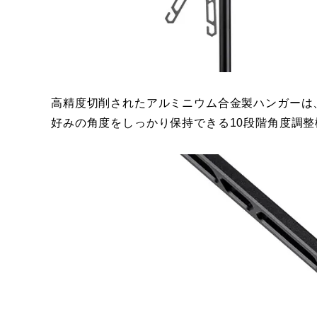
高精度切削されたアルミニウム合金製ハンガーは
好みの角度をしっかり保持できる10段階角度調整