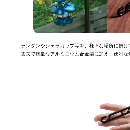
ランタンやシェラカップ等を、様々な場所に掛け
丈夫で軽量なアルミニウム合金製に加え、便利な