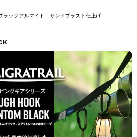
ブラックアルマイト サンドブラスト仕上げ
CK