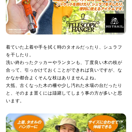
着ていた上着や手を拭く時のタオルだったり、シュラフ
を干したり。
洗い終わったクッカーやランタンも、丁度良い木の枝が
合って、引っかけておくことができれば良いですが、な
かなか都合よくそんな枝はありませんよね。
大抵、古くなった木の柵や少し汚れた水場の台だったり
と、そのまま置くには躊躇してしまう事の方が多いと思
います。