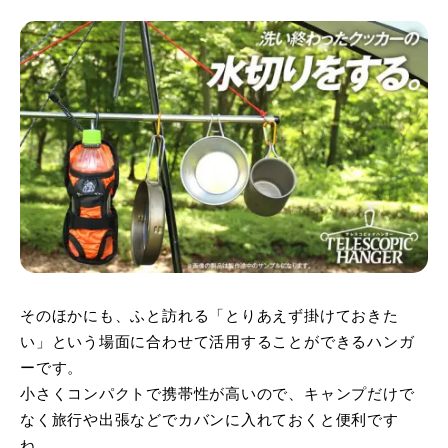
そのほかにも、ふと訪れる「とりあえず掛けておきた
い」という場面に合わせて活用することができるハンガ
ーです。
小さくコンパクトで携帯性が高いので、キャンプだけで
なく旅行や出張などでカバンに入れておくと便利です
ね。