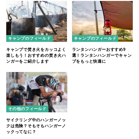
キャンプのフィールド
キャンプのフィールド
キャンプで焚き火をカッコよく
ランタンハンガーおすすめ9
楽しもう！おすすめの焚き火ハ
選！ランタンハンガーでキャン
ンガーをご紹介します
プをもっと快適に
その他のフィールド
サイクリング中のハンガーノッ
クは危険？そもそもハンガーノ
ックってなに？