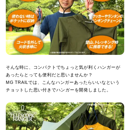
そんな時に、コンパクトでちょっと気が利くハンガーが
あったらとっても便利だと思いませんか？
MG TRAILでは、こんなハンガーあったらいいなという
チョットした思い付きでハンガーを開発しました。