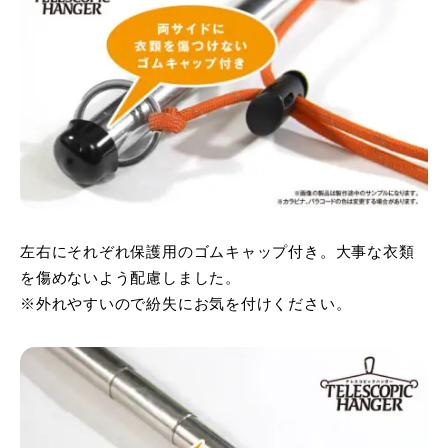
左右にそれぞれ保護用のゴムキャップ付き。大事な衣類
を傷めないよう配慮しました。
※外れやすいので紛失にお気を付けください。