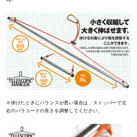
※掛けたときにバランスが悪い場合は、ストッパーで左
右のパラコードの長さを調整してください。