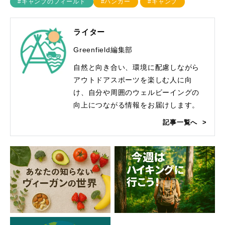
#キャンプのフィールド
#ハンガー
#キャンプ
ライター
Greenfield編集部
自然と向き合い、環境に配慮しながら
アウトドアスポーツを楽しむ人に向
け、自分や周囲のウェルビーイングの
向上につながる情報をお届けします。
記事一覧へ