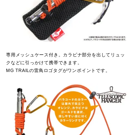
専用メッシュケース付き。カラビナ部分を出してリュッ
クなどに引っかけて携帯できます。
MG TRAILの雷鳥ロゴタグがワンポイントです。