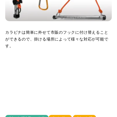
カラビナは簡単に外せて市販のフックに付け替えること
ができるので、掛ける場所によって様々な対応が可能で
す。