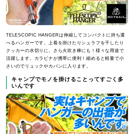
TELESCOPIC HANGERは伸縮してコンパクトに持ち運
べるハンガーです。上着を掛けたりシュラフを干したり
クッカーの水切りに。さら火吹き棒にも！様々な用途で
活躍します。カラビナが携帯に便利！縮めると軽量で小
さいのでリュックやカバンに入ります。
キャンプでモノを掛けることってすごく多
いんです