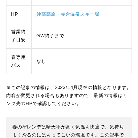
HP
妙高高原・赤倉温泉スキー場
営業終
GW終了まで
了目安
春専用
なし
パス
※この記事の情報は、2023年4月現在の情報となります。
内容が変更される場合もありますので、最新の情報はリ
ンク先のHPで確認してください。
春のゲレンデは晴天率が高く気温も快適で、気持ち
よく滑るのにはもってこいの環境です。この記事で