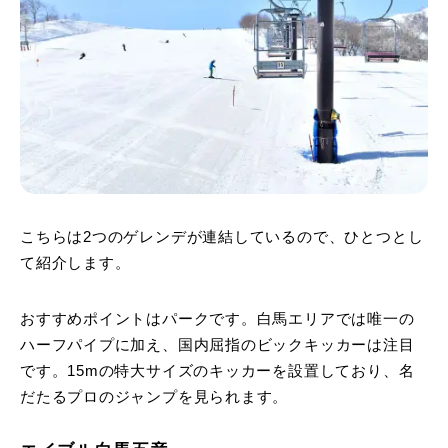
こちらは2つのゲレンデが連結しているので、ひとつとし
て紹介します。
おすすめポイントはパークです。白馬エリアでは唯一の
ハーフパイプに加え、国内屈指のビックキッカーは注目
です。15mの特大サイズのキッカーを設置しており、名
だたるプロのジャンプを見られます。