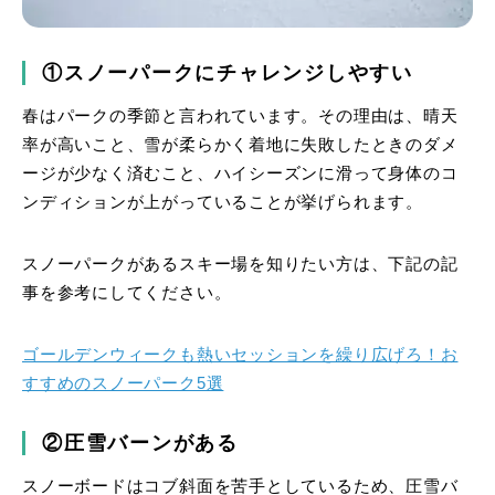
①スノーパークにチャレンジしやすい
春はパークの季節と言われています。その理由は、晴天
率が高いこと、雪が柔らかく着地に失敗したときのダメ
ージが少なく済むこと、ハイシーズンに滑って身体のコ
ンディションが上がっていることが挙げられます。
スノーパークがあるスキー場を知りたい方は、下記の記
事を参考にしてください。
ゴールデンウィークも熱いセッションを繰り広げろ！お
すすめのスノーパーク5選
②圧雪バーンがある
スノーボードはコブ斜面を苦手としているため、圧雪バ