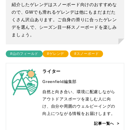
紹介したゲレンデはスノーボード向けのおすすめな
ので、GWでも滑れるゲレンデは他にもまだまだた
くさん沢山あります。ご自身の滑りに合ったゲレン
デを選んで、シーズン目一杯スノーボードを楽しみ
ましょう。
#山のフィールド
#ゲレンデ
#スノーボード
ライター
Greenfield編集部
自然と向き合い、環境に配慮しながら
アウトドアスポーツを楽しむ人に向
け、自分や周囲のウェルビーイングの
向上につながる情報をお届けします。
記事一覧へ