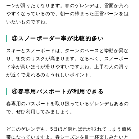
ーンが滑りたくなります。春のゲレンデは、雪面が荒れ
やすくなっているので、朝一の締まった圧雪バーンを狙
いたいものですね。
③スノーボーダー率が比較的多い
スキーとスノーボードは、ターンのペースと挙動が異な
り、衝突のリスクが高まります。なるべく、スノーボー
ド率が高いほうが滑りやすいですよね。上手な人の滑り
が近くで見れるのもうれしいポイント。
④春専用パスポートが利用できる
春専用のパスポートを取り扱っているゲレンデもあるの
で、ぜひ利用してみましょう。
どこのゲレンデも、5日ほど滑れば元が取れてしまう価格
帯になっていますよ。春シーズンを目一杯楽しみたいと