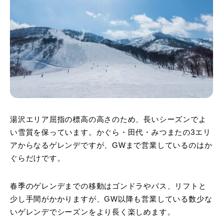
湯沢エリア屈指の標高の高さのため、長いシーズンでよ
い雪質を保っています。かぐら・田代・みつまたの3エリ
アからなるゲレンデですが、GWまで営業しているのはか
ぐらだけです。
春季のゲレンデまでの移動はゴンドラやバス、リフトと
少し手間がかかりますが、GW以降も営業している数少な
いゲレンデでシーズンをより長く楽しめます。