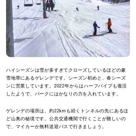
ハイシーズンは雪が多すぎてクローズしているほどの豪
雪地帯にあるゲレンデです。シーズン初めと、春シーズ
ンに営業しています。2022年からはハーフパイプも復活
したようで、パークにはかなりの力を入れています。
ゲレンデの場所は、約22kmも続くトンネルの先にあるほ
ど山奥の秘境です。公共交通機関で行くことが難しいの
で、マイカーか無料送迎バスで行きましょう。