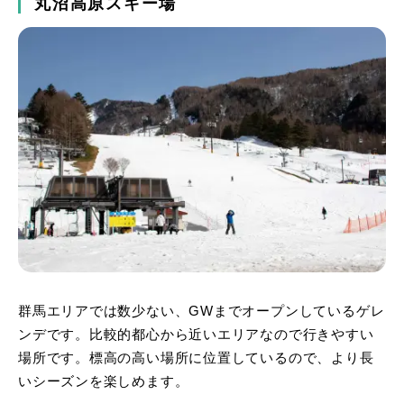
丸沼高原スキー場
群馬エリアでは数少ない、GWまでオープンしているゲレ
ンデです。比較的都心から近いエリアなので行きやすい
場所です。標高の高い場所に位置しているので、より長
いシーズンを楽しめます。