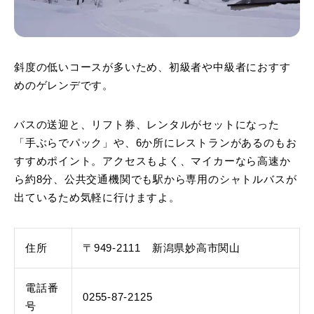
斜度の低いコースが多いため、初級者や中級者におすす
めのゲレンデです。
バスの送迎と、リフト券、レンタルがセットになった
「手ぶらでパック」や、6か所にレストランがあるのもお
すすめポイント。アクセスもよく、マイカーなら高速か
ら約8分、公共交通機関でも駅から専用のシャトルバスが
出ているため気軽に行けますよ。
住所
〒949-2111 新潟県妙高市関山
電話番
0255-87-2125
号