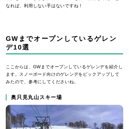
なれば、利用しない手はないですね！
GWまでオープンしているゲレン
デ10選
ここからは、GWまでオープンしているゲレンデを紹介し
ます。スノーボード向けのゲレンデをピックアップして
みたので、参考にしてくださいね。
奥只見丸山スキー場