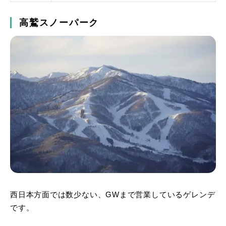
高鷲スノーパーク
西日本方面では数少ない、GWまで営業しているゲレンデ
です。