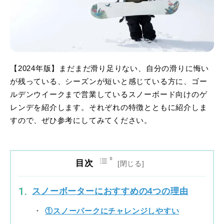
【2024年版】まだまだ滑り足りない、自分の滑りに悔い
が残っている、シーズンが短いと感じている方に、ゴー
ルデンウイークまで営業しているスノーボード向けのゲ
レンデを紹介します。それぞれの特徴とともに紹介しま
すので、ぜひ参考にしてみてください。
目次
スノーボーターにおすすめの4つの理由
①スノーパークにチャレンジしやすい