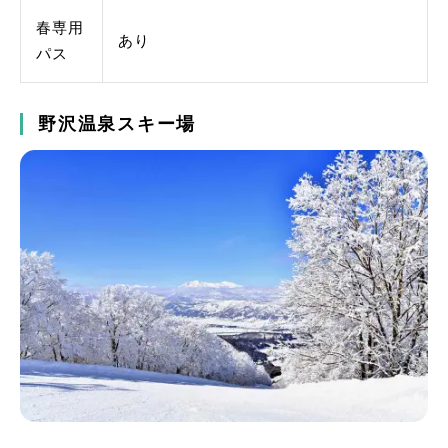
春専用
あり
パス
野沢温泉スキー場