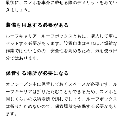
最後に、スノボを車外に載せる際のデメリットをみてい
きましょう。
装備を用意する必要がある
ルーフキャリア・ルーフボックスともに、購入して車に
セットする必要があります。設置自体はそれほど煩雑な
作業ではないものの、安全性を高めるため、気を使う部
分ではあります。
保管する場所が必要になる
オフシーズン中に保管しておくスペースが必要です。ル
ーフキャリアは折りたたむことができるため、スノボと
同じくらいの収納場所で済むでしょう。ルーフボックス
は折りたためないので、保管場所を確保する必要があり
ます。