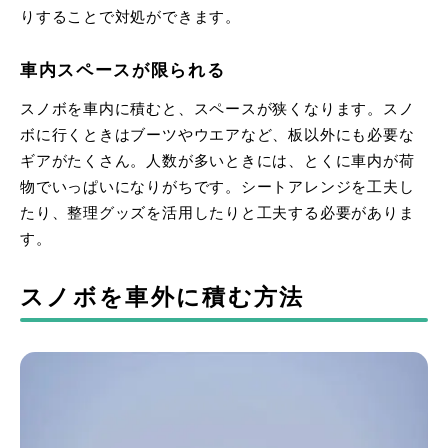
りすることで対処ができます。
車内スペースが限られる
スノボを車内に積むと、スペースが狭くなります。スノ
ボに行くときはブーツやウエアなど、板以外にも必要な
ギアがたくさん。人数が多いときには、とくに車内が荷
物でいっぱいになりがちです。シートアレンジを工夫し
たり、整理グッズを活用したりと工夫する必要がありま
す。
スノボを車外に積む方法