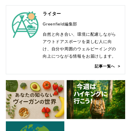
ライター
Greenfield編集部
自然と向き合い、環境に配慮しながら
アウトドアスポーツを楽しむ人に向
け、自分や周囲のウェルビーイングの
向上につながる情報をお届けします。
記事一覧へ