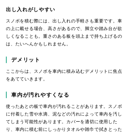
出し入れがしやすい
スノボを積む際には、出し入れの手軽さも重要です。車
の上に載せる場合、高さがあるので、脚立や踏み台が欲
しくなることも。重さのある板を頭上まで持ち上げるの
は、たいへんかもしれません。
デメリット
ここからは、スノボを車内に積み込むデメリットに焦点
をあてていきます。
車内が汚れやすくなる
使ったあとの板で車内が汚れることがあります。スノボ
に付着した雪や水滴、泥などの汚れによって車内を汚し
てしまう可能性があります。カバーを適切に使用した
り、車内に積む前にしっかりタオルや雑巾で拭きとった