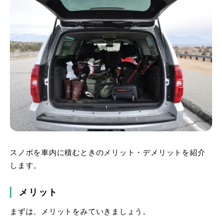
スノボを車内に積むときのメリット・デメリットを紹介
します。
メリット
まずは、メリットをみていきましょう。