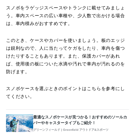
スノボをラゲッジスペースやトランクに載せてみましょ
う。車内スペースの広い車種や、少人数で出かける場合
は、車内積みがおすすめです。
このとき、ケースやカバーを使いましょう。板のエッジ
は鋭利なので、人に当たってケガをしたり、車内を傷つ
けたりすることもあります。また、保護カバーがあれ
ば、使用後の板についた水滴や汚れで車内が汚れるのを
防げます。
スノボケースを選ぶときのポイントはこちらを参考にし
てください。
最適なスノボケースが見つかる！おすすめのソールカ
バーやキャスタータイプもご紹介！
グリーンフィールド | Greenfield アウトドア&スポーツ