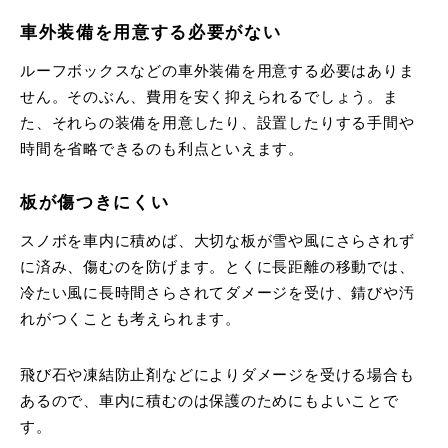
車外装備を用意する必要がない
ルーフボックスなどの車外装備を用意する必要はありま
せん。そのぶん、費用を安く抑えられるでしょう。ま
た、それらの装備を用意したり、設置したりする手間や
時間を省略できるのも利点といえます。
板が傷つきにくい
スノボを車内に積めば、大切な板が雪や風にさらされず
に済み、傷むのを防げます。とくに長距離の移動では、
冷たい風に長時間さらされてダメージを受け、錆びや汚
れがつくことも考えられます。
飛び石や凍結防止剤などによりダメージを受ける場合も
あるので、車内に積むのは保護のためにもよいことで
す。