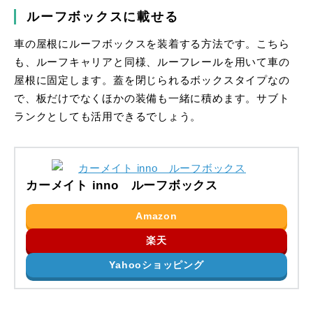
ルーフボックスに載せる
車の屋根にルーフボックスを装着する方法です。こちら
も、ルーフキャリアと同様、ルーフレールを用いて車の
屋根に固定します。蓋を閉じられるボックスタイプなの
で、板だけでなくほかの装備も一緒に積めます。サブト
ランクとしても活用できるでしょう。
カーメイト inno ルーフボックス
Amazon
楽天
Yahooショッピング