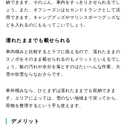
納できます。そのぶん、車内をすっきりさせられるでし
ょう。また、オフシーズンはセカンドトランクとして活
用できます。キャンプグッズやマリンスポーツグッズな
どを入れるのにももってこいでしょう。
濡れたままでも載せられる
車内積みと比較するとラフに扱えるので、濡れたままの
スノボをそのまま載せられるのもメリットといえるでし
ょう。板の汚れや水分を落とすのはたいへんな作業。大
雪や吹雪ならなおさらです。
車外積みなら、ひとまずは濡れたままでも収納できま
す。エリアによっては、雪のない地域まで戻ってから、
荷物を整理するという手も使えます。
デメリット