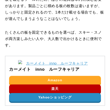
があります。製品ごとに積める板の枚数は違いますが、
しっかりと固定されるので、1本だけ載せる場合でも、板
が遊んでしまうようなことはないでしょう。
たくさんの板を固定できるものを選べば、スキー・スノ
ボ両方楽しみたい人や、大人数で出かけるときに便利で
す。
カーメイト inno ルーフキャリア
Amazon
楽天
Yahooショッピング