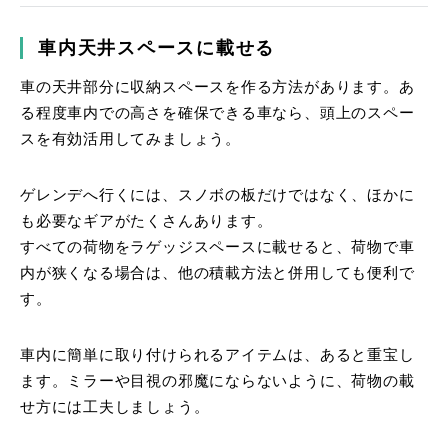
車内天井スペースに載せる
車の天井部分に収納スペースを作る方法があります。あ
る程度車内での高さを確保できる車なら、頭上のスペー
スを有効活用してみましょう。
ゲレンデへ行くには、スノボの板だけではなく、ほかに
も必要なギアがたくさんあります。
すべての荷物をラゲッジスペースに載せると、荷物で車
内が狭くなる場合は、他の積載方法と併用しても便利で
す。
車内に簡単に取り付けられるアイテムは、あると重宝し
ます。ミラーや目視の邪魔にならないように、荷物の載
せ方には工夫しましょう。