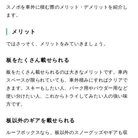
スノボを車外に積む際のメリット・デメリットを紹介し
ます。
メリット
ではさっそく、メリットをみていきましょう。
板をたくさん載せられる
板をたくさん載せられるのは大きなメリットです。車内
スペースが限られていても、車外積みにすればクリアで
きます。スキーもしたい人、パーク用やパウダー用など
使い分けたい人、これからトライしてみたい人の強い味
方です。
板以外のギアを載せられる
ルーフボックスなら、板以外のスノーグッズやギアも収