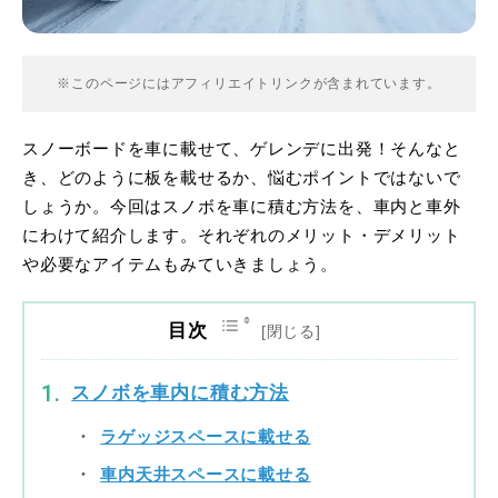
※このページにはアフィリエイトリンクが含まれています。
スノーボードを車に載せて、ゲレンデに出発！そんなと
き、どのように板を載せるか、悩むポイントではないで
しょうか。今回はスノボを車に積む方法を、車内と車外
にわけて紹介します。それぞれのメリット・デメリット
や必要なアイテムもみていきましょう。
目次
スノボを車内に積む方法
ラゲッジスペースに載せる
車内天井スペースに載せる