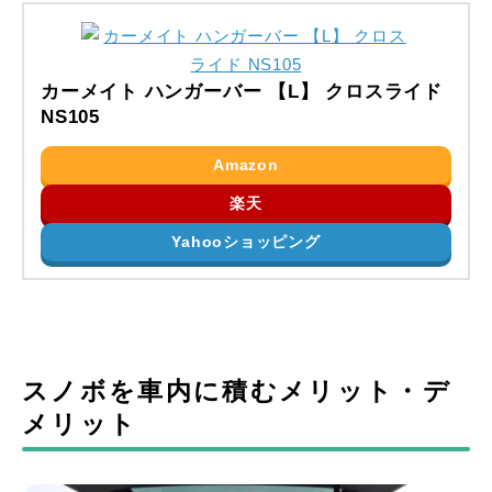
カーメイト ハンガーバー 【L】 クロスライド
NS105
Amazon
楽天
Yahooショッピング
スノボを車内に積むメリット・デ
メリット