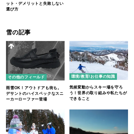
ット・デメリットと失敗しない
選び方
雪の記事
環境/教育/お仕事の知識
その他のフィールド
気候変動からスキー場を守ろ
雨雪OK！アウトドアも街も。
う！世界の取り組みや私たちが
デサントのハイスペックなスニ
できること
ーカーローファー登場