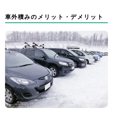
車外積みのメリット・デメリット