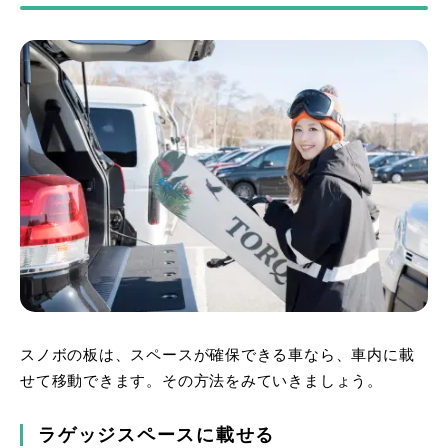
スノボの板は、スペースが確保できる車なら、車内に載
せて移動できます。その方法をみていきましょう。
ラゲッジスペースに載せる