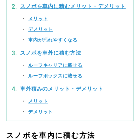
スノボを車内に積むメリット・デメリット
メリット
デメリット
車内が汚れやすくなる
スノボを車外に積む方法
ルーフキャリアに載せる
ルーフボックスに載せる
車外積みのメリット・デメリット
メリット
デメリット
スノボを車内に積む方法