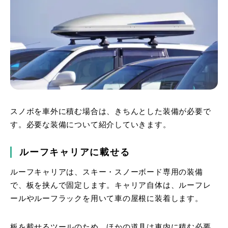
スノボを車外に積む場合は、きちんとした装備が必要で
す。必要な装備について紹介していきます。
ルーフキャリアに載せる
ルーフキャリアは、スキー・スノーボード専用の装備
で、板を挟んで固定します。キャリア自体は、ルーフレ
ールやルーフラックを用いて車の屋根に装着します。
板を載せるツールのため、ほかの道具は車内に積む必要