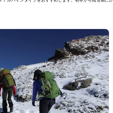
トアルパインタイプをおすすめします。初冬から残雪期に