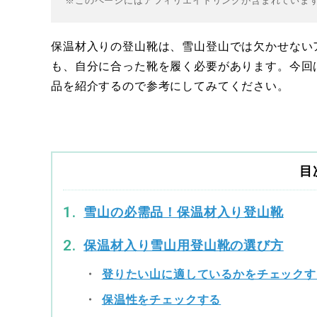
※このページにはアフィリエイトリンクが含まれていま
保温材入りの登山靴は、雪山登山では欠かせない
も、自分に合った靴を履く必要があります。今回
品を紹介するので参考にしてみてください。
目
雪山の必需品！保温材入り登山靴
保温材入り雪山用登山靴の選び方
登りたい山に適しているかをチェックす
保温性をチェックする