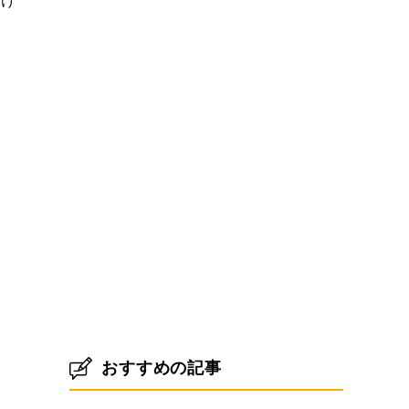
かけ
おすすめの記事