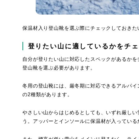
保温材入り登山靴を選ぶ際にチェックしておきた
登りたい山に適しているかをチ
自分が登りたい山に対応したスペックがあるかを
登山靴を選ぶ必要があります。
冬用の登山靴には、厳冬期に対応できるアルパイ
の2種類があります。
やさしい山からはじめるとしても、いずれ厳しい
う。アッパーとインソールに保温材が入っている