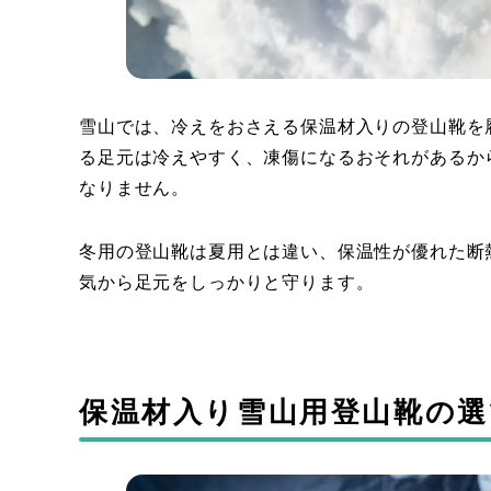
雪山では、冷えをおさえる保温材入りの登山靴を
る足元は冷えやすく、凍傷になるおそれがあるか
なりません。
冬用の登山靴は夏用とは違い、保温性が優れた断
気から足元をしっかりと守ります。
保温材入り雪山用登山靴の選