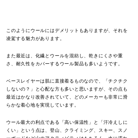
このようにウールにはデメリットもありますが、それを
凌駕する魅力があります。
また最近は、化繊とウールを混紡し、乾きにくさや重
さ、耐久性をカバーするウール製品も多いようです。
ベースレイヤーは肌に直接着るものなので、「チクチク
しないの？」と心配な方も多いと思いますが、その点も
最近はかなり改善されていて、どのメーカーも非常に滑
らかな着心地を実現しています。
ウール最大の利点である「高い保温性」と「汗冷えしに
くい」という点は、登山、クライミング、スキー、スノ