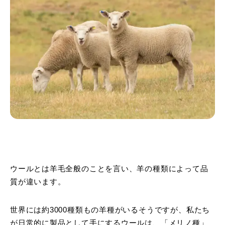
ウールとは羊毛全般のことを言い、羊の種類によって品
質が違います。
世界には約3000種類もの羊種がいるそうですが、私たち
が日常的に製品として手にするウールは、「メリノ種」