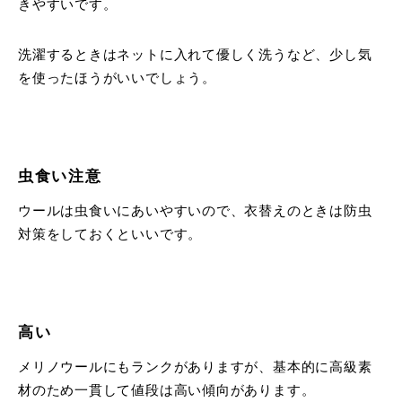
きやすいです。
洗濯するときはネットに入れて優しく洗うなど、少し気
を使ったほうがいいでしょう。
虫食い注意
ウールは虫食いにあいやすいので、衣替えのときは防虫
対策をしておくといいです。
高い
メリノウールにもランクがありますが、基本的に高級素
材のため一貫して値段は高い傾向があります。