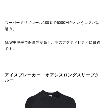
スーパーメリノウール100％で5000円台というコスパは
魅力。
M.W中厚手で保温性が高く、冬のアクティビティに最適
です。
アイスブレーカー オアシスロングスリーブク
ルー