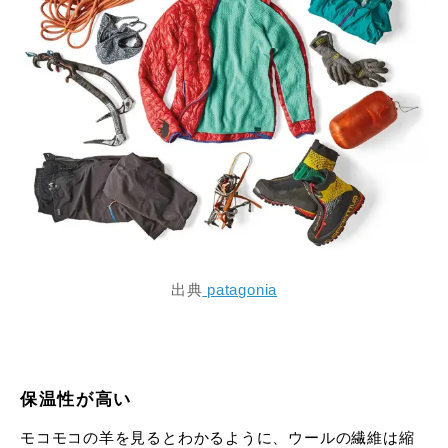
出典
patagonia
保温性が高い
モコモコの羊を見るとわかるように、ウールの繊維は縮