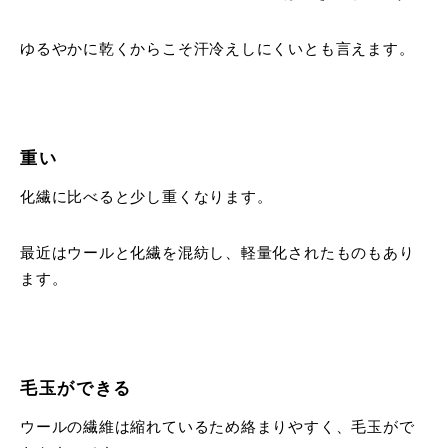
ゆるやかに乾くからこそ汗冷えしにくいとも言えます。
重い
化繊に比べると少し重くなります。
最近はウールと化繊を混紡し、軽量化されたものもあり
ます。
毛玉ができる
ウールの繊維は縮れているため絡まりやすく、毛玉がで