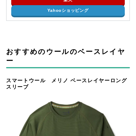
Yahooショッピング
おすすめのウールのベースレイヤ
ー
スマートウール メリノ ベースレイヤーロング
スリーブ