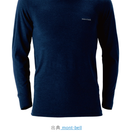
出典
mont-bell