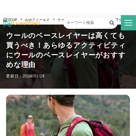
TOP
山のフィールド
ウールのベースレイヤーは高くても買うべき！
ウールのベースレイヤーは高くても
買うべき！あらゆるアクティビティ
にウールのベースレイヤーがおすす
めな理由
更新日：2024/01/24