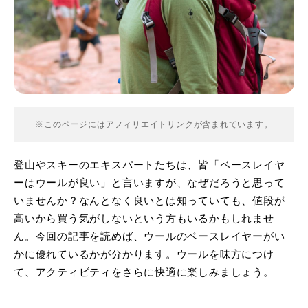
※このページにはアフィリエイトリンクが含まれています。
登山やスキーのエキスパートたちは、皆「ベースレイヤ
ーはウールが良い」と言いますが、なぜだろうと思って
いませんか？なんとなく良いとは知っていても、値段が
高いから買う気がしないという方もいるかもしれませ
ん。今回の記事を読めば、ウールのベースレイヤーがい
かに優れているかが分かります。ウールを味方につけ
て、アクティビティをさらに快適に楽しみましょう。