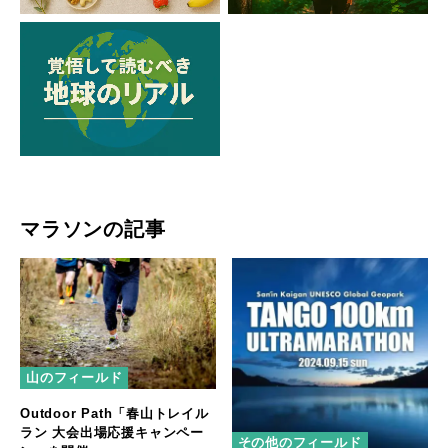
マラソンの記事
山のフィールド
Outdoor Path「春山トレイル
ラン 大会出場応援キャンペー
その他のフィールド