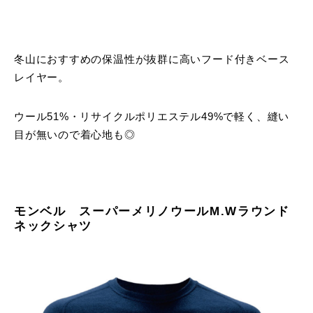
冬山におすすめの保温性が抜群に高いフード付きベース
レイヤー。
ウール51%・リサイクルポリエステル49%で軽く、縫い
目が無いので着心地も◎
モンベル スーパーメリノウールM.Wラウンド
ネックシャツ