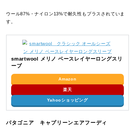
ウール87%・ナイロン13%で耐久性もプラスされていま
す。
smartwool メリノ ベースレイヤーロングスリ
ーブ
Amazon
楽天
Yahooショッピング
パタゴニア キャプリーンエアフーディ