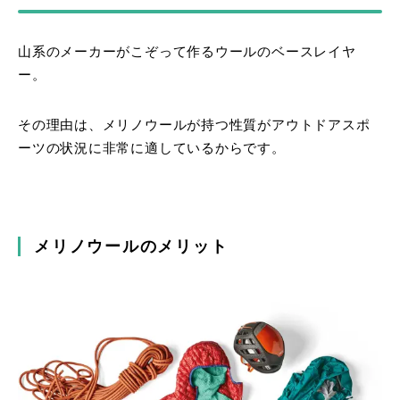
山系のメーカーがこぞって作るウールのベースレイヤ
ー。
その理由は、メリノウールが持つ性質がアウトドアスポ
ーツの状況に非常に適しているからです。
メリノウールのメリット