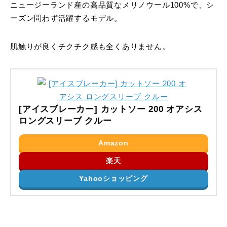
ニュージーランド産の高品質なメリノウール100%で、シ
ーズン問わず活躍するモデル。
肌触りが良くチクチク感も全くありません。
[アイスブレーカー] カットソー 200 オアシス
ロングスリーブ クルー
Amazon
楽天
Yahooショッピング