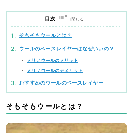
目次
そもそもウールとは？
ウールのベースレイヤーはなぜいいの？
メリノウールのメリット
メリノウールのデメリット
おすすめのウールのベースレイヤー
そもそもウールとは？