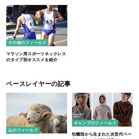
その他のフィールド
マラソン用スポーツネックレス
のタイプ別オススメを紹介
ベースレイヤーの記事
キャンプのフィールド
山のフィールド
牡蠣殻から生まれた次世代ベー