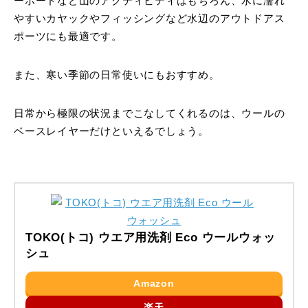
ーボードなど山のアクティビティはもちろん、水に濡れ
やすいカヤックやフィッシングなど水辺のアウトドアス
ポーツにも最適です。
また、寒い季節の日常使いにもおすすめ。
日常から極限の状況までこなしてくれるのは、ウールの
ベースレイヤーだけといえるでしょう。
TOKO(トコ) ウエア用洗剤 Eco ウールウォッ
シュ
Amazon
楽天