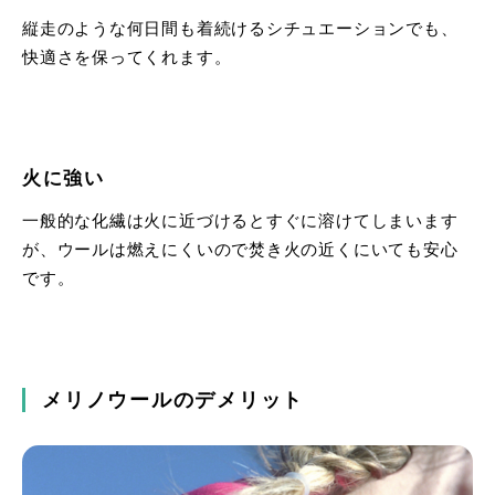
縦走のような何日間も着続けるシチュエーションでも、
快適さを保ってくれます。
火に強い
一般的な化繊は火に近づけるとすぐに溶けてしまいます
が、ウールは燃えにくいので焚き火の近くにいても安心
です。
メリノウールのデメリット