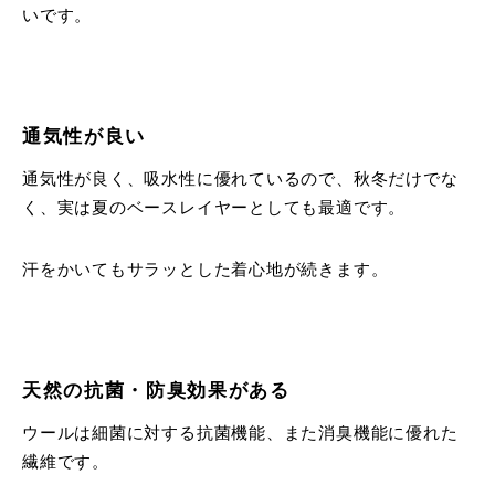
いです。
通気性が良い
通気性が良く、吸水性に優れているので、秋冬だけでな
く、実は夏のベースレイヤーとしても最適です。
汗をかいてもサラッとした着心地が続きます。
天然の抗菌・防臭効果がある
ウールは細菌に対する抗菌機能、また消臭機能に優れた
繊維です。