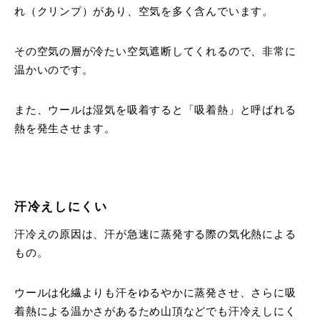
れ（クリンプ）があり、空気を多く含んでいます。
その空気の層が冷たい空気遮断してくれるので、非常に
温かいのです。
また、ウールは湿気を吸着すると「吸着熱」と呼ばれる
熱を発生させます。
汗冷えしにくい
汗冷えの原因は、汗が急速に蒸発する際の気化熱による
もの。
ウールは化繊よりも汗をゆるやかに蒸発させ、さらに吸
着熱による温かさがあるため山頂などでも汗冷えしにく