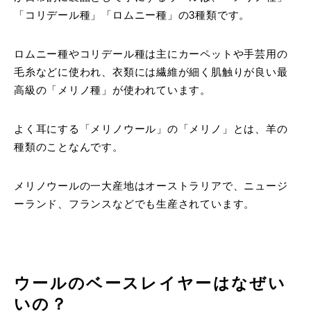
「コリデール種」「ロムニー種」の3種類です。
ロムニー種やコリデール種は主にカーペットや手芸用の
毛糸などに使われ、衣類には繊維が細く肌触りが良い最
高級の「メリノ種」が使われています。
よく耳にする「メリノウール」の「メリノ」とは、羊の
種類のことなんです。
メリノウールの一大産地はオーストラリアで、ニュージ
ーランド、フランスなどでも生産されています。
ウールのベースレイヤーはなぜい
いの？