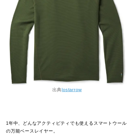
出典
lostarrow
1年中、どんなアクティビティでも使えるスマートウール
の万能ベースレイヤー。