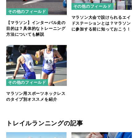
その他のフィールド
その他のフィールド
マラソン大会で設けられるエイ
【マラソン】インターバル走の
ドステーションとは？マラソン
目的は？具体的なトレーニング
に参加する前に知っておこう！
方法についても解説
その他のフィールド
マラソン用スポーツネックレス
のタイプ別オススメを紹介
トレイルランニングの記事