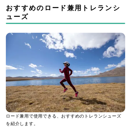
おすすめのロード兼用トレランシ
ューズ
ロード兼用で使用できる、おすすめのトレランシューズ
を紹介します。