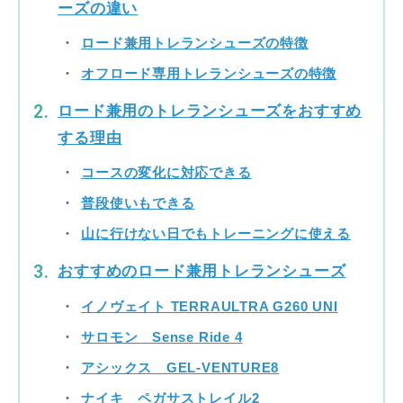
ーズの違い
ロード兼用トレランシューズの特徴
オフロード専用トレランシューズの特徴
ロード兼用のトレランシューズをおすすめ
する理由
コースの変化に対応できる
普段使いもできる
山に行けない日でもトレーニングに使える
おすすめのロード兼用トレランシューズ
イノヴェイト TERRAULTRA G260 UNI
サロモン Sense Ride 4
アシックス GEL-VENTURE8
ナイキ ペガサストレイル2