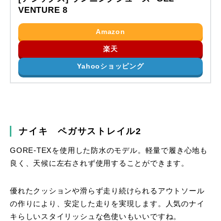
VENTURE 8
Amazon
楽天
Yahooショッピング
ナイキ ペガサストレイル2
GORE-TEXを使用した防水のモデル。軽量で履き心地も
良く、天候に左右されず使用することができます。
優れたクッションや滑らず走り続けられるアウトソール
の作りにより、安定した走りを実現します。人気のナイ
キらしいスタイリッシュな色使いもいいですね。