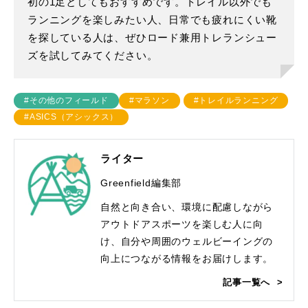
初の1足としてもおすすめです。トレイル以外でも
ランニングを楽しみたい人、日常でも疲れにくい靴
を探している人は、ぜひロード兼用トレランシュー
ズを試してみてください。
#その他のフィールド
#マラソン
#トレイルランニング
#ASICS（アシックス）
ライター
Greenfield編集部
自然と向き合い、環境に配慮しながら
アウトドアスポーツを楽しむ人に向
け、自分や周囲のウェルビーイングの
向上につながる情報をお届けします。
記事一覧へ