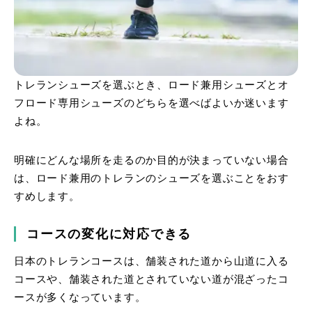
トレランシューズを選ぶとき、ロード兼用シューズとオ
フロード専用シューズのどちらを選べばよいか迷います
よね。
明確にどんな場所を走るのか目的が決まっていない場合
は、ロード兼用のトレランのシューズを選ぶことをおす
すめします。
コースの変化に対応できる
日本のトレランコースは、舗装された道から山道に入る
コースや、舗装された道とされていない道が混ざったコ
ースが多くなっています。