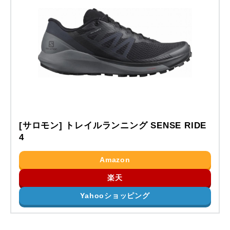
[サロモン] トレイルランニング SENSE RIDE
4
Amazon
楽天
Yahooショッピング