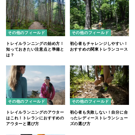
その他のフィールド
その他のフィールド
トレイルランニングの始め方！
初心者もチャレンジしやすい！
知っておきたい注意点と準備と
おすすめの関東トレランコース
は？
その他のフィールド
その他のフィールド
トレイルランニングのアウター
初心者も失敗しない！自分に合
はこれ！トレランにおすすめの
ったレディーストレランシュー
アウターと選び方
ズの選び方