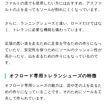
ファルトの道でも使用したい方にはおすすめ。アスファ
ルトの上を走ってもソールが削れにくくなっています。
さらに、ランニングシューズと違い、ロードだけではな
く、トレランに必要な機能も備わっています。
足場の悪い道を走るために足首を守るための作りになっ
ていたり、安定性を保つためにソールのクッション性が
高かったり、山を走るための作りにもなっているので
す。
オフロード専用トレランシューズの特徴
オフロード専用シューズの魅力は、泥や芝の上を走るた
めの作りになっていることです。そのためにソールを工
夫して作られています。