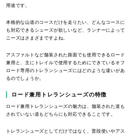
用途です。
本格的な山道のコースだけを走りたい、どんなコースに
も対応できるシューズが欲しいなど、ランナーによって
ニーズはさまざまですよね。
アスファルトなど舗装された路面でも使用できるロード
兼用と、主にトレイルで使用するためにできているオフ
ロード専用のトレランシューズにはどのような違いがあ
るのでしょうか。
ロード兼用トレランシューズの特徴
ロード兼用トレランシューズの魅力は、舗装された道も
されていない道もどちらにも対応できることです。
トレランシューズとしてだけではなく、普段使いやアス