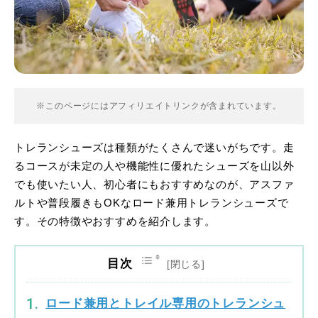
※このページにはアフィリエイトリンクが含まれています。
トレランシューズは種類がたくさんで迷いがちです。走
るコースが未定の人や機能性に優れたシューズを山以外
でも使いたい人、初心者にもおすすめなのが、アスファ
ルトや普段履きもOKなロード兼用トレランシューズで
す。その特徴やおすすめを紹介します。
目次
ロード兼用とトレイル専用のトレランシュ