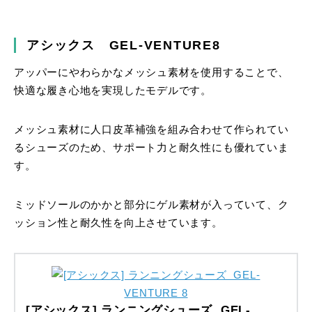
アシックス GEL-VENTURE8
アッパーにやわらかなメッシュ素材を使用することで、
快適な履き心地を実現したモデルです。
メッシュ素材に人口皮革補強を組み合わせて作られてい
るシューズのため、サポート力と耐久性にも優れていま
す。
ミッドソールのかかと部分にゲル素材が入っていて、ク
ッション性と耐久性を向上させています。
[アシックス] ランニングシューズ GEL-