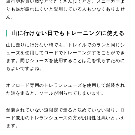
旅行やお買い物などでたくさん歩くとき、スニーカーよ
りも足が疲れにくいと愛用している人も少なくありませ
ん。
山に行けない日でもトレーニングに使える
山に走りに行けない時でも、トレイルでのランと同じシ
ューズを使用してロードでトレーニングすることができ
ます。同じシューズを使用することは足を慣らすために
もよいですよね。
オフロード専用のトレランシューズを使用して舗装され
た道を走ると、ソールが削られてしまいます。
舗装されていない道限定で走ると決めていない限り、ロ
ード兼用のトレランシューズの方が汎用性は高いといえ
ます。