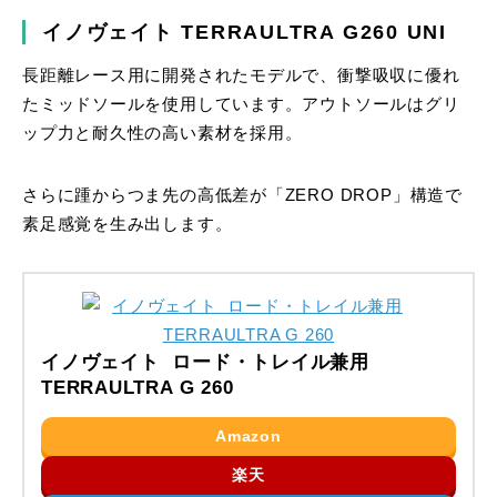
イノヴェイト TERRAULTRA G260 UNI
長距離レース用に開発されたモデルで、衝撃吸収に優れ
たミッドソールを使用しています。アウトソールはグリ
ップ力と耐久性の高い素材を採用。
さらに踵からつま先の高低差が「ZERO DROP」構造で
素足感覚を生み出します。
イノヴェイト ロード・トレイル兼用
TERRAULTRA G 260
Amazon
楽天