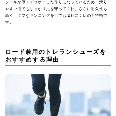
ソールが厚くデコボコした作りになっているため、滑り
やすい道でもしっかり足を守ってくれ、さらに耐久性も
高く、タフなランニングをしても壊れにくいのも特徴で
す。
ロード兼用のトレランシューズを
おすすめする理由