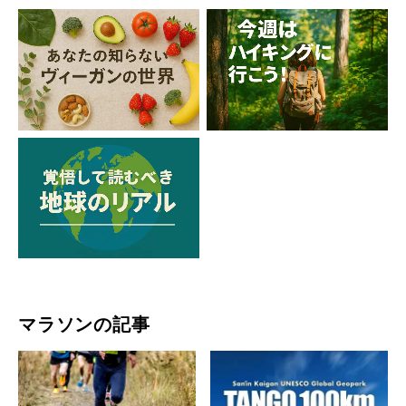
マラソンの記事