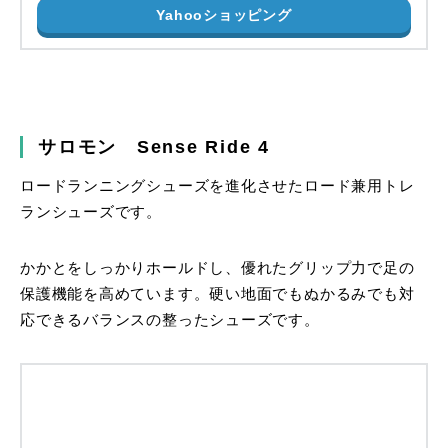
Yahooショッピング
サロモン Sense Ride 4
ロードランニングシューズを進化させたロード兼用トレ
ランシューズです。
かかとをしっかりホールドし、優れたグリップ力で足の
保護機能を高めています。硬い地面でもぬかるみでも対
応できるバランスの整ったシューズです。