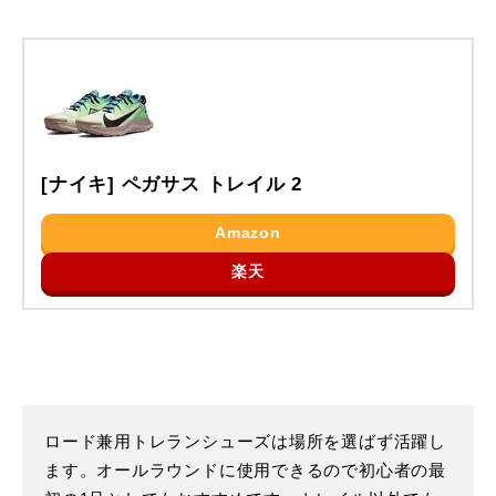
[ナイキ] ペガサス トレイル 2
Amazon
楽天
ロード兼用トレランシューズは場所を選ばず活躍し
ます。オールラウンドに使用できるので初心者の最