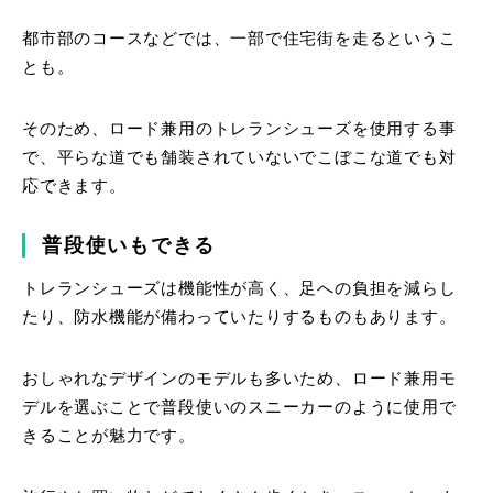
都市部のコースなどでは、一部で住宅街を走るというこ
とも。
そのため、ロード兼用のトレランシューズを使用する事
で、平らな道でも舗装されていないでこぼこな道でも対
応できます。
普段使いもできる
トレランシューズは機能性が高く、足への負担を減らし
たり、防水機能が備わっていたりするものもあります。
おしゃれなデザインのモデルも多いため、ロード兼用モ
デルを選ぶことで普段使いのスニーカーのように使用で
きることが魅力です。