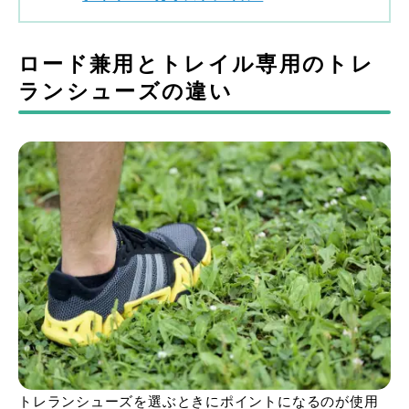
ロード兼用とトレイル専用のトレ
ランシューズの違い
トレランシューズを選ぶときにポイントになるのが使用