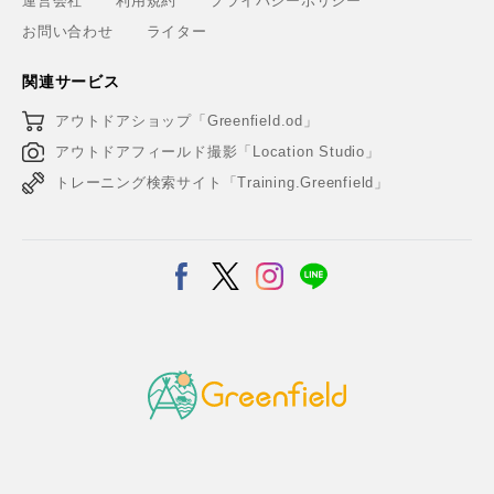
運営会社
利用規約
プライバシーポリシー
お問い合わせ
ライター
関連サービス
アウトドアショップ「Greenfield.od」
アウトドアフィールド撮影「Location Studio」
トレーニング検索サイト「Training.Greenfield」