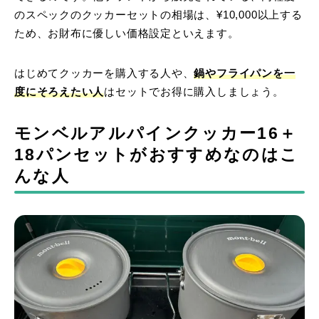
のスペックのクッカーセットの相場は、¥10,000以上する
ため、お財布に優しい価格設定といえます。
はじめてクッカーを購入する人や、
鍋やフライパンを一
度にそろえたい人
はセットでお得に購入しましょう。
モンベルアルパインクッカー16＋
18パンセットがおすすめなのはこ
んな人