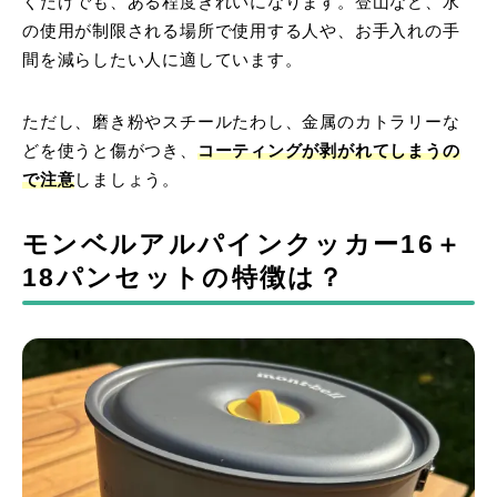
くだけでも、ある程度きれいになります。登山など、水
の使用が制限される場所で使用する人や、お手入れの手
間を減らしたい人に適しています。
ただし、磨き粉やスチールたわし、金属のカトラリーな
どを使うと傷がつき、
コーティングが剥がれてしまうの
で注意
しましょう。
モンベルアルパインクッカー16＋
18パンセットの特徴は？