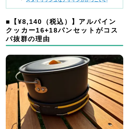
スタイリッシュなデザインがかっこいい
■【¥8,140（税込）】アルパイン
クッカー16+18パンセットがコス
パ抜群の理由