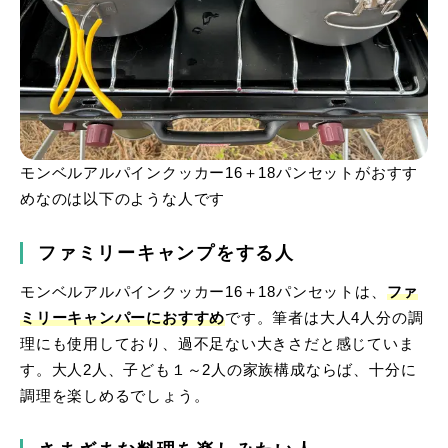
モンベルアルパインクッカー16＋18パンセットがおすす
めなのは以下のような人です
ファミリーキャンプをする人
モンベルアルパインクッカー16＋18パンセットは、
ファ
ミリーキャンパーにおすすめ
です。筆者は大人4人分の調
理にも使用しており、過不足ない大きさだと感じていま
す。大人2人、子ども１～2人の家族構成ならば、十分に
調理を楽しめるでしょう。