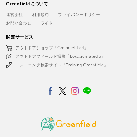
Greenfieldについて
運営会社
利用規約
プライバシーポリシー
お問い合わせ
ライター
関連サービス
アウトドアショップ「Greenfield.od」
アウトドアフィールド撮影「Location Studio」
トレーニング検索サイト「Training.Greenfield」