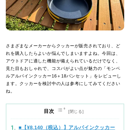
さまざまなメーカーからクッカーが販売されており、ど
れを購入したらよいか悩んでしまいますよね。今回は、
アウトドアに適した機能が備えられているだけでなく、
見た目もおしゃれで、コスパがよい点が魅力の「モンベ
ルアルパインクッカー16＋18パンセット」をレビューし
ます。クッカーを検討中の人は参考にしてみてください
ね。
目次
■【¥8,140（税込）】アルパインクッカー