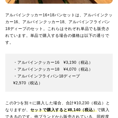
アルパインクッカー16+18パンセットは、アルパインクッ
カー16、アルパインクッカー18、アルパインフライパン
18ディープのセット。これらはそれぞれ単品でも販売さ
れています。単品で購入する場合の価格は以下の通りで
す。
・アルパインクッカー16 ¥3,190（税込）
・アルパインクッカー18 ¥4,070（税込）
・アルパインフライパン18ディープ
¥2,970（税込）
この3つを別々に購入した場合、合計¥10,230（税込）と
なりますが、
セットで購入すると¥8,140（税込
）
で購入
できるのです。他ブランドから販売されている、同程度