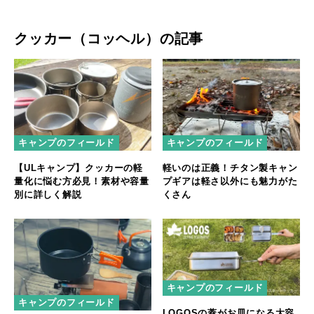
クッカー（コッヘル）の記事
キャンプのフィールド
キャンプのフィールド
【ULキャンプ】クッカーの軽
軽いのは正義！チタン製キャン
量化に悩む方必見！素材や容量
プギアは軽さ以外にも魅力がた
別に詳しく解説
くさん
キャンプのフィールド
キャンプのフィールド
LOGOSの蓋がお皿になる大容