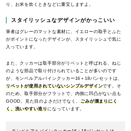
り、お米を炊くときなどに重宝しますよ。
スタイリッシュなデザインがかっこいい
筆者はグレーのマットな素材に、イエローの取手とふた
がポイントになったデザインが、スタイリッシュで気に
入っています。
また、クッカーは取手部分がリベットと呼ばれる、ねじ
のような部品で取り付けられていることが多いのです
が、モンベルアルパインクッカー16＋18パンセットは、
リベットが使用されていないシンプルデザイン
です。そ
のため、取手部分がフラットで、内側に凹凸がない点も
GOOD。見た目のよさだけでなく、
ごみが溜まりにく
く、洗いやすい造り
になっています。