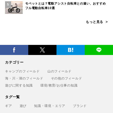
モペットとは？電動アシスト自転車との違い、おすすめ
5
フル電動自転車10選
もっと見る
カテゴリー
キャンプのフィールド
山のフィールド
海・川・湖のフィールド
その他のフィールド
遊びに関する知識
環境/教育/お仕事の知識
タグ一覧
ギア
遊び
知識・環境・エリア
ブランド