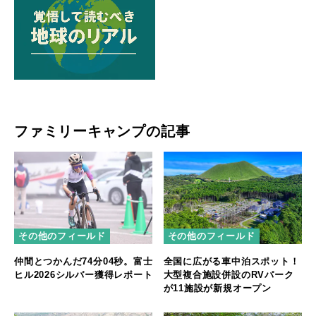
ファミリーキャンプの記事
その他のフィールド
その他のフィールド
仲間とつかんだ74分04秒。富士
全国に広がる車中泊スポット！
ヒル2026シルバー獲得レポート
大型複合施設併設のRVパーク
が11施設が新規オープン