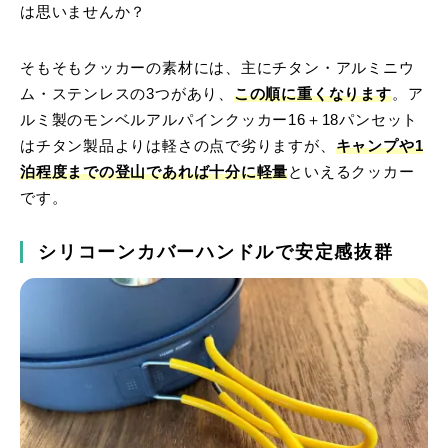
は思いませんか？
そもそもクッカーの素材には、主にチタン・アルミニウ
ム・ステンレスの3つがあり、
この順に重くなります
。ア
ルミ製のモンベルアルパインクッカー16＋18パンセット
はチタン製品よりは軽さの点で劣りますが、
キャンプや1
泊程度までの登山であれば十分に軽量
といえるクッカー
です。
シリコーンカバーハンドルで安定感抜群