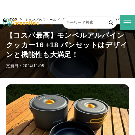
TOP
キャンプのフィールド
【コスパ最高】モンベルアルパインクッカー
【コスパ最高】モンベルアルパイン
クッカー16 +18 パンセットはデザイ
ンと機能性も大満足！
更新日：2024/11/05