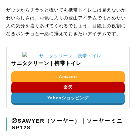
ザックからチラッと覗いても携帯トイレには見えないか
わいらしさは、お気に入りの登山アイテムでまとめたい
人の気分を盛りあげてくれるでしょう。目隠しの役割に
なるポンチョと一緒に揃えておきたいアイテムです。
サニタクリーン｜携帯トイレ
Amazon
楽天
Yahooショッピング
②SAWYER（ソーヤー）｜ソーヤーミニ
SP128