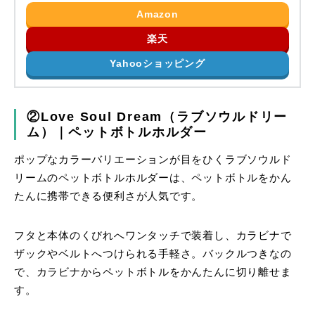
Amazon
楽天
Yahooショッピング
②Love Soul Dream（ラブソウルドリー
ム）｜ペットボトルホルダー
ポップなカラーバリエーションが目をひくラブソウルド
リームのペットボトルホルダーは、ペットボトルをかん
たんに携帯できる便利さが人気です。
フタと本体のくびれへワンタッチで装着し、カラビナで
ザックやベルトへつけられる手軽さ。バックルつきなの
で、カラビナからペットボトルをかんたんに切り離せま
す。