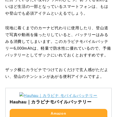
いほど生活の一部となっているスマートフォンは、もは
や登山でも必須アイテムといえるでしょう。
現地に着くまでのカーナビ代わりに使用したり、登山道
で写真や動画を撮ったりしていると、バッテリーはみる
みる消費してしまいます。このカラビナモバイルバッテ
リー6,000mAhは、軽量で防水性に優れているので、予備
バッテリーとしてザックにいれておくとおすすめです。
ザック横にカラビナでつけておくだけで玄人感がただよ
い、登山のテンションがあがる便利アイテムですよ。
Hauhau｜カラビナモバイルバッテリー
Amazon