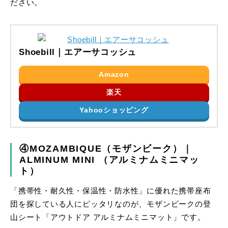
ださい。
Shoebill｜エアーサコッシュ
Amazon
楽天
Yahooショッピング
④MOZAMBIQUE（モザンビーク）｜
ALMINUM MINI （アルミナムミニマッ
ト）
「携帯性・耐久性・保温性・防水性」に優れた携帯座布
団を探している人にピッタリなのが、モザンビークの登
山シート「アウトドア アルミナムミニマット」です。