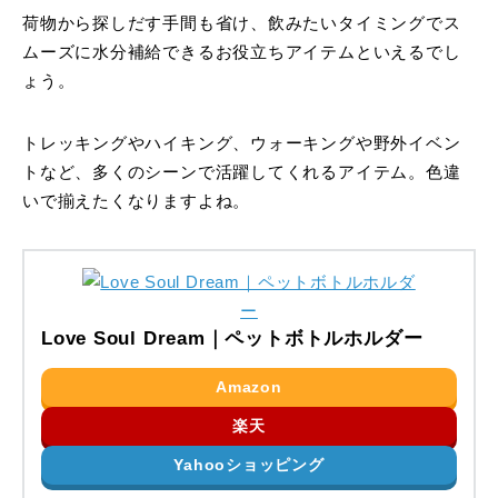
荷物から探しだす手間も省け、飲みたいタイミングでス
ムーズに水分補給できるお役立ちアイテムといえるでし
ょう。
トレッキングやハイキング、ウォーキングや野外イベン
トなど、多くのシーンで活躍してくれるアイテム。色違
いで揃えたくなりますよね。
Love Soul Dream｜ペットボトルホルダー
Amazon
楽天
Yahooショッピング