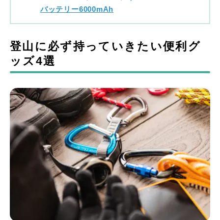
バッテリー6000mAh
登山に必ず持っていきたい便利グ
ッズ4選