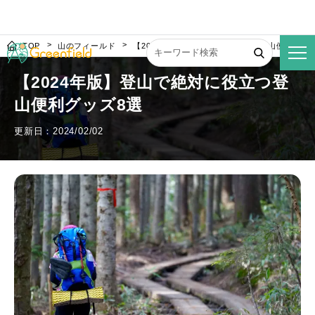
TOP
山のフィールド
【2024年版】登山で絶対に役立つ登山便利グッ
【2024年版】登山で絶対に役立つ登
山便利グッズ8選
更新日：2024/02/02