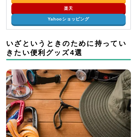
楽天
Yahooショッピング
いざというときのために持ってい
きたい便利グッズ4選