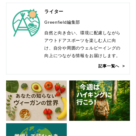
ライター
Greenfield編集部
自然と向き合い、環境に配慮しながら
アウトドアスポーツを楽しむ人に向
け、自分や周囲のウェルビーイングの
向上につながる情報をお届けします。
記事一覧へ