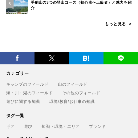
手稲山の3つの登山コース（初心者〜上級者）と魅力を紹
5
介
もっと見る
カテゴリー
キャンプのフィールド
山のフィールド
海・川・湖のフィールド
その他のフィールド
遊びに関する知識
環境/教育/お仕事の知識
タグ一覧
ギア
遊び
知識・環境・エリア
ブランド