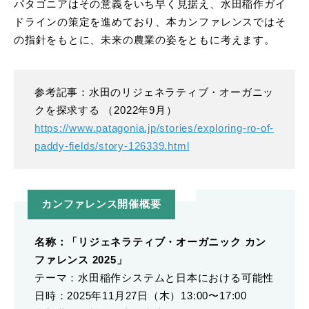
パタゴニアはその意義をいち早く見据え、水田稲作ガイ
ドラインの策定を進めており、本カンファレンスではそ
の指針をもとに、未来の農業の姿をともに考えます。
参考記事：水田のリジェネラティブ・オーガニッ
クを探求する （2022年9月）
https://www.patagonia.jp/stories/exploring-ro-of-
paddy-fields/story-126339.html
カンファレンス開催概要
名称：「リジェネラティブ・オーガニック カン
ファレンス 2025」
テーマ：水田稲作システムと日本における可能性
日時：2025年11月27日（木）13:00〜17:00