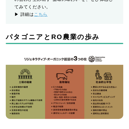
てみてください。
▶ 詳細は
こちら
パタゴニアとRO農業の歩み