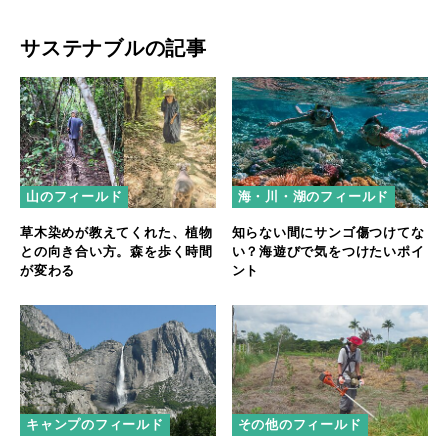
サステナブルの記事
山のフィールド
海・川・湖のフィールド
草木染めが教えてくれた、植物
知らない間にサンゴ傷つけてな
との向き合い方。森を歩く時間
い？海遊びで気をつけたいポイ
が変わる
ント
キャンプのフィールド
その他のフィールド