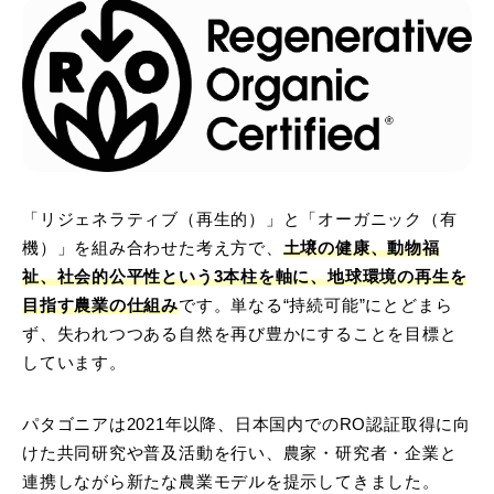
「リジェネラティブ（再生的）」と「オーガニック（有
機）」を組み合わせた考え方で、
土壌の健康、動物福
祉、社会的公平性という3本柱を軸に、地球環境の再生を
目指す農業の仕組み
です。単なる“持続可能”にとどまら
ず、失われつつある自然を再び豊かにすることを目標と
しています。
パタゴニアは2021年以降、日本国内でのRO認証取得に向
けた共同研究や普及活動を行い、農家・研究者・企業と
連携しながら新たな農業モデルを提示してきました。