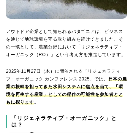
アウトドア企業として知られるパタゴニアは、ビジネス
を通じて地球環境を守る取り組みを続けてきました。そ
の一環として、農業分野において「リジェネラティブ・
オーガニック（RO）」という考え方を推進しています。
2025年11月27日（木）に開催される「リジェネラティ
ブ・オーガニック カンファレンス 2025」では、
日本の農
業の根幹を担ってきた水田システムに焦点を当て、「環
境を再生する産業」としての稲作の可能性を参加者とと
もに探ります
。
「リジェネラティブ・オーガニック」と
は？