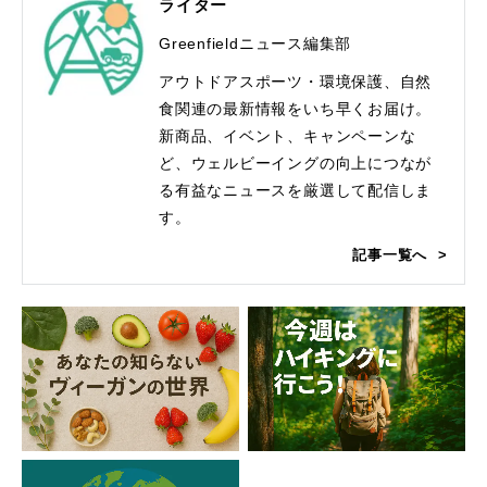
ライター
Greenfieldニュース編集部
アウトドアスポーツ・環境保護、自然
食関連の最新情報をいち早くお届け。
新商品、イベント、キャンペーンな
ど、ウェルビーイングの向上につなが
る有益なニュースを厳選して配信しま
す。
記事一覧へ