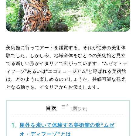
美術館に行ってアートを鑑賞する。それが従来の美術体
験でした。しかし今、地域全体をひとつの美術館と見立
てる新しい形がイタリアで広がっています。“ムゼオ・デ
ィフーゾ”あるいは“エコミュージアム”と呼ばれる美術館
は、どのように楽しめるのでしょうか。持続可能な観光
となる動きを、イタリアからお伝えします。
目次
屋外を歩いて体験する美術館の形“ムゼ
オ・ディフーゾ”とは