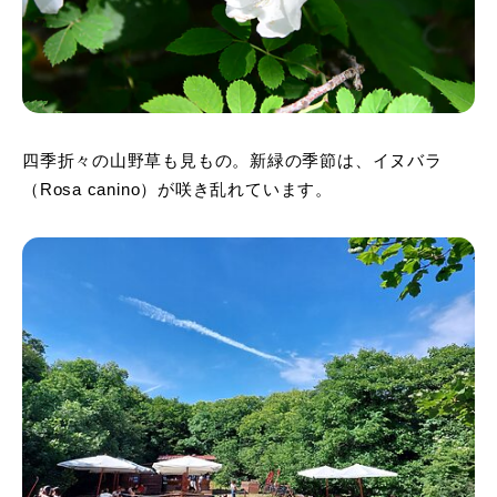
四季折々の山野草も見もの。新緑の季節は、イヌバラ
（Rosa canino）が咲き乱れています。