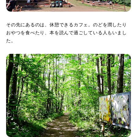
その先にあるのは、休憩できるカフェ。のどを潤したり
おやつを食べたり、本を読んで過ごしている人もいまし
た。