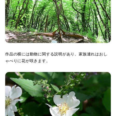
作品の横には動物に関する説明があり、家族連れはおし
ゃべりに花が咲きます。