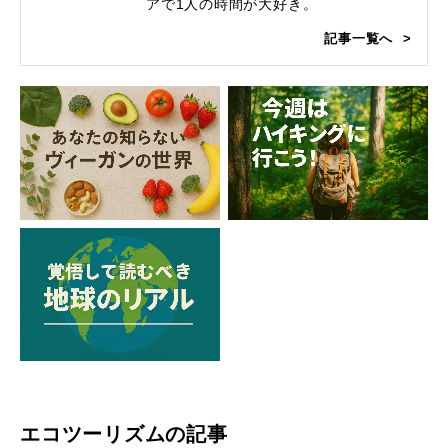
アで1人の時間が大好き。
記事一覧へ
エコツーリズムの記事