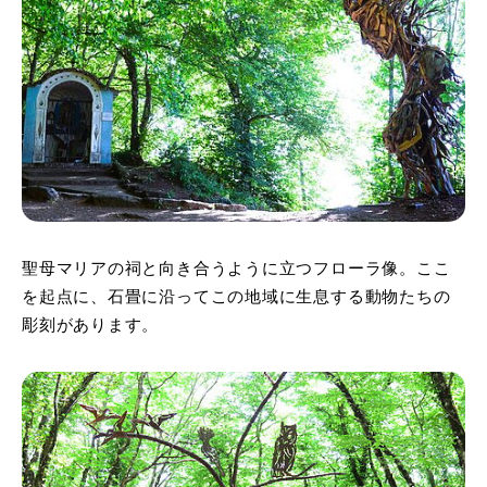
聖母マリアの祠と向き合うように立つフローラ像。ここ
を起点に、石畳に沿ってこの地域に生息する動物たちの
彫刻があります。