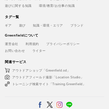
遊びに関する知識
環境/教育/お仕事の知識
タグ一覧
ギア
遊び
知識・環境・エリア
ブランド
Greenfieldについて
運営会社
利用規約
プライバシーポリシー
お問い合わせ
ライター
関連サービス
アウトドアショップ「Greenfield.od」
アウトドアフィールド撮影「Location Studio」
トレーニング検索サイト「Training.Greenfield」