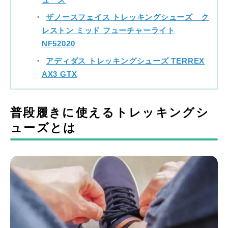
ューズ
ザノースフェイス トレッキングシューズ ク
レストン ミッド フューチャーライト
NF52020
アディダス トレッキングシューズ TERREX
AX3 GTX
普段履きに使えるトレッキングシ
ューズとは