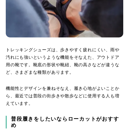
トレッキングシューズは、歩きやすく疲れにくい、雨や
汚れにも強いというような機能をそなえた、アウトドア
用の靴です。靴底の形状や靴紐、靴の高さなどが違うな
ど、さまざまな種類があります。
機能性とデザインを兼ねそなえ、履き心地がよいことか
ら、最近では普段の街歩きや散歩などに使用する人も増
えています。
普段履きをしたいならローカットがおすす
め