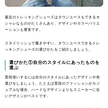
最近のトレッキングシューズはタウンユースもできるオ
シャレなものがたくさんあり、デザインやカラーバリエ
ーションも豊富です。
スタイリッシュで履きやすい、タウンユースできるトレ
ッキングシューズの選びかたをご紹介しましょう。
選びかた①自分のスタイルにあったものを
選ぶ
普段使いするには自分のスタイルにあったデザインや色
選びをしましょう。たとえば普段のファッションがカジ
ュアルな場合、ハードなデザインよりもスニーカーに近
いデザインがベストです。