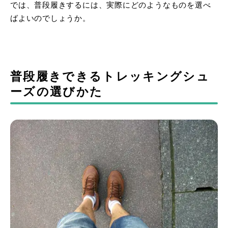
では、普段履きするには、実際にどのようなものを選べ
ばよいのでしょうか。
普段履きできるトレッキングシュ
ーズの選びかた