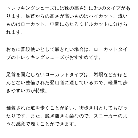
トレッキングシューズには靴の高さ別に3つのタイプがあ
ります。足首からの高さが高いものはハイカット、浅い
ものはローカット、中間にあたるミドルカットに分けら
れます。
おもに普段使いとして履きたい場合は、ローカットタイ
プのトレッキングシューズがおすすめです。
足首を固定しないローカットタイプは、岩場などがほと
んどない整備された登山道に適しているので、軽量で歩
きやすいのが特徴。
舗装された道を歩くことが多い、街歩き用としてもぴっ
たりです。また、脱ぎ履きも楽なので、スニーカーのよ
うな感覚で履くことができます。