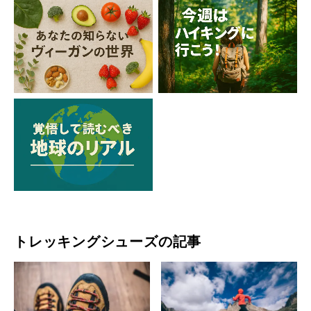
トレッキングシューズの記事