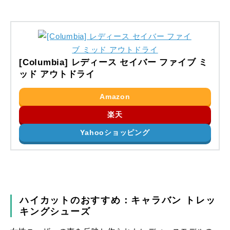
[Columbia] レディース セイバー ファイブ ミ
ッド アウトドライ
Amazon
楽天
Yahooショッピング
ハイカットのおすすめ：キャラバン トレッ
キングシューズ