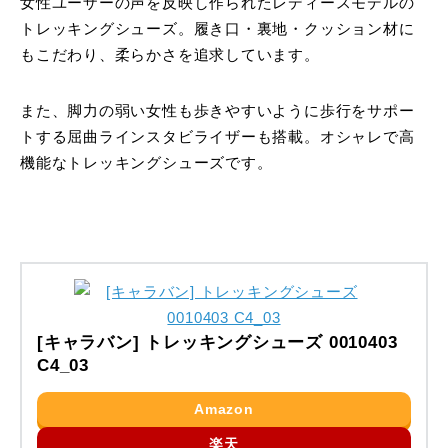
女性ユーザーの声を反映し作られたレディースモデルの
トレッキングシューズ。履き口・裏地・クッション材に
もこだわり、柔らかさを追求しています。
また、脚力の弱い女性も歩きやすいように歩行をサポー
トする屈曲ラインスタビライザーも搭載。オシャレで高
機能なトレッキングシューズです。
[キャラバン] トレッキングシューズ 0010403
C4_03
Amazon
楽天