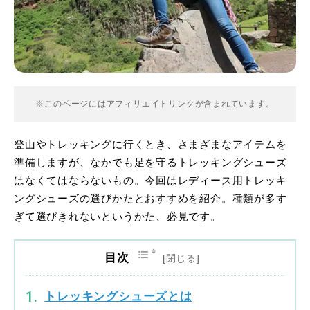
※このページにはアフィリエイトリンクが含まれています。
登山やトレッキングに行くとき、さまざまなアイテムを
準備しますが、なかでも足を守るトレッキングシューズ
はなくてはならないもの。今回はレディース用トレッキ
ングシューズの選びかたとおすすめを紹介。種類が多す
ぎて選びきれないというかた、必見です。
目次
トレッキングシューズとは