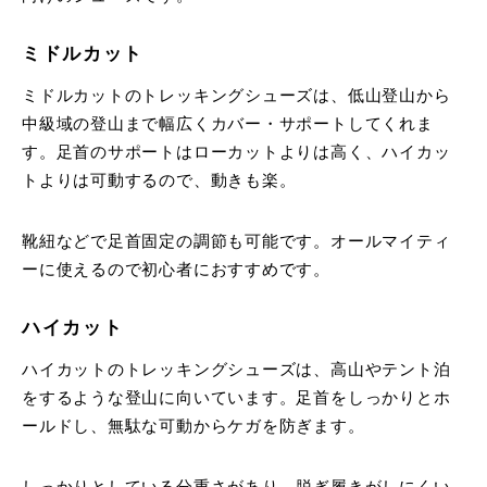
ミドルカット
ミドルカットのトレッキングシューズは、低山登山から
中級域の登山まで幅広くカバー・サポートしてくれま
す。足首のサポートはローカットよりは高く、ハイカッ
トよりは可動するので、動きも楽。
靴紐などで足首固定の調節も可能です。オールマイティ
ーに使えるので初心者におすすめです。
ハイカット
ハイカットのトレッキングシューズは、高山やテント泊
をするような登山に向いています。足首をしっかりとホ
ールドし、無駄な可動からケガを防ぎます。