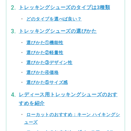
トレッキングシューズのタイプは3種類
どのタイプを選べば良い？
トレッキングシューズの選びかた
選びかた①機能性
選びかた②軽量性
選びかた③デザイン性
選びかた④価格
選びかた⑤サイズ感
レディース用トレッキングシューズのおす
すめを紹介
ローカットのおすすめ：キーン ハイキングシ
ューズ