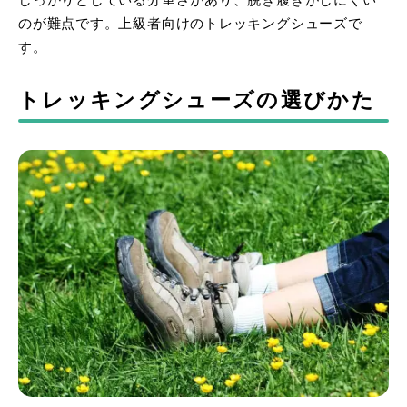
しっかりとしている分重さがあり、脱ぎ履きがしにくい
のが難点です。上級者向けのトレッキングシューズで
す。
トレッキングシューズの選びかた