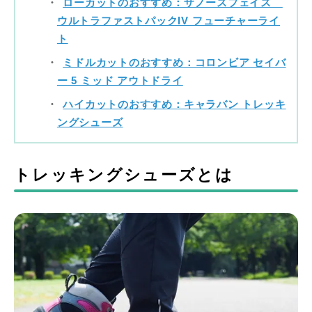
ローカットのおすすめ：ザノースフェイス
ウルトラファストパックIV フューチャーライ
ト
ミドルカットのおすすめ：コロンビア セイバ
ー 5 ミッド アウトドライ
ハイカットのおすすめ：キャラバン トレッキ
ングシューズ
トレッキングシューズとは