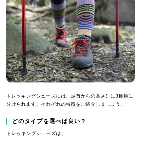
トレッキングシューズには、足首からの高さ別に3種類に
分けられます。それぞれの特徴をご紹介しましょう。
どのタイプを選べば良い？
トレッキングシューズは、