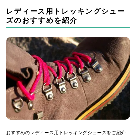
レディース用トレッキングシュー
ズのおすすめを紹介
おすすめのレディース用トレッキングシューズをご紹介