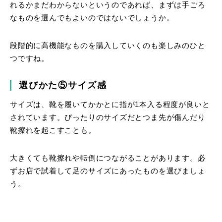
れるかまだわからないというのであれば、まずは手ごろ
なものを選んでもよいのではないでしょうか。
段階的に高機能なものを購入していくのも楽しみのひと
つですね。
選びかた⑤サイズ感
サイズは、靴を履いてかかとに指が1本入る程度が良いと
されています。ぴったりのサイズだとつま先が傷んだり
靴擦れを起こすことも。
大きくても靴擦れや転倒につながることがあります。必
ずお店で試着して足のサイズにあったものを選びましょ
う。