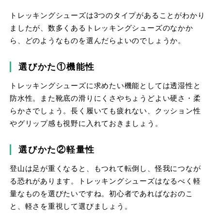
トレッキングシューズは3つのタイプがあることがわかり
ましたが、数多くあるトレッキングシューズのなかか
ら、どのようなものを選んだらよいのでしょうか。
選びかた①機能性
トレッキングシューズに求めたい機能としては透湿性と
防水性。また靴底の滑りにくさやちょうどよい硬さ・柔
らかさでしょう。長く履いても疲れない、クッション性
やグリップ感も視野に入れておきましょう。
選びかた②軽量性
登山は足が重くなると、もつれて転倒し、怪我につなが
る恐れがあります。トレッキングシューズはなるべく軽
量なものを選びたいですね。初心者であればなおのこ
と、軽さを重視して選びましょう。