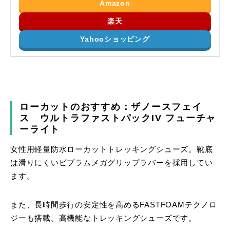
Amazon
楽天
Yahooショッピング
ローカットのおすすめ：ザノースフェイ
ス ウルトラファストパックIV フューチャ
ーライト
女性用軽量防水ローカットトレッキングシューズ。靴底
は滑りにくいビブラムメガグリップラバーを採用してい
ます。
また、長時間歩行の安定性を高めるFASTFOAMテクノロ
ジーも搭載。高機能なトレッキングシューズです。