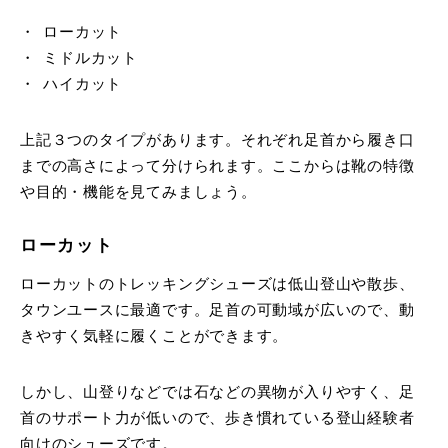
ローカット
ミドルカット
ハイカット
上記３つのタイプがあります。それぞれ足首から履き口
までの高さによって分けられます。ここからは靴の特徴
や目的・機能を見てみましょう。
ローカット
ローカットのトレッキングシューズは低山登山や散歩、
タウンユースに最適です。足首の可動域が広いので、動
きやすく気軽に履くことができます。
しかし、山登りなどでは石などの異物が入りやすく、足
首のサポート力が低いので、歩き慣れている登山経験者
向けのシューズです。