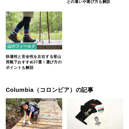
との違いや選び方も解説
山のフィールド
快適性と安全性を左右する登山
用靴下おすすめ37選！選び方の
ポイントも解説
Columbia（コロンビア）の記事