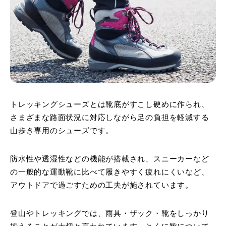
トレッキングシューズとは靴底がすこし硬めに作られ、
さまざまな路面状況に対応しながら足の負担を軽減する
山歩き専用のシューズです。
防水性や透湿性などの機能が搭載され、スニーカーなど
の一般的な運動靴に比べて履きやすく疲れにくいなど、
アウトドアで過ごすための工夫が施されています。
登山やトレッキングでは、雨具・ザック・靴をしっかり