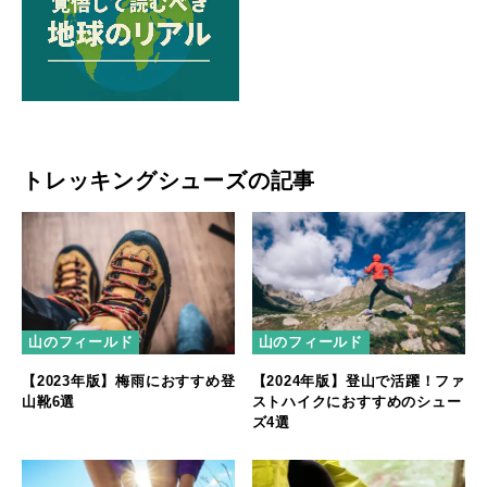
トレッキングシューズの記事
山のフィールド
山のフィールド
【2023年版】梅雨におすすめ登
【2024年版】登山で活躍！ファ
山靴6選
ストハイクにおすすめのシュー
ズ4選