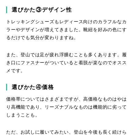
選びかた③デザイン性
トレッキングシューズもレディース向けのカラフルなカ
ラーやデザインが増えてきました。靴紐を好みの色にす
るだけでも気分が変わりますね。
また、登山では足が疲れ浮腫むことも多くあります。履
き口にファスナーがついていると着脱が楽なのでオスス
メです。
選びかた④価格
価格帯についてはさまざまですが、高価格なものはやは
り高機能であり、リーズナブルなものは機能的に劣って
しまうことも。
ただ、お試しに履いてみたい、登山を今後も長く続けら