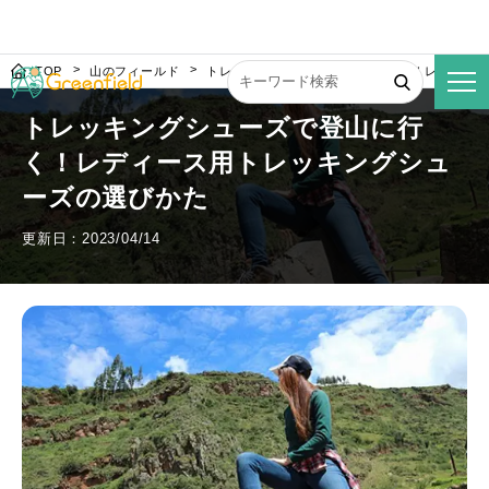
TOP
山のフィールド
トレッキングシューズで登山に行く！レディー
トレッキングシューズで登山に行
く！レディース用トレッキングシュ
ーズの選びかた
更新日：2023/04/14