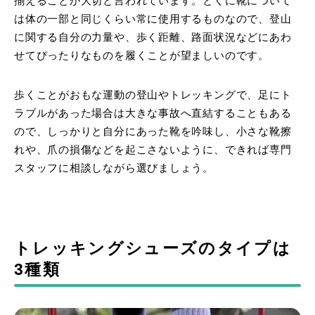
揃えることが大切と言われています。とくに靴について
は体の一部と同じくらい常に使用するものなので、登山
に関する自分の力量や、歩く距離、路面状況などにあわ
せてぴったりなものを履くことが望ましいのです。
歩くことがおもな運動の登山やトレッキングで、足にト
ラブルがあった場合は大きな事故へ直結することもある
ので、しっかりと自分にあった靴を吟味し、小さな靴擦
れや、爪の損傷などを起こさないように、できれば専門
スタッフに相談しながら選びましょう。
トレッキングシューズのタイプは
3種類