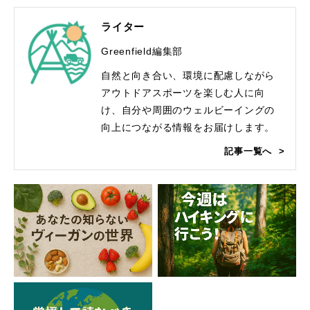
ライター
Greenfield編集部
自然と向き合い、環境に配慮しながら
アウトドアスポーツを楽しむ人に向
け、自分や周囲のウェルビーイングの
向上につながる情報をお届けします。
記事一覧へ