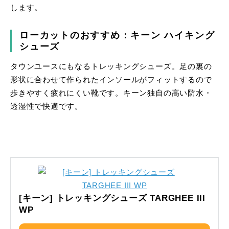
します。
ローカットのおすすめ：キーン ハイキング
シューズ
タウンユースにもなるトレッキングシューズ。足の裏の
形状に合わせて作られたインソールがフィットするので
歩きやすく疲れにくい靴です。キーン独自の高い防水・
透湿性で快適です。
[キーン] トレッキングシューズ TARGHEE III
WP