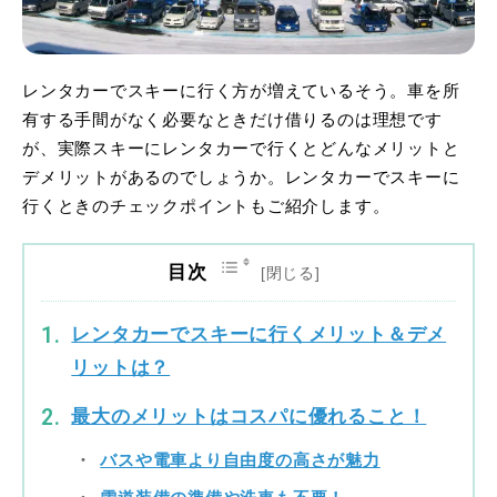
レンタカーでスキーに行く方が増えているそう。車を所
有する手間がなく必要なときだけ借りるのは理想です
が、実際スキーにレンタカーで行くとどんなメリットと
デメリットがあるのでしょうか。レンタカーでスキーに
行くときのチェックポイントもご紹介します。
目次
レンタカーでスキーに行くメリット＆デメ
リットは？
最大のメリットはコスパに優れること！
バスや電車より自由度の高さが魅力