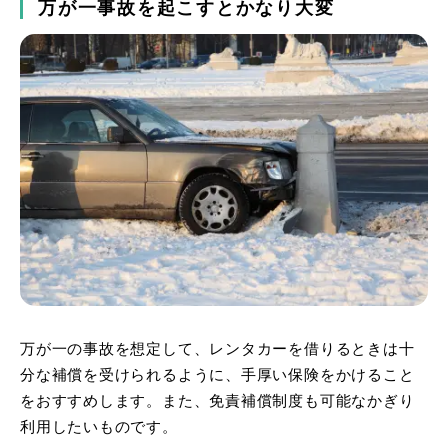
万が一事故を起こすとかなり大変
万が一の事故を想定して、レンタカーを借りるときは十
分な補償を受けられるように、手厚い保険をかけること
をおすすめします。また、免責補償制度も可能なかぎり
利用したいものです。