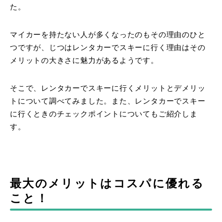
た。
マイカーを持たない人が多くなったのもその理由のひと
つですが、じつはレンタカーでスキーに行く理由はその
メリットの大きさに魅力があるようです。
そこで、レンタカーでスキーに行くメリットとデメリッ
トについて調べてみました。また、レンタカーでスキー
に行くときのチェックポイントについてもご紹介しま
す。
最大のメリットはコスパに優れる
こと！