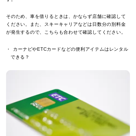
そのため、車を借りるときは、かならず店舗に確認して
ください。また、スキーキャリアなどは日数分の別料金
が発生するので、こちらも合わせて確認してください。
カーナビやETCカードなどの便利アイテムはレンタル
できる？