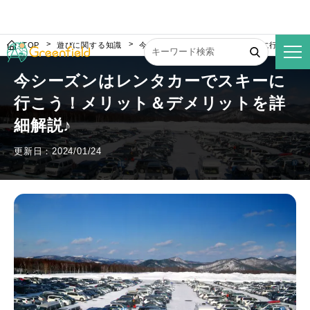
TOP
遊びに関する知識
今シーズンはレンタカーでスキーに行こう！メ
今シーズンはレンタカーでスキーに
行こう！メリット＆デメリットを詳
細解説♪
更新日：2024/01/24