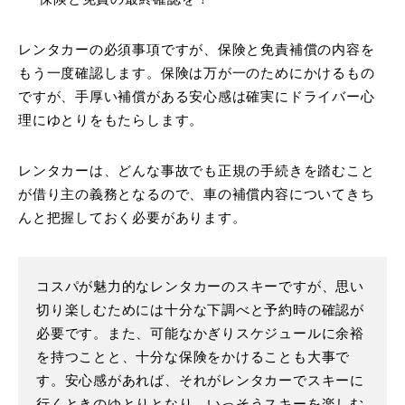
レンタカーの必須事項ですが、保険と免責補償の内容を
もう一度確認します。保険は万が一のためにかけるもの
ですが、手厚い補償がある安心感は確実にドライバー心
理にゆとりをもたらします。
レンタカーは、どんな事故でも正規の手続きを踏むこと
が借り主の義務となるので、車の補償内容についてきち
んと把握しておく必要があります。
コスパが魅力的なレンタカーのスキーですが、思い
切り楽しむためには十分な下調べと予約時の確認が
必要です。また、可能なかぎりスケジュールに余裕
を持つことと、十分な保険をかけることも大事で
す。安心感があれば、それがレンタカーでスキーに
行くときのゆとりとなり、いっそうスキーを楽しむ