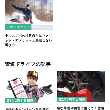
山のフィールド
中古スノボの注意点とは？メリ
ット・デメリットと失敗しない
選び方
雪道ドライブの記事
遊びに関する知識
遊びに関する知識
急な降雪や積雪に備えて！雪道
お得なキャンペーンを見逃す