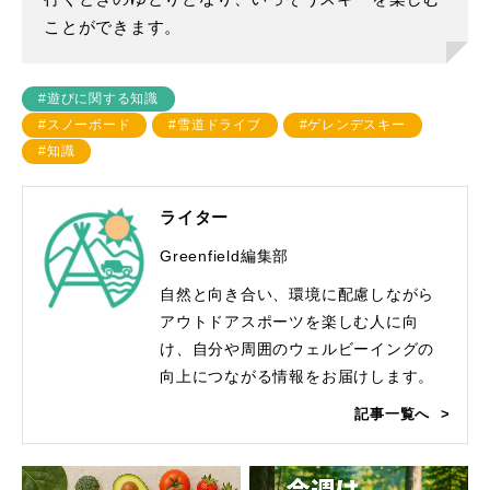
ことができます。
#遊びに関する知識
#スノーボード
#雪道ドライブ
#ゲレンデスキー
#知識
ライター
Greenfield編集部
自然と向き合い、環境に配慮しながら
アウトドアスポーツを楽しむ人に向
け、自分や周囲のウェルビーイングの
向上につながる情報をお届けします。
記事一覧へ