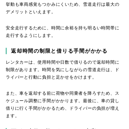
挙動も車両感覚もつかみにくいため、雪道走行は最大の
デメリットといえます。
安全走行するために、時間に余裕を持ち明るい時間帯に
走行するようにします。
返却時間の制限と借りる手間がかかる
レンタカーは、使用時間や日数で借りるので返却時間に
制限があります。時間を気にしながらの雪道走行は、ド
ライバーと行動に負担と足かせをかけます。
また、車を返却する前に荷物や同乗者を降ろすため、ス
ケジュール調整に手間がかかります。最後に、車の貸し
借りに行く手間がかかるため、ドライバーの負担が増え
ます。