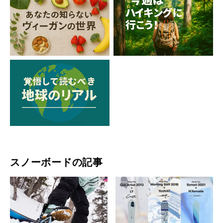
スノーボードの記事