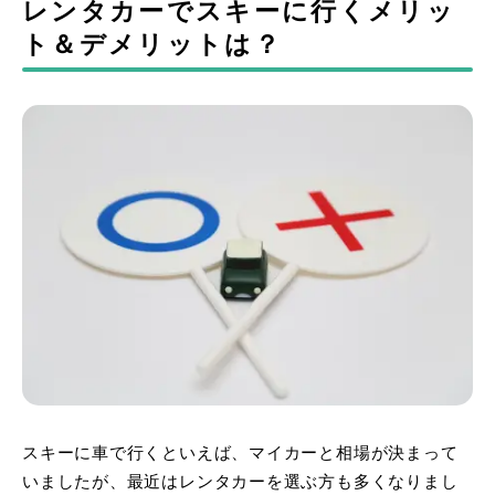
レンタカーでスキーに行くメリッ
ト＆デメリットは？
スキーに車で行くといえば、マイカーと相場が決まって
いましたが、最近はレンタカーを選ぶ方も多くなりまし