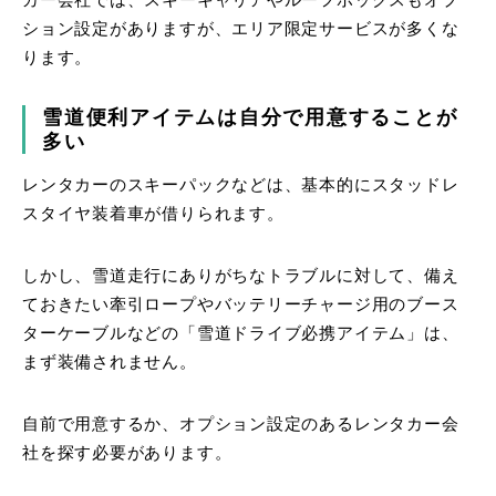
カー会社では、スキーキャリアやルーフボックスもオプ
ション設定がありますが、エリア限定サービスが多くな
ります。
雪道便利アイテムは自分で用意することが
多い
レンタカーのスキーパックなどは、基本的にスタッドレ
スタイヤ装着車が借りられます。
しかし、雪道走行にありがちなトラブルに対して、備え
ておきたい牽引ロープやバッテリーチャージ用のブース
ターケーブルなどの「雪道ドライブ必携アイテム」は、
まず装備されません。
自前で用意するか、オプション設定のあるレンタカー会
社を探す必要があります。