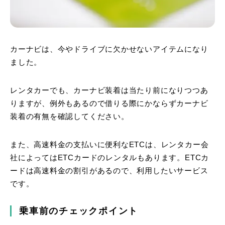
カーナビは、今やドライブに欠かせないアイテムになり
ました。
レンタカーでも、カーナビ装着は当たり前になりつつあ
りますが、例外もあるので借りる際にかならずカーナビ
装着の有無を確認してください。
また、高速料金の支払いに便利なETCは、レンタカー会
社によってはETCカードのレンタルもあります。ETCカ
ードは高速料金の割引があるので、利用したいサービス
です。
乗車前のチェックポイント