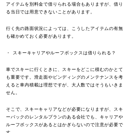
アイテムを別料金で借りられる場合もありますが、借り
る当日では用意できないことがあります。
行く先の路面状況によっては、こうしたアイテムの有無
も確かめておく必要があります。
スキーキャリアやルーフボックスは借りられる？
車でスキーに行くときに、スキーをどこに積むのかとて
も重要です。滑走面やビンディングのメンテナンスを考
えると車内積載は理想ですが、大人数ではそうもいきま
せん。
そこで、スキーキャリアなどが必要になりますが、スキ
ーパックのレンタルプランのある会社でも、キャリアや
ルーフボックスがあるとはかぎらないので注意が必要で
す。