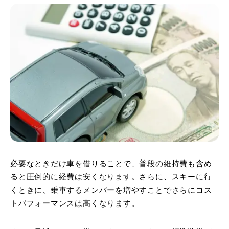
必要なときだけ車を借りることで、普段の維持費も含め
ると圧倒的に経費は安くなります。さらに、スキーに行
くときに、乗車するメンバーを増やすことでさらにコス
トパフォーマンスは高くなります。