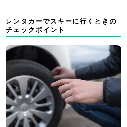
レンタカーでスキーに行くときの
チェックポイント