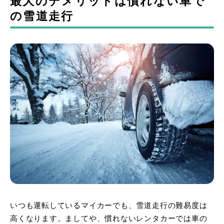
最大のデメリットは慣れない車で
の雪道走行
いつも運転しているマイカーでも、雪道走行の難易度は
高くなります。ましてや、慣れないレンタカーでは車の