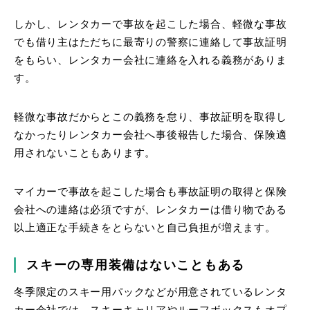
しかし、レンタカーで事故を起こした場合、軽微な事故
でも借り主はただちに最寄りの警察に連絡して事故証明
をもらい、レンタカー会社に連絡を入れる義務がありま
す。
軽微な事故だからとこの義務を怠り、事故証明を取得し
なかったりレンタカー会社へ事後報告した場合、保険適
用されないこともあります。
マイカーで事故を起こした場合も事故証明の取得と保険
会社への連絡は必須ですが、レンタカーは借り物である
以上適正な手続きをとらないと自己負担が増えます。
スキーの専用装備はないこともある
冬季限定のスキー用パックなどが用意されているレンタ