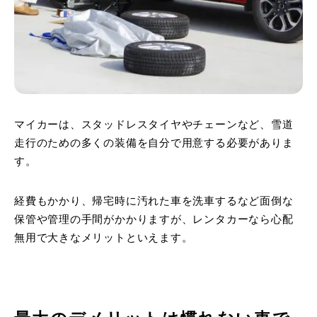
マイカーは、スタッドレスタイヤやチェーンなど、雪道
走行のための多くの装備を自分で用意する必要がありま
す。
経費もかかり、帰宅時に汚れた車を洗車するなど面倒な
保管や管理の手間がかかりますが、レンタカーなら心配
無用で大きなメリットといえます。