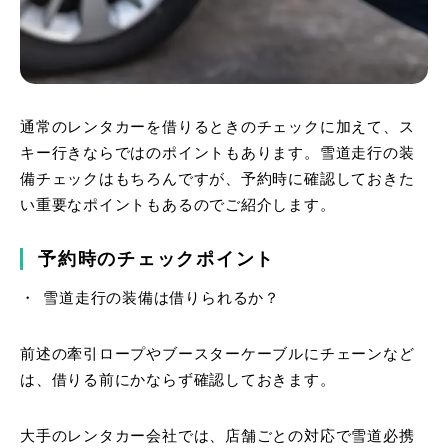
通常のレンタカーを借りるときのチェックに加えて、ス
キー行きならではのポイントもあります。雪道走行の装
備チェックはもちろんですが、予約時に確認しておきた
い重要なポイントもあるのでご紹介します。
予約時のチェックポイント
雪道走行の装備は借りられるか？
前述の牽引ロープやブースターケーブルにチェーンなど
は、借りる前にかならず確認しておきます。
大手のレンタカー会社では、店舗ごとの対応で雪道必携