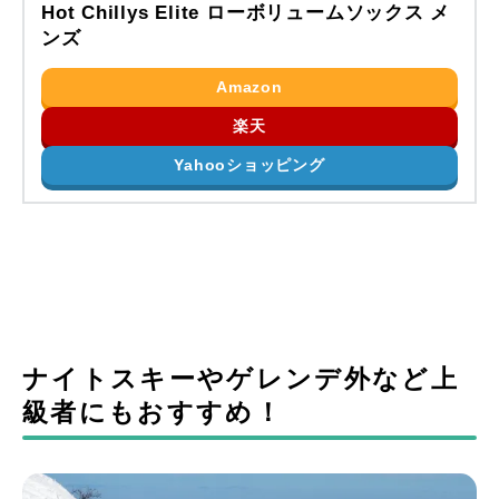
Hot Chillys Elite ローボリュームソックス メ
ンズ
Amazon
楽天
Yahooショッピング
ナイトスキーやゲレンデ外など上
級者にもおすすめ！