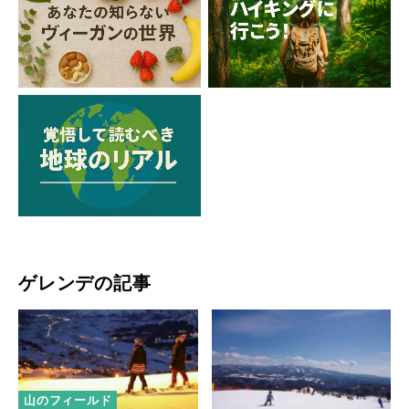
ゲレンデの記事
山のフィールド