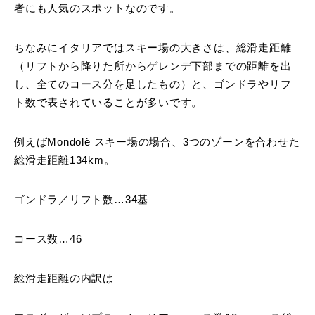
者にも人気のスポットなのです。
ちなみにイタリアではスキー場の大きさは、総滑走距離
（リフトから降りた所からゲレンデ下部までの距離を出
し、全てのコース分を足したもの）と、ゴンドラやリフ
ト数で表されていることが多いです。
例えばMondolè スキー場の場合、3つのゾーンを合わせた
総滑走距離134km。
ゴンドラ／リフト数…34基
コース数…46
総滑走距離の内訳は