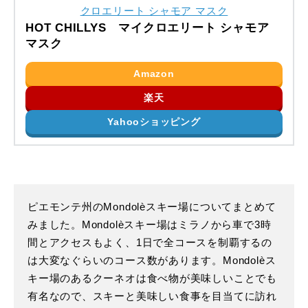
HOT CHILLYS マイクロエリート シャモア
マスク
Amazon
楽天
Yahooショッピング
ピエモンテ州のMondolèスキー場についてまとめて
みました。Mondolèスキー場はミラノから車で3時
間とアクセスもよく、1日で全コースを制覇するの
は大変なぐらいのコース数があります。Mondolèス
キー場のあるクーネオは食べ物が美味しいことでも
有名なので、スキーと美味しい食事を目当てに訪れ