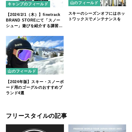
山のフィールド
キャンプのフィールド
スキーのシーズンオフにはホッ
【2024/2/1（木）】finetrack
トワックスでメンテナンスを
BRAND STOREにて「スノー
シュー」遊びを紹介する講習会
を開催！
山のフィールド
【2024年版】スキー・スノーボ
ード用のゴーグルのおすすめブ
ランド4選
フリースタイルの記事