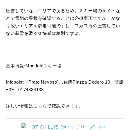
圧雪していないエリアであるため、スキー場のサイトな
どで雪崩の警報を確認することは必須事項ですが、かな
り広いエリアを滑走可能ですし、フカフカの圧雪してい
ない新雪を滑る爽快感は格別ですよ。
基本情報:Mondolèスキー場
Infopoint（Prato Nevoso)…住所Piazza Dodero 10 電話
+39 0174334133
詳しい情報は
こちら
で確認できます。