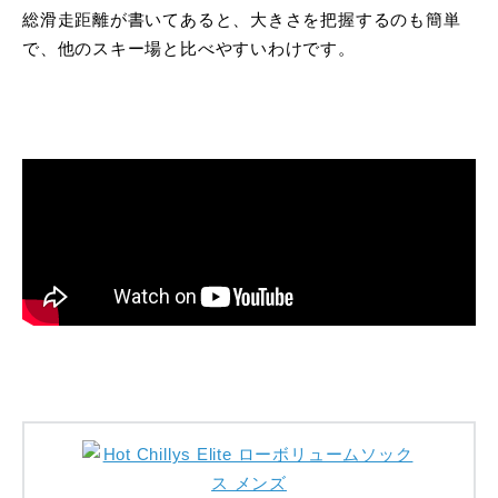
総滑走距離が書いてあると、大きさを把握するのも簡単
で、他のスキー場と比べやすいわけです。