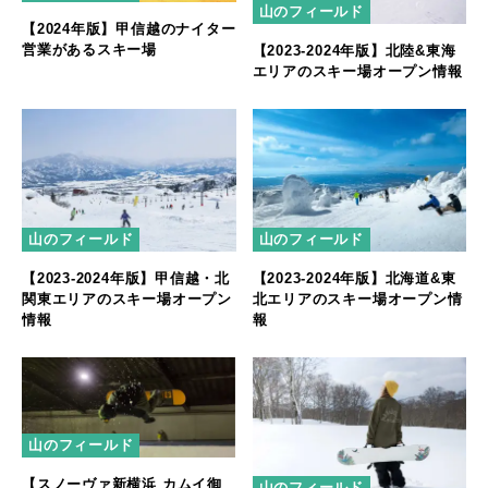
山のフィールド
【2024年版】甲信越のナイター
営業があるスキー場
【2023-2024年版】北陸&東海
エリアのスキー場オープン情報
山のフィールド
山のフィールド
【2023-2024年版】甲信越・北
【2023-2024年版】北海道&東
関東エリアのスキー場オープン
北エリアのスキー場オープン情
情報
報
山のフィールド
【スノーヴァ新横浜 カムイ御
山のフィールド