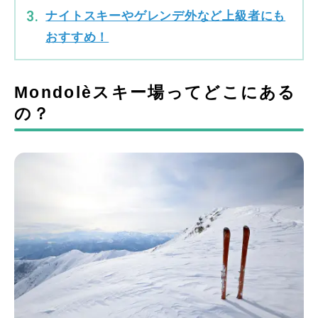
ナイトスキーやゲレンデ外など上級者にも
おすすめ！
Mondolèスキー場ってどこにある
の？