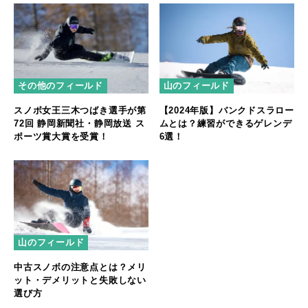
その他のフィールド
山のフィールド
スノボ女王三木つばき選手が第
【2024年版】バンクドスラロー
72回 静岡新聞社・静岡放送 ス
ムとは？練習ができるゲレンデ
ポーツ賞大賞を受賞！
6選！
山のフィールド
中古スノボの注意点とは？メリ
ット・デメリットと失敗しない
選び方