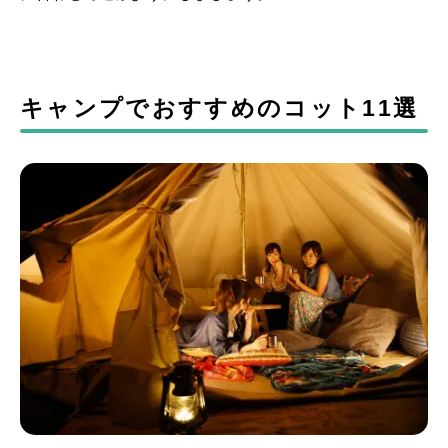
キャンプでおすすめのコット11選