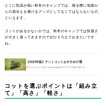
とくに気温が低い秋冬のキャンプでは、寝る際に地面か
らの底冷えを避けるグッズとしてなくてはならないもの
といえます。
コットがあるかないかでは、秋冬のキャンプでは快適さ
が大きく違ってきますのでぜひそろえておきたいです
ね。
【2024年版】テントコットおすすめ17選
グリーンフィールド | Greenfield アウトドア&スポーツ
コットを選ぶポイントは「組み立
て」「高さ」「軽さ」