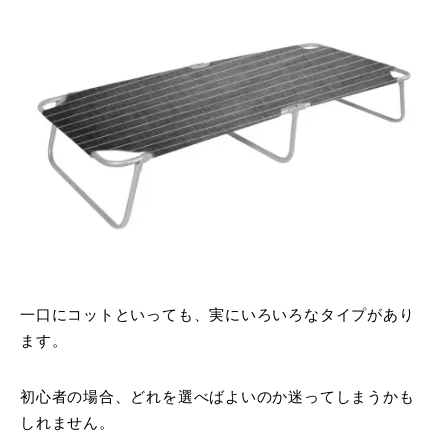
一口にコットといっても、実にいろいろなタイプがあり
ます。
初心者の場合、どれを選べばよいのか迷ってしまうかも
しれません。