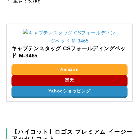
重さ：5.7kg
キャプテンスタッグ CSフォールディングベッ
ド M-3465
Amazon
楽天
Yahooショッピング
【ハイコット】ロゴス プレミアム イージー
アッセムコット