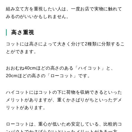
組み立て方を重視したい人は、一度お店で実物に触れて
みるのがいいかもしれません。
高さ重視
コットには高さによって大きく分けて2種類に分類するこ
とができます。
おおむね40cmほどの高さのある「ハイコット」と、
20cmほどの高さの「ローコット」です。
ハイコットにはコットの下に荷物を収納できるといった
メリットがありますが、重くかさばりがちといったデメ
リットがあります。
ローコットは、重心が低いため安定している、比較的コ
ンパクトでかさばらないといったメリットがある一方、