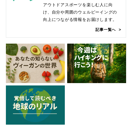
アウトドアスポーツを楽しむ人に向
け、自分や周囲のウェルビーイングの
向上につながる情報をお届けします。
記事一覧へ