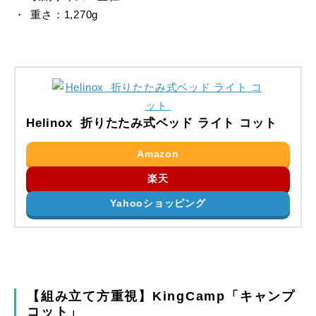
重さ：1,270g
Helinox 折りたたみ式ベッド ライト コット
Amazon
楽天
Yahooショッピング
【組み立て方重視】KingCamp「キャンプ
コット」