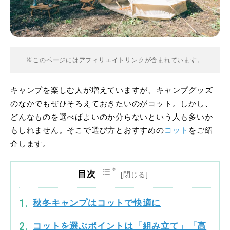
※このページにはアフィリエイトリンクが含まれています。
キャンプを楽しむ人が増えていますが、キャンプグッズ
のなかでもぜひそろえておきたいのがコット。しかし、
どんなものを選べばよいのか分らないという人も多いか
もしれません。そこで選び方とおすすめの
コット
をご紹
介します。
目次
秋冬キャンプはコットで快適に
コットを選ぶポイントは「組み立て」「高