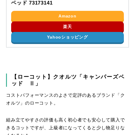
ベッド 73173141
Amazon
楽天
Yahooショッピング
【ローコット】クオルツ「キャンパーズベ
ッド Ⅱ」
コストパフォーマンスのよさで定評のあるブランド「ク
オルツ」のローコット。
組み立てやすさの評価も高く初心者でも安心して購入で
きるコットですが、上級者になってくると少し物足りな