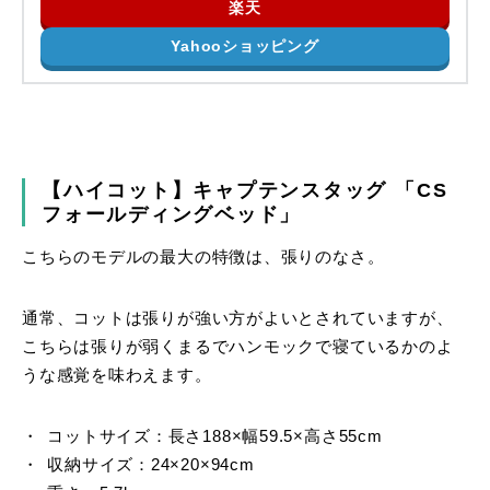
楽天
Yahooショッピング
【ハイコット】キャプテンスタッグ 「CS
フォールディングベッド」
こちらのモデルの最大の特徴は、張りのなさ。
通常、コットは張りが強い方がよいとされていますが、
こちらは張りが弱くまるでハンモックで寝ているかのよ
うな感覚を味わえます。
コットサイズ：長さ188×幅59.5×高さ55cm
収納サイズ：24×20×94cm