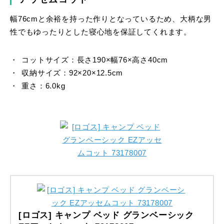
幅76cmと余裕を持った作りとなっているため、大柄な男
性でもゆったりとした寝心地を保証してくれます。
コットサイズ：長さ190×幅76×高さ40cm
収納サイズ：92×20×12.5cm
重さ：6.0kg
[ロゴス] キャンプ ベッド グランベーシック