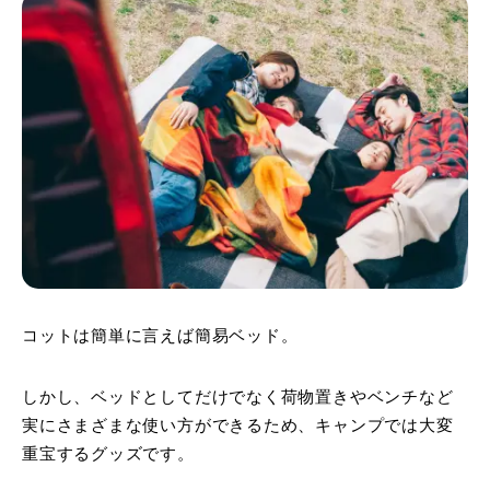
コットは簡単に言えば簡易ベッド。
しかし、ベッドとしてだけでなく荷物置きやベンチなど
実にさまざまな使い方ができるため、キャンプでは大変
重宝するグッズです。