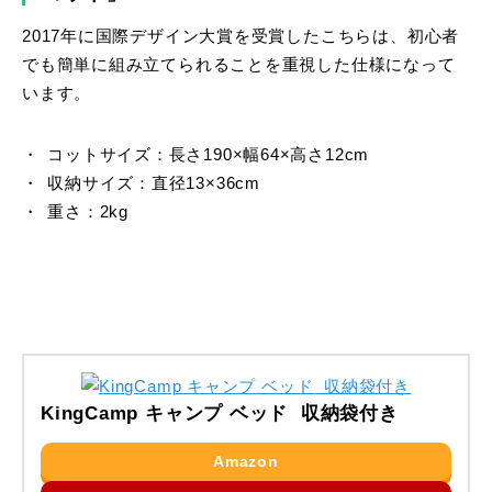
2017年に国際デザイン大賞を受賞したこちらは、初心者
でも簡単に組み立てられることを重視した仕様になって
います。
コットサイズ：長さ190×幅64×高さ12cm
収納サイズ：直径13×36cm
重さ：2kg
KingCamp キャンプ ベッド 収納袋付き
Amazon