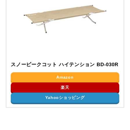
スノーピークコット ハイテンション BD-030R
Amazon
楽天
Yahooショッピング