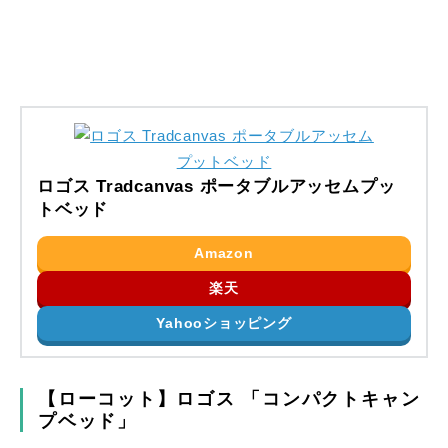
ロゴス Tradcanvas ポータブルアッセムプッ
トベッド
Amazon
楽天
Yahooショッピング
【ローコット】ロゴス 「コンパクトキャン
プベッド」