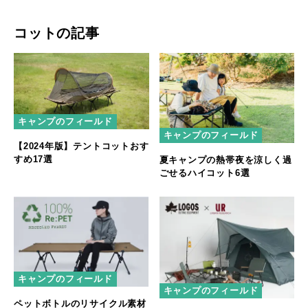
コットの記事
キャンプのフィールド
キャンプのフィールド
【2024年版】テントコットおす
すめ17選
夏キャンプの熱帯夜を涼しく過
ごせるハイコット6選
キャンプのフィールド
キャンプのフィールド
ペットボトルのリサイクル素材