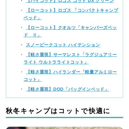
【ハイコット】ロゴス コット DX グリーン
【ローコット】ロゴス 「コンパクトキャンプ
ベッド」
【ローコット】クオルツ「キャンパーズベッ
ド Ⅱ」
スノーピークコット ハイテンション
【軽さ重視】サーマレスト「ラグジュアリー
ライト ウルトラライトコット」
【軽さ重視】ハイランダー「軽量アルミロー
コット」
【軽さ重視】DOD「バッグインベッド」
秋冬キャンプはコットで快適に