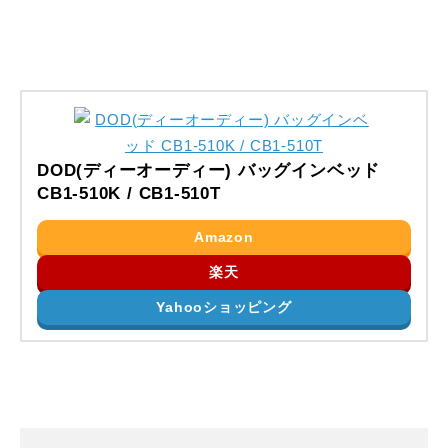
DOD(ディーオーディー) バッグインベッド
CB1-510K / CB1-510T
Amazon
楽天
Yahooショッピング