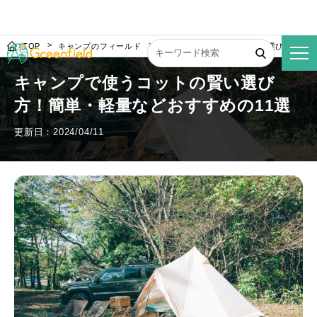
TOP
キャンプのフィールド
キャンプで使うコットの賢い選び方！簡単
キャンプで使うコットの賢い選び
方！簡単・軽量などおすすめの11選
更新日：2024/04/11