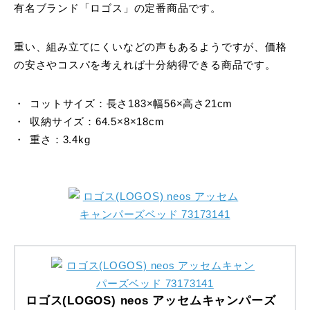
有名ブランド「ロゴス」の定番商品です。
重い、組み立てにくいなどの声もあるようですが、価格
の安さやコスパを考えれば十分納得できる商品です。
コットサイズ：長さ183×幅56×高さ21cm
収納サイズ：64.5×8×18cm
重さ：3.4kg
ロゴス(LOGOS) neos アッセムキャンパーズ