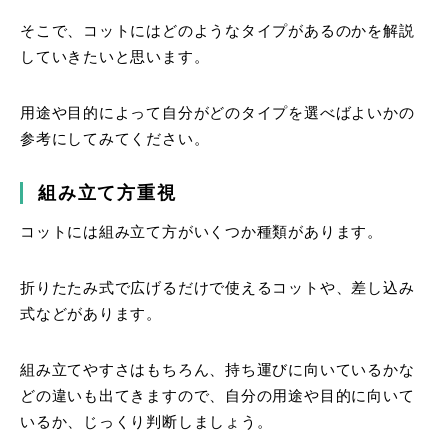
そこで、コットにはどのようなタイプがあるのかを解説
していきたいと思います。
用途や目的によって自分がどのタイプを選べばよいかの
参考にしてみてください。
組み立て方重視
コットには組み立て方がいくつか種類があります。
折りたたみ式で広げるだけで使えるコットや、差し込み
式などがあります。
組み立てやすさはもちろん、持ち運びに向いているかな
どの違いも出てきますので、自分の用途や目的に向いて
いるか、じっくり判断しましょう。