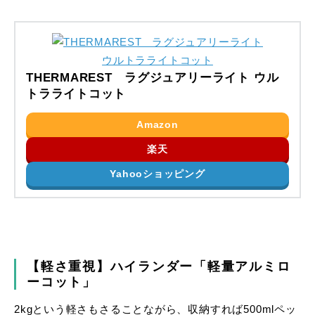
THERMAREST ラグジュアリーライト ウル
トラライトコット
Amazon
楽天
Yahooショッピング
【軽さ重視】ハイランダー「軽量アルミロ
ーコット」
2kgという軽さもさることながら、収納すれば500mlペッ