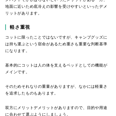
地面に近いため底冷えの影響を受けやすいといったデメ
リットがあります。
軽さ重視
コットに限ったことではないですが、キャンプグッズに
は持ち運ぶという宿命があるため重さも重要な判断基準
になります。
基本的にコットは人の体を支えるベッドとしての機能が
メインです。
そのためそれなりの重量がありますが、なかには軽量さ
を追求したものもあります。
双方にメリットデメリットがありますので、目的や用途
に合わせて選ぶようにしましょう。