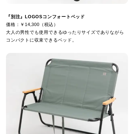
『別注』LOGOSコンフォートベッド
価格：￥14,300（税込）
大人の男性でも使用できるゆったりサイズでありながら
コンパクトに収束できるベッド。