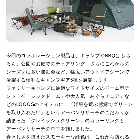
今回のコラボレーション製品は、キャンプやBBQはもち
ろん、公園やお庭でのチェアリング、さらにこれからの
シーズンに多い運動会など、幅広いアウトドアシーンで
活躍する便利なキャンプギア5種を展開します。
ファミリーキャンプに最適なワイドサイズのドーム型テ
ント「ベーシックドーム」や大人気「あぐらチェア」な
どのLOGOSのアイテムに、『洋服を選ぶ感覚でグリーン
を取り入れたい』というアーバンリサーチのこだわりが
詰まった「グレイッシュグリーン」のカラーリングと、
アーバンリサーチのロゴを施しました。
青々しさを控えたスモーキーな緑色は、これから訪れる