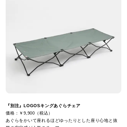
『別注』LOGOSキングあぐらチェア
価格：￥9,900（税込）
あぐらをかいて座れるほどゆったりとした座り心地と抜