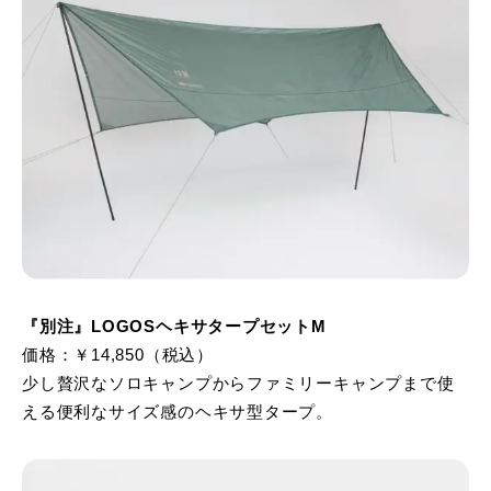
『別注』LOGOSヘキサタープセットM
価格：￥14,850（税込）
少し贅沢なソロキャンプからファミリーキャンプまで使
える便利なサイズ感のヘキサ型タープ。