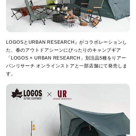
LOGOSとURBAN RESEARCH』がコラボレーションし
た、春のアウトドアシーンにぴったりのキャンプギア
「LOGOS × URBAN RESEARCH」別注品5種をりアー
バンリサーチ オンラインストアと一部店舗にて発売しま
す。