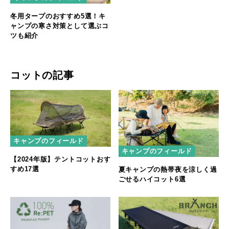
冬用タープのおすすめ5選！キ
ャンプの寒さ対策として選ぶコ
ツも紹介
コットの記事
キャンプのフィールド
キャンプのフィールド
【2024年版】テントコットおす
すめ17選
夏キャンプの熱帯夜を涼しく過
ごせるハイコット6選