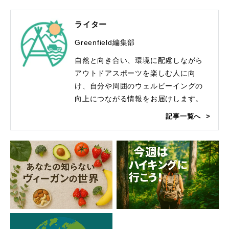
ライター
Greenfield編集部
自然と向き合い、環境に配慮しながら
アウトドアスポーツを楽しむ人に向
け、自分や周囲のウェルビーイングの
向上につながる情報をお届けします。
記事一覧へ