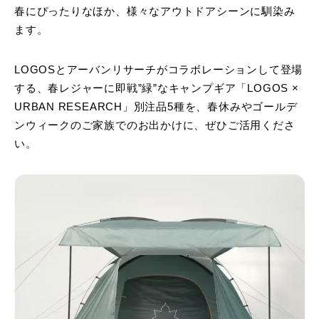
春にぴったりなほか、様々なアウトドアシーンに馴染み
ます。
LOGOSとアーバンリサーチがコラボレーションして登場
する、春レジャーに即戦”緑”なキャンプギア「LOGOS ×
URBAN RESEARCH」別注品5種を、春休みやゴールデ
ンウィークのご家族でのお出かけに、ぜひご活用くださ
い。