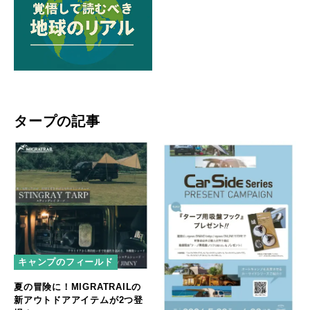
タープの記事
キャンプのフィールド
夏の冒険に！MIGRATRAILの
新アウトドアアイテムが2つ登