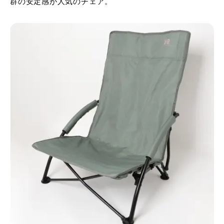
群の安定感が人気のチェア。