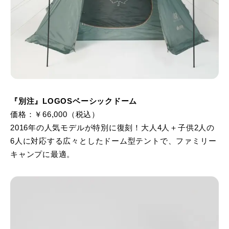
『別注』LOGOSベーシックドーム
価格：￥66,000（税込）
2016年の人気モデルが特別に復刻！大人4人＋子供2人の
6人に対応する広々としたドーム型テントで、ファミリー
キャンプに最適。