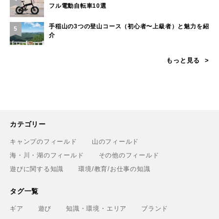
フル電動自転車10選
手稲山の3つの登山コース（初心者〜上級者）と魅力を紹
5
介
もっと見る
カテゴリー
キャンプのフィールド
山のフィールド
海・川・湖のフィールド
その他のフィールド
遊びに関する知識
環境/教育/お仕事の知識
タグ一覧
ギア
遊び
知識・環境・エリア
ブランド