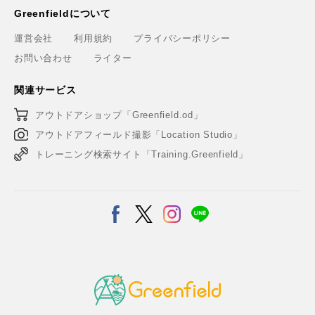
Greenfieldについて
運営会社
利用規約
プライバシーポリシー
お問い合わせ
ライター
関連サービス
アウトドアショップ「Greenfield.od」
アウトドアフィールド撮影「Location Studio」
トレーニング検索サイト「Training.Greenfield」