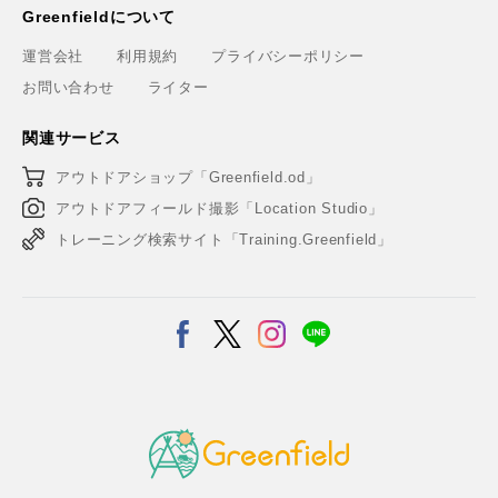
Greenfieldについて
運営会社
利用規約
プライバシーポリシー
お問い合わせ
ライター
関連サービス
アウトドアショップ「Greenfield.od」
アウトドアフィールド撮影「Location Studio」
トレーニング検索サイト「Training.Greenfield」