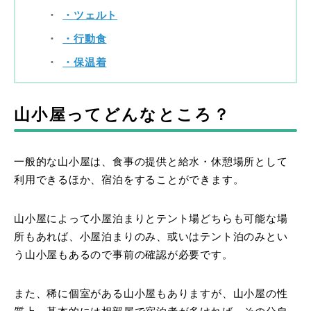
・ツェルト
・行動食
・保温着
山小屋ってどんなところ？
一般的な山小屋は、食事の提供と給水・休憩場所として
利用できるほか、宿泊をすることができます。
山小屋によって小屋泊まりとテント場どちらも可能な場
所もあれば、小屋泊まりのみ、或いはテント泊のみとい
う山小屋もあるので事前の確認が必要です。
また、稀に個室がある山小屋もありますが、山小屋の性