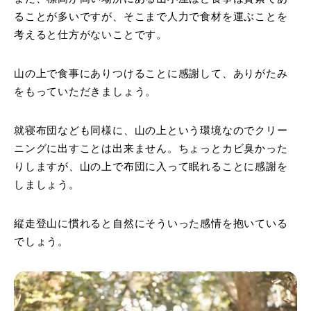
ることが多いですが、そこまで人力で食材を運ぶことを
考えると仕方がないことです。
山の上で食事にありつけることに感謝して、ありがたみ
をもっていただきましょう。
就寝布団なども同様に、山の上という環境なのでクリー
ニングに出すことは出来ません。ちょっとカビ臭かった
りしますが、山の上で布団に入って眠れることに感謝を
しましょう。
縦走登山に慣れると自然にそういった感情を抱いている
でしょう。