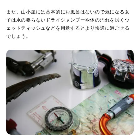
また、山小屋には基本的にお風呂はないので気になる女
子は水の要らないドライシャンプーや体の汚れを拭くウ
ェットティッシュなどを用意するとより快適に過ごせる
でしょう。