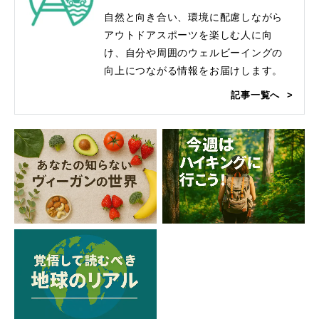
自然と向き合い、環境に配慮しながら
アウトドアスポーツを楽しむ人に向
け、自分や周囲のウェルビーイングの
向上につながる情報をお届けします。
記事一覧へ