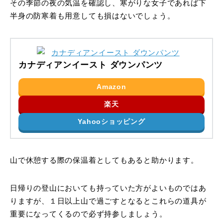
その季節の夜の気温を確認し、寒がりな女子であれば下
半身の防寒着も用意しても損はないでしょう。
カナディアンイースト ダウンパンツ
Amazon
楽天
Yahooショッピング
山で休憩する際の保温着としてもあると助かります。
日帰りの登山においても持っていた方がよいものではあ
りますが、１日以上山で過ごすとなるとこれらの道具が
重要になってくるので必ず持参しましょう。