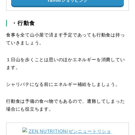
Yahooショッピング
・行動食
食事を全て山小屋で済ます予定であっても行動食は持っ
ていきましょう。
１日山を歩くことは思いのほかエネルギーを消費してい
ます。
シャリバテになる前にエネルギー補給をしましょう。
行動食は予備の食べ物でもあるので、遭難してしまった
場合にも役立ちます。