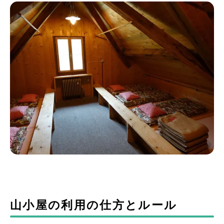
山小屋の利用の仕方とルール