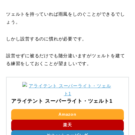
ツェルトを持っていれば雨風をしのぐことができるでし
ょう。
しかし設営するのに慣れが必要です。
設営せずに被るだけでも随分違いますがツェルトを建て
る練習をしておくことが望ましいです。
アライテント スーパーライト・ツェルト1
Amazon
楽天