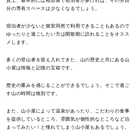
質上、基本的には相部屋で宿泊者が多ければ、その分自
分の専有スペースは少なくなるでしょう。
宿泊者が少ないと個室同然で利用できることもあるので
ゆったりと過ごしたい方は閑散期に訪れることをオスス
メします。
多くの登山者を迎え入れてきた、山の歴史と共にある山
小屋は情報と記憶の宝箱です。
歴史の重みを感じることができるでしょう。そこで過ご
す山の時間は格別です。
また、山小屋によって温泉があったり、こだわりの食事
を提供しているところ、雰囲気が個性的なところなど泊
まってみたい！と憧れてしまう山小屋もあるでしょう。