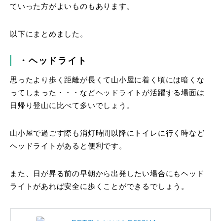
ていった方がよいものもあります。
以下にまとめました。
・ヘッドライト
思ったより歩く距離が長くて山小屋に着く頃には暗くな
ってしまった・・・などヘッドライトが活躍する場面は
日帰り登山に比べて多いでしょう。
山小屋で過ごす際も消灯時間以降にトイレに行く時など
ヘッドライトがあると便利です。
また、日が昇る前の早朝から出発したい場合にもヘッド
ライトがあれば安全に歩くことができるでしょう。