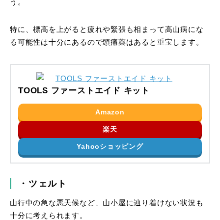
う。
特に、標高を上がると疲れや緊張も相まって高山病にな
る可能性は十分にあるので頭痛薬はあると重宝します。
TOOLS ファーストエイド キット
Amazon
楽天
Yahooショッピング
・ツェルト
山行中の急な悪天候など、山小屋に辿り着けない状況も
十分に考えられます。