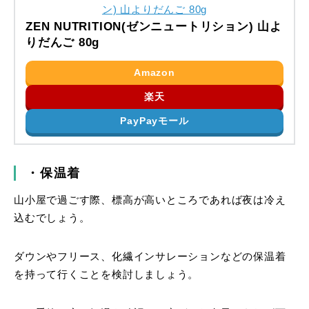
ZEN NUTRITION(ゼンニュートリション) 山よ
りだんご 80g
Amazon
楽天
PayPayモール
・保温着
山小屋で過ごす際、標高が高いところであれば夜は冷え
込むでしょう。
ダウンやフリース、化繊インサレーションなどの保温着
を持って行くことを検討しましょう。