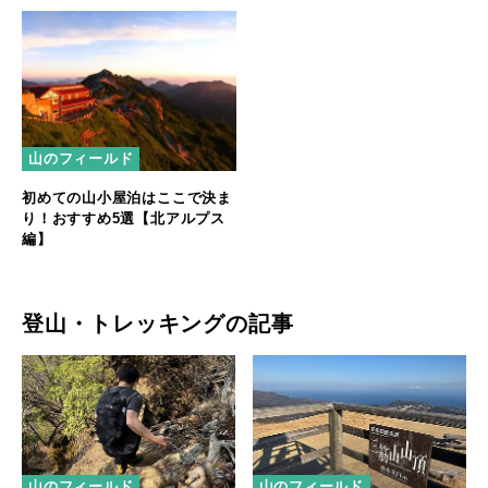
山のフィールド
初めての山小屋泊はここで決ま
り！おすすめ5選【北アルプス
編】
登山・トレッキングの記事
山のフィールド
山のフィールド