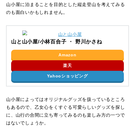
山小屋に泊まることを目的とした縦走登山を考えてみる
のも面白いかもしれません。
山と山小屋/小林百合子 ・ 野川かさね
Amazon
楽天
Yahooショッピング
山小屋によってはオリジナルグッズを扱っているところ
もあるので、乙女心をくすぐる可愛らしいグッズを探し
に、山行の合間に立ち寄ってみるのも楽しみ方の一つで
はないでしょうか。