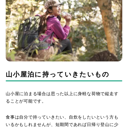
山小屋泊に持っていきたいもの
山小屋に泊まる場合は思った以上に身軽な荷物で縦走す
ることが可能です。
食事は自分で持っていきたい、自炊をしたいという方も
いるかもしれませんが、短期間であれば日帰り登山に少