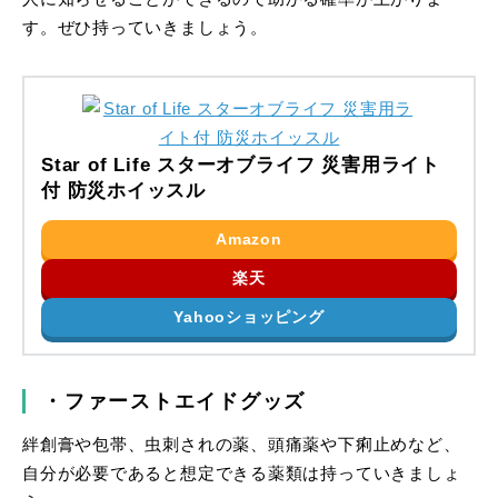
す。ぜひ持っていきましょう。
Star of Life スターオブライフ 災害用ライト
付 防災ホイッスル
Amazon
楽天
Yahooショッピング
・ファーストエイドグッズ
絆創膏や包帯、虫刺されの薬、頭痛薬や下痢止めなど、
自分が必要であると想定できる薬類は持っていきましょ