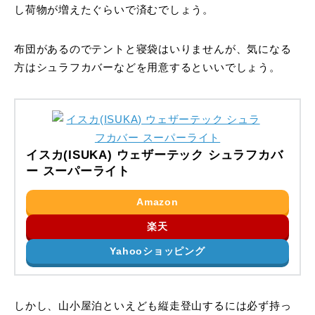
し荷物が増えたぐらいで済むでしょう。
布団があるのでテントと寝袋はいりませんが、気になる
方はシュラフカバーなどを用意するといいでしょう。
イスカ(ISUKA) ウェザーテック シュラフカバ
ー スーパーライト
Amazon
楽天
Yahooショッピング
しかし、山小屋泊といえども縦走登山するには必ず持っ