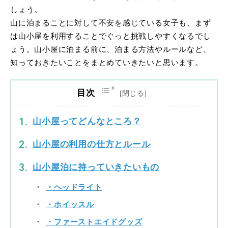
しょう。
山に泊まることに対して不安を感じている女子も、まず
は山小屋を利用することでぐっと挑戦しやすくなるでし
ょう。山小屋に泊まる前に、泊まる方法やルールなど、
知っておきたいことをまとめていきたいと思います。
目次
山小屋ってどんなところ？
山小屋の利用の仕方とルール
山小屋泊に持っていきたいもの
・ヘッドライト
・ホイッスル
・ファーストエイドグッズ