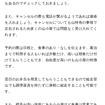
もあるのでチェックしておきましょう。
また、キャンセルの際も電話が繋がるようであれば連絡
を入れましょう。キャンセルについても山特有の事情で
左右されるため多くの山小屋では問題なく受け入れてく
れます。
予約の際は日程と、食事のあり・なしを伝えます。素泊
まりで利用する人もいれば夕飯だけ、或いは朝食だけ付
けてもらうこともでき、自由度が高いのも山小屋の特徴
です。
翌日のお弁当を用意してもらうこともできるので縦走登
山でも調理器具を持たずに身軽に縦走することも可能で
す。
また、標高が高い場所にある山小屋ほど食事は質素であ