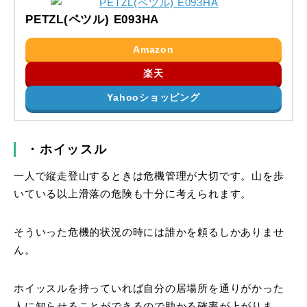
PETZL(ペツル) E093HA
Amazon
楽天
Yahooショッピング
・ホイッスル
一人で縦走登山するときは危機管理が大切です。山を歩
いている以上滑落の危険も十分に考えられます。
そういった危機的状況の時には誰かを頼るしかありませ
ん。
ホイッスルを持っていれば自分の居場所を通りがかった
人に知らせることができるので助かる確率が上がりま