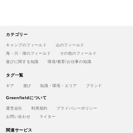
カテゴリー
キャンプのフィールド
山のフィールド
海・川・湖のフィールド
その他のフィールド
遊びに関する知識
環境/教育/お仕事の知識
タグ一覧
ギア
遊び
知識・環境・エリア
ブランド
Greenfieldについて
運営会社
利用規約
プライバシーポリシー
お問い合わせ
ライター
関連サービス