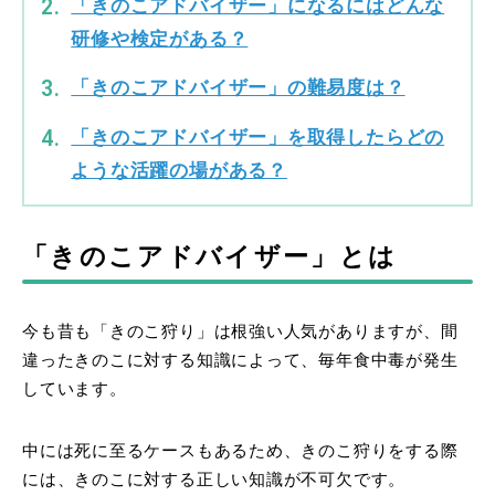
「きのこアドバイザー」になるにはどんな
研修や検定がある？
「きのこアドバイザー」の難易度は？
「きのこアドバイザー」を取得したらどの
ような活躍の場がある？
「きのこアドバイザー」とは
今も昔も「きのこ狩り」は根強い人気がありますが、間
違ったきのこに対する知識によって、毎年食中毒が発生
しています。
中には死に至るケースもあるため、きのこ狩りをする際
には、きのこに対する正しい知識が不可欠です。