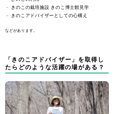
きのこの栽培施設 きのこ博士館見学
きのこアドバイザーとしての心構え
などがあります。
「きのこアドバイザー」を取得し
たらどのような活躍の場がある？