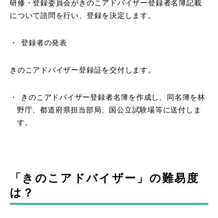
研修・登録委員会がきのこアドバイザー登録者名簿記載
について諮問を行い、登録を決定します。
登録者の発表
きのこアドバイザー登録証を交付します。
きのこアドバイザー登録者名簿を作成し、同名簿を林
野庁、都道府県担当部局、国公立試験場等に送付しま
す。
「きのこアドバイザー」の難易度
は？