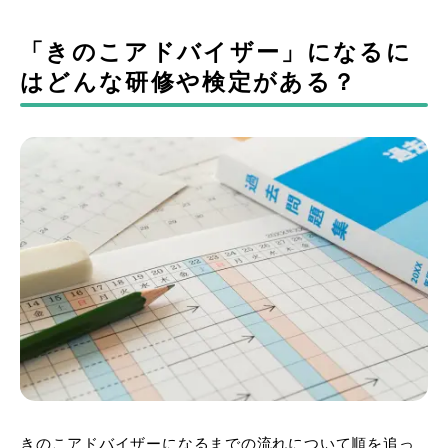
「きのこアドバイザー」になるに
はどんな研修や検定がある？
きのこアドバイザーになるまでの流れについて順を追っ