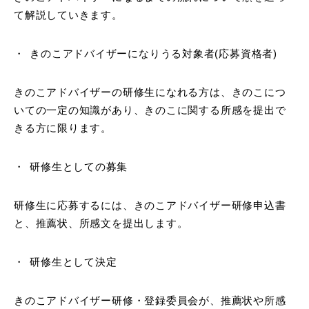
て解説していきます。
きのこアドバイザーになりうる対象者(応募資格者)
きのこアドバイザーの研修生になれる方は、きのこにつ
いての一定の知識があり、きのこに関する所感を提出で
きる方に限ります。
研修生としての募集
研修生に応募するには、きのこアドバイザー研修申込書
と、推薦状、所感文を提出します。
研修生として決定
きのこアドバイザー研修・登録委員会が、推薦状や所感