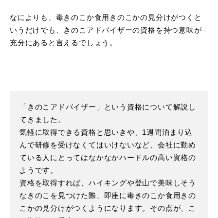
なによりも、毒きのこか食用きのこかの見分けがつくと
いうだけでも、きのこアドバイザーの資格を持つ意味が
充分にあると言えるでしょう。
「きのこアドバイザー」という資格について解説し
てきました。
気軽に取得できる資格と思いきや、1週間泊まり込
んで研修を受けなくてはいけないなど、会社に勤め
ている人にとってはなかなかハードルの高い資格の
ようです。
資格を取得すれば、ハイキングや登山で美味しそう
なきのこを見つけた際、即座に毒きのこか食用きの
こかの見分けがつくようになります。その点が、こ