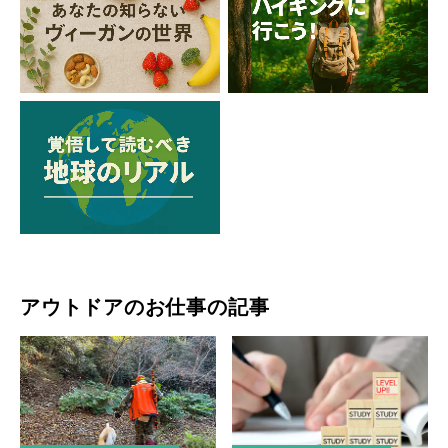
アウトドアのお仕事の記事