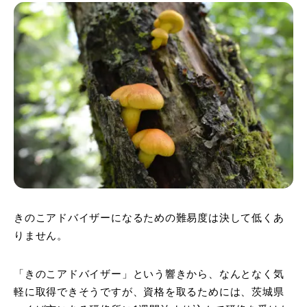
きのこアドバイザーになるための難易度は決して低くあ
りません。
「きのこアドバイザー」という響きから、なんとなく気
軽に取得できそうですが、資格を取るためには、茨城県