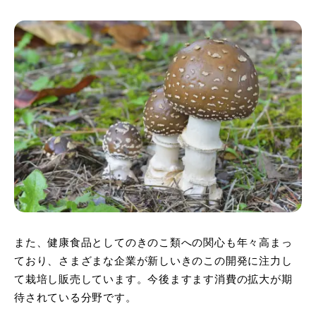
また、健康食品としてのきのこ類への関心も年々高まっ
ており、さまざまな企業が新しいきのこの開発に注力し
て栽培し販売しています。今後ますます消費の拡大が期
待されている分野です。