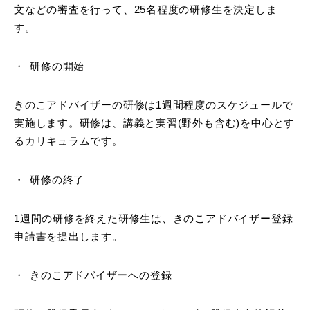
文などの審査を行って、25名程度の研修生を決定しま
す。
研修の開始
きのこアドバイザーの研修は1週間程度のスケジュールで
実施します。研修は、講義と実習(野外も含む)を中心とす
るカリキュラムです。
研修の終了
1週間の研修を終えた研修生は、きのこアドバイザー登録
申請書を提出します。
きのこアドバイザーへの登録