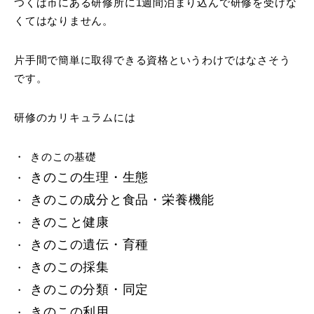
つくば市にある研修所に1週間泊まり込んで研修を受けな
くてはなりません。
片手間で簡単に取得できる資格というわけではなさそう
です。
研修のカリキュラムには
きのこの基礎
きのこの生理・生態
きのこの成分と食品・栄養機能
きのこと健康
きのこの遺伝・育種
きのこの採集
きのこの分類・同定
きのこの利用