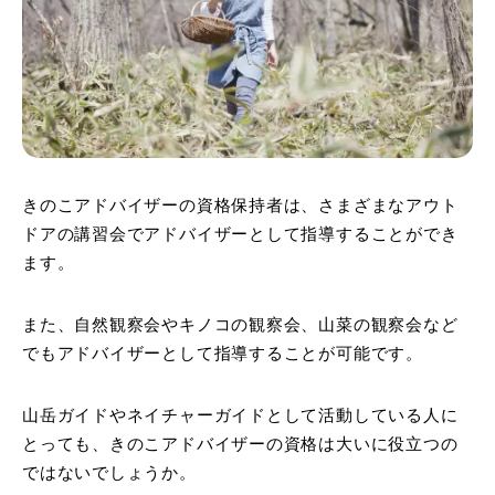
きのこアドバイザーの資格保持者は、さまざまなアウト
ドアの講習会でアドバイザーとして指導することができ
ます。
また、自然観察会やキノコの観察会、山菜の観察会など
でもアドバイザーとして指導することが可能です。
山岳ガイドやネイチャーガイドとして活動している人に
とっても、きのこアドバイザーの資格は大いに役立つの
ではないでしょうか。