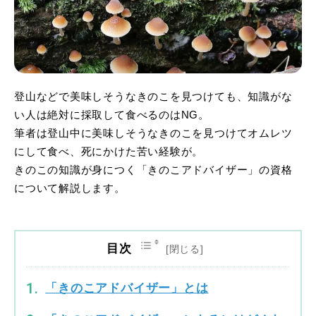
登山などで美味しそうなきのこを見つけても、知識がな
い人は絶対に採取して食べるのはNG。
筆者は登山中に美味しそうなきのこを見つけてオムレツ
にして食べ、死にかけた苦い経験が。
きのこの知識が身につく「きのこアドバイザー」の資格
について解説します。
目次
「きのこアドバイザー」とは