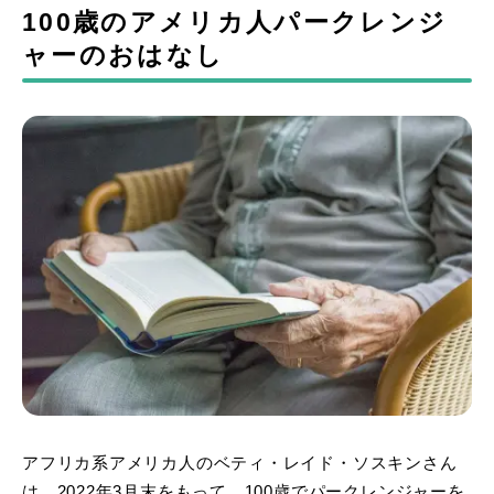
100歳のアメリカ人パークレンジ
ャーのおはなし
アフリカ系アメリカ人のベティ・レイド・ソスキンさん
は、2022年3月末をもって、100歳でパークレンジャーを