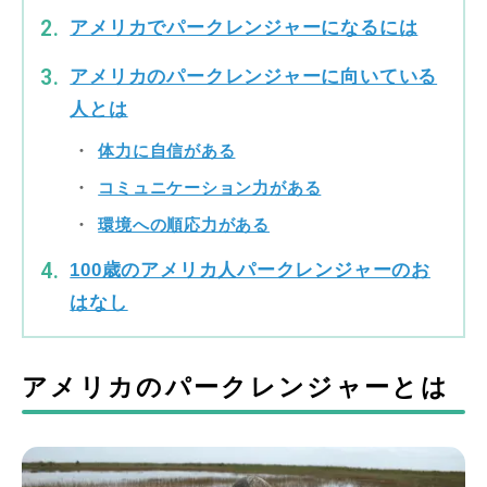
アメリカでパークレンジャーになるには
アメリカのパークレンジャーに向いている
人とは
体力に自信がある
コミュニケーション力がある
環境への順応力がある
100歳のアメリカ人パークレンジャーのお
はなし
アメリカのパークレンジャーとは