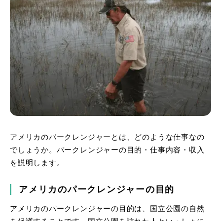
アメリカのパークレンジャーとは、どのような仕事なの
でしょうか。パークレンジャーの目的・仕事内容・収入
を説明します。
アメリカのパークレンジャーの目的
アメリカのパークレンジャーの目的は、国立公園の自然