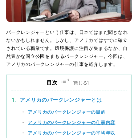
パークレンジャーという仕事は、日本ではまだ聞きなれ
ないかもしれません。しかし、アメリカではすでに確立
されている職業です。環境保護に注目が集まるなか、自
然豊かな国立公園をまもるパークレンジャー。今回は、
アメリカのパークレンジャーの仕事を紹介します。
目次
アメリカのパークレンジャーとは
アメリカのパークレンジャーの目的
アメリカのパークレンジャーの仕事内容
アメリカのパークレンジャーの平均年収