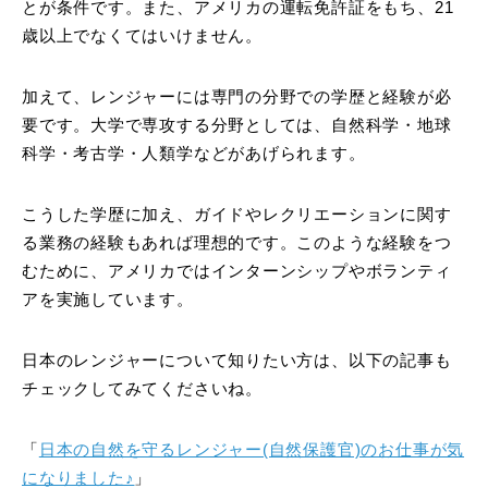
とが条件です。また、アメリカの運転免許証をもち、21
歳以上でなくてはいけません。
加えて、レンジャーには専門の分野での学歴と経験が必
要です。大学で専攻する分野としては、自然科学・地球
科学・考古学・人類学などがあげられます。
こうした学歴に加え、ガイドやレクリエーションに関す
る業務の経験もあれば理想的です。このような経験をつ
むために、アメリカではインターンシップやボランティ
アを実施しています。
日本のレンジャーについて知りたい方は、以下の記事も
チェックしてみてくださいね。
「
日本の自然を守るレンジャー(自然保護官)のお仕事が気
になりました♪
」