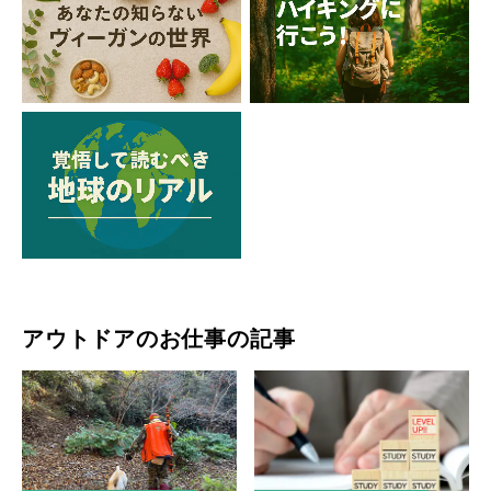
アウトドアのお仕事の記事