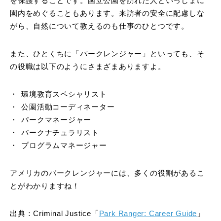
を保護することです。国立公園を訪れた人といっしょに
園内をめぐることもあります。来訪者の安全に配慮しな
がら、自然について教えるのも仕事のひとつです。
また、ひとくちに「パークレンジャー」といっても、そ
の役職は以下のようにさまざまありますよ。
環境教育スペシャリスト
公園活動コーディネーター
パークマネージャー
パークナチュラリスト
プログラムマネージャー
アメリカのパークレンジャーには、多くの役割があるこ
とがわかりますね！
出典：Criminal Justice「
Park Ranger: Career Guide
」