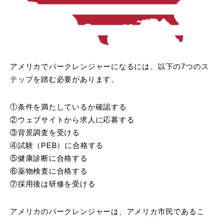
アメリカでパークレンジャーになるには、以下の7つのス
テップを踏む必要があります。
①条件を満たしているか確認する
②ウェブサイトから求人に応募する
③背景調査を受ける
④試験（PEB）に合格する
⑤健康診断に合格する
⑥薬物検査に合格する
⑦採用後は研修を受ける
アメリカのパークレンジャーは、アメリカ市民であるこ