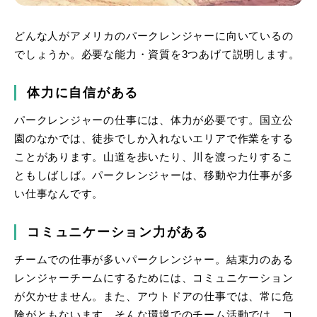
どんな人がアメリカのパークレンジャーに向いているの
でしょうか。必要な能力・資質を3つあげて説明します。
体力に自信がある
パークレンジャーの仕事には、体力が必要です。国立公
園のなかでは、徒歩でしか入れないエリアで作業をする
ことがあります。山道を歩いたり、川を渡ったりするこ
ともしばしば。パークレンジャーは、移動や力仕事が多
い仕事なんです。
コミュニケーション力がある
チームでの仕事が多いパークレンジャー。結束力のある
レンジャーチームにするためには、コミュニケーション
が欠かせません。また、アウトドアの仕事では、常に危
険がともないます。そんな環境でのチーム活動では、コ