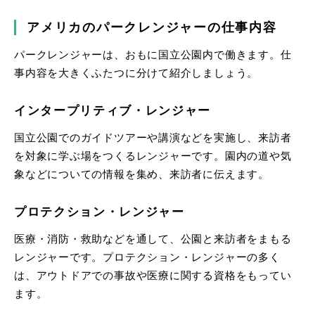
アメリカのパークレンジャーの仕事内容
パークレンジャーは、おもに国立公園内で働きます。仕
事内容を大きくふたつに分けて紹介しましょう。
インタープリティブ・レンジャー
国立公園でのガイドツアーや講演などを実施し、来訪者
を対象に学ぶ場をつくるレンジャーです。園内の道や気
象などについての情報を集め、来訪者に伝えます。
プロテクション・レンジャー
医療・消防・救助などを通して、公園と来訪者をまもる
レンジャーです。プロテクション・レンジャーの多く
は、アウトドアでの事故や医療に関する資格をもってい
ます。