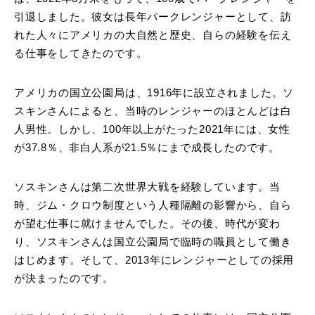
引退しました。彼女は長年パークレンジャーとして、訪
れた人々にアメリカの大自然と歴史、自らの経験を伝え
る仕事をしてきたのです。
アメリカの国立公園局は、1916年に設立されました。ソ
スキンさんによると、当時のレンジャーのほとんどは白
人男性。しかし、100年以上がたった2021年には、女性
が37.8％、非白人系が21.5％にまで成長したのです。
ソスキンさんは第二次世界大戦を経験しています。当
時、ジム・クロウ制度という人種隔離の影響から、自ら
が望む仕事に就けませんでした。その後、時代が変わ
り、ソスキンさんは国立公園局で臨時の職員として働き
はじめます。そして、2013年にレンジャーとしての採用
が決まったのです。