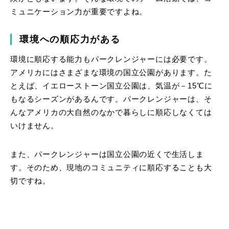
ミュニケーション力が重要ですよね。
環境への順応力がある
環境に順応する能力もパークレンジャーには必要です。
アメリカにはさまざまな環境の国立公園があります。た
とえば、イエローストーン国立公園は、気温が－15℃に
もなるシーズンがあるんです。パークレンジャーは、そ
んなアメリカの大自然のなかで暮らしに順応しなくては
いけません。
また、パークレンジャーは国立公園の近くで生活しま
す。そのため、現地のコミュニティに順応することも大
切ですね。