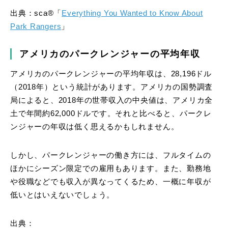
出典：sca®「
Everything You Wanted to Know About
Park Rangers
」
アメリカのパークレンジャーの平均年収
アメリカのパークレンジャーの平均年収は、28,196ドル
（2018年）という統計があります。アメリカの国勢調査
局によると、2018年の世帯収入の中央値は、アメリカ全
土で年間約62,000ドルです。それと比べると、パークレ
ンジャーの年収は低く思えるかもしれません。
しかし、パークレンジャーの働き方には、フルタイムの
ほかにシーズン限定での雇用もあります。また、勤務地
や役職などでも収入が異なってくるため、一概に年収が
低いとはいえないでしょう。
出典：