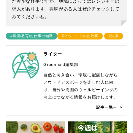
だ希少な仕事ですが、地域によってはレンジャーの
求人があります。興味がある人はぜひチェックして
みてくださいね。
#環境/教育/お仕事の知識
#アウトドアのお仕事
#知識
ライター
Greenfield編集部
自然と向き合い、環境に配慮しながら
アウトドアスポーツを楽しむ人に向
け、自分や周囲のウェルビーイングの
向上につながる情報をお届けします。
記事一覧へ