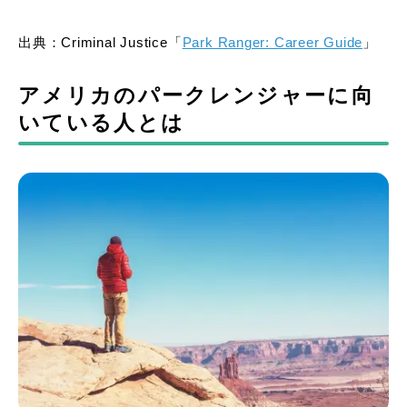
出典：Criminal Justice「
Park Ranger: Career Guide
」
アメリカのパークレンジャーに向
いている人とは