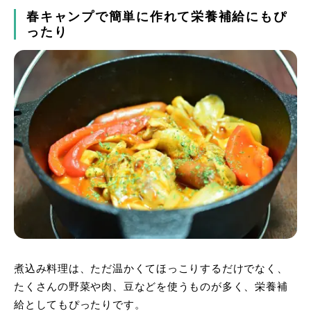
春キャンプで簡単に作れて栄養補給にもぴ
ったり
煮込み料理は、ただ温かくてほっこりするだけでなく、
たくさんの野菜や肉、豆などを使うものが多く、栄養補
給としてもぴったりです。