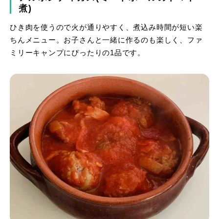
煮)
ひき肉を使うので火が通りやすく、煮込み時間が短い楽
ちんメニュー。お子さんと一緒に作るのも楽しく、ファ
ミリーキャンプにぴったりの1品です。