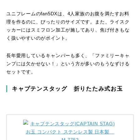
ユニフレームのfan5DXは、4人家族のお腹を満たすお料
理を作るのに、ぴったりのサイズです。また、ライスク
ッカーにはスミフロン加工が施してあり、焦げ付きもな
く扱いやすいのがポイント。
長年愛用しているキャンパーも多く、「ファミリーキャ
ンプには欠かせない！」という方が多いのもうなずける
セットです。
キャプテンスタッグ 折りたたみ式お玉