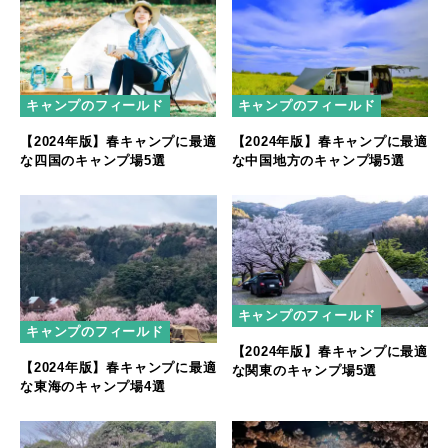
キャンプのフィールド
キャンプのフィールド
【2024年版】春キャンプに最適
【2024年版】春キャンプに最適
な中国地方のキャンプ場5選
な四国のキャンプ場5選
キャンプのフィールド
キャンプのフィールド
【2024年版】春キャンプに最適
【2024年版】春キャンプに最適
な関東のキャンプ場5選
な東海のキャンプ場4選