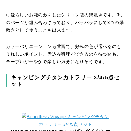
可愛らしいお花の形をしたシリコン製の鍋敷きです。3つ
のパーツが組み合わさっており、バラバラにして3つの鍋
敷きとして使うことも出来ます。
カラーバリエーションも豊富で、好みの色が選べるのも
うれしいポイント。煮込み料理ができるのを待つ間も、
テーブルが華やかで楽しい気分になりそうです。
キャンピングチタンカトラリー 3/4/5点セ
ット