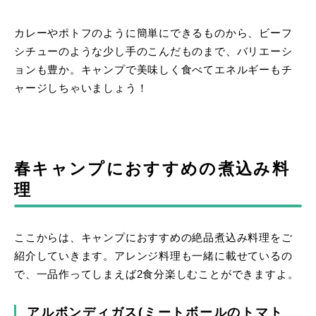
カレーやポトフのように簡単にできるものから、ビーフ
シチューのような少し手のこんだものまで、バリエーシ
ョンも豊か。キャンプで美味しく食べてエネルギーもチ
ャージしちゃいましょう！
春キャンプにおすすめの煮込み料
理
ここからは、キャンプにおすすめの絶品煮込み料理をご
紹介していきます。アレンジ料理も一緒に載せているの
で、一品作ってしまえば2食分楽しむことができますよ。
アルボンディガス(ミートボールのトマト