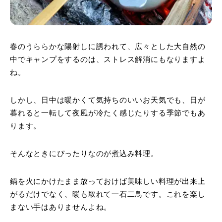
春のうららかな陽射しに誘われて、広々とした大自然の
中でキャンプをするのは、ストレス解消にもなりますよ
ね。
しかし、日中は暖かくて気持ちのいいお天気でも、日が
暮れると一転して夜風が冷たく感じたりする季節でもあ
ります。
そんなときにぴったりなのが煮込み料理。
鍋を火にかけたまま放っておけば美味しい料理が出来上
がるだけでなく、暖も取れて一石二鳥です。これを楽し
まない手はありませんよね。