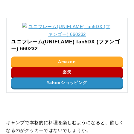
ユニフレーム(UNIFLAME) fan5DX (ファンゴ
ー) 660232
Amazon
楽天
Yahooショッピング
キャンプで本格的に料理を楽しむようになると、欲しく
なるのがクッカーではないでしょうか。