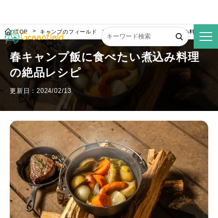
TOP
キャンプのフィールド
春キャンプ飯に食べたい煮込み料理の絶
春キャンプ飯に食べたい煮込み料理
の絶品レシピ
更新日：2024/02/13