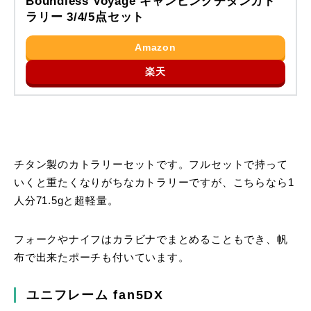
Boundless Voyage キャンピングチタンカト
ラリー 3/4/5点セット
Amazon
楽天
チタン製のカトラリーセットです。フルセットで持って
いくと重たくなりがちなカトラリーですが、こちらなら1
人分71.5gと超軽量。
フォークやナイフはカラビナでまとめることもでき、帆
布で出来たポーチも付いています。
ユニフレーム fan5DX