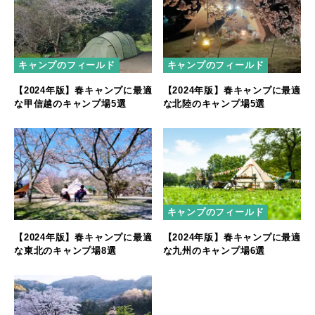
キャンプのフィールド
キャンプのフィールド
【2024年版】春キャンプに最適
【2024年版】春キャンプに最適
な甲信越のキャンプ場5選
な北陸のキャンプ場5選
キャンプのフィールド
【2024年版】春キャンプに最適
【2024年版】春キャンプに最適
な東北のキャンプ場8選
な九州のキャンプ場6選