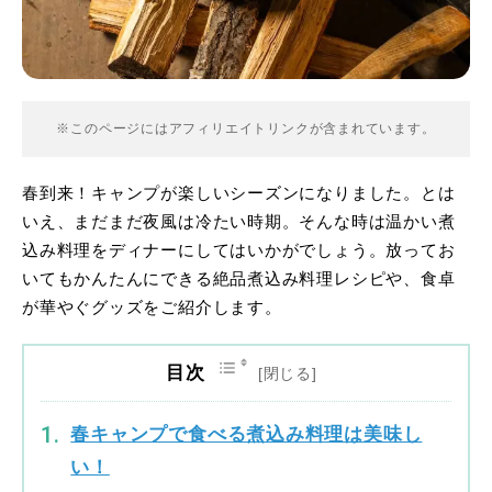
※このページにはアフィリエイトリンクが含まれています。
春到来！キャンプが楽しいシーズンになりました。とは
いえ、まだまだ夜風は冷たい時期。そんな時は温かい煮
込み料理をディナーにしてはいかがでしょう。放ってお
いてもかんたんにできる絶品煮込み料理レシピや、食卓
が華やぐグッズをご紹介します。
目次
春キャンプで食べる煮込み料理は美味し
い！