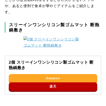
や、あると便利で食卓が華やぐアイテムをご紹介しま
す。
スリーインワンシリコン製ゴムマット 断熱
鍋敷き
2個 スリーインワンシリコン製ゴムマット 断
熱鍋敷き
Amazon
楽天