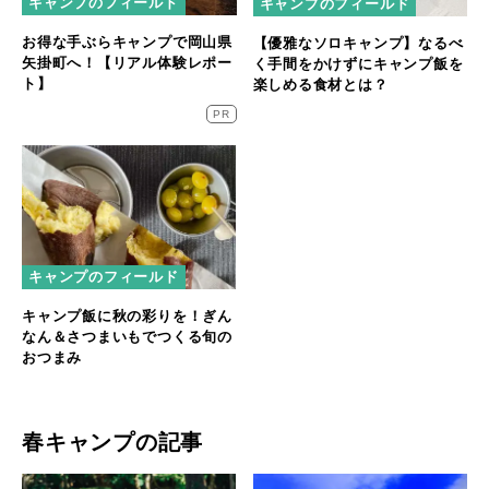
キャンプのフィールド
キャンプのフィールド
お得な手ぶらキャンプで岡山県
【優雅なソロキャンプ】なるべ
矢掛町へ！【リアル体験レポー
く手間をかけずにキャンプ飯を
ト】
楽しめる食材とは？
PR
キャンプのフィールド
キャンプ飯に秋の彩りを！ぎん
なん＆さつまいもでつくる旬の
おつまみ
春キャンプの記事