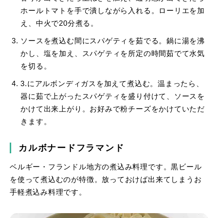
ホールトマトを手で潰しながら入れる。ローリエを加
え、中火で20分煮る。
ソースを煮込む間にスパゲティを茹でる。鍋に湯を沸
かし、塩を加え、スパゲティを所定の時間茹でて水気
を切る。
3.にアルボンディガスを加えて煮込む。温まったら、
器に茹で上がったスパゲティを盛り付けて、ソースを
かけて出来上がり。お好みで粉チーズをかけていただ
きます。
カルボナードフラマンド
ベルギー・フランドル地方の煮込み料理です。黒ビール
を使って煮込むのが特徴。放っておけば出来てしまうお
手軽煮込み料理です。