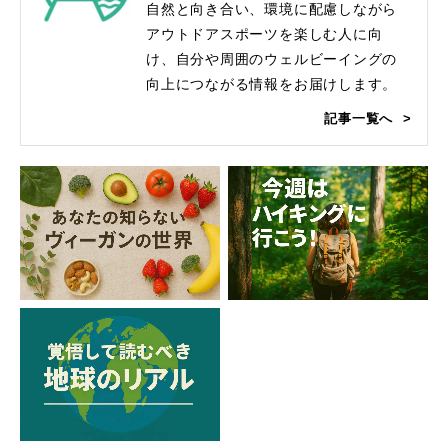
自然と向き合い、環境に配慮しながら
アウトドアスポーツを楽しむ人に向
け、自分や周囲のウェルビーイングの
向上につながる情報をお届けします。
記事一覧へ