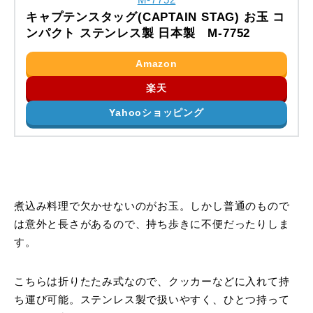
キャプテンスタッグ(CAPTAIN STAG) お玉 コ
ンパクト ステンレス製 日本製 M-7752
Amazon
楽天
Yahooショッピング
煮込み料理で欠かせないのがお玉。しかし普通のもので
は意外と長さがあるので、持ち歩きに不便だったりしま
す。
こちらは折りたたみ式なので、クッカーなどに入れて持
ち運び可能。ステンレス製で扱いやすく、ひとつ持って