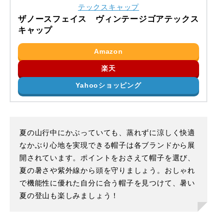
ザノースフェイス ヴィンテージゴアテックス
キャップ
Amazon
楽天
Yahooショッピング
夏の山行中にかぶっていても、蒸れずに涼しく快適
なかぶり心地を実現できる帽子は各ブランドから展
開されています。ポイントをおさえて帽子を選び、
夏の暑さや紫外線から頭を守りましょう。おしゃれ
で機能性に優れた自分に合う帽子を見つけて、暑い
夏の登山も楽しみましょう！