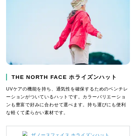
THE NORTH FACE ホライズンハット
UVケアの機能を持ち、通気性を確保するためのベンチレ
ーションがついているハットです。カラーバリエーショ
ンも豊富で好みに合わせて選べます。持ち運びにも便利
な軽くて柔らかい素材です。