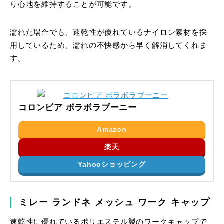
り心地を維持することが可能です。
濡れた場合でも、速乾性が優れているナイロン素材を採
用しているため、濡れの不快感から早く解消してくれま
す。
コロンビア ボラボラブーニー
Amazon
楽天
Yahooショッピング
ミレー ランドネ メッシュ ワーク キャップ
速乾性に優れているポリエステル製のワークキャップで