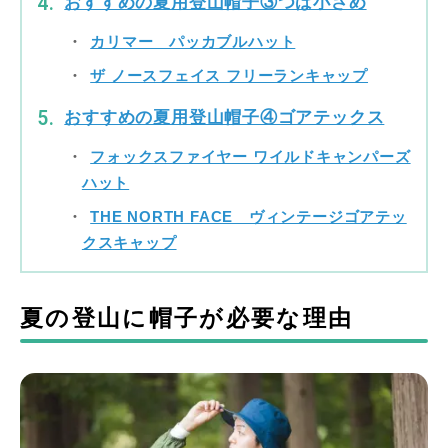
おすすめの夏用登山帽子③つば小さめ
カリマー パッカブルハット
ザ ノースフェイス フリーランキャップ
おすすめの夏用登山帽子④ゴアテックス
フォックスファイヤー ワイルドキャンパーズ
ハット
THE NORTH FACE ヴィンテージゴアテッ
クスキャップ
夏の登山に帽子が必要な理由