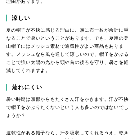
理由があります。
涼しい
夏の帽子が不快に感じる理由に、頭に布一枚が余計に重
なることで暑いということがあります。でも、夏用の登
山帽子にはメッシュ素材で通気性がよい商品もありま
す。メッシュなら風を通して涼しいので、帽子をかぶる
ことで強い太陽の光から頭や首の後ろを守り、暑さを軽
減してくれますよ。
蒸れにくい
暑い時期は頭部からもたくさん汗をかきます。汗が不快
で帽子をかぶりたくないという人も多いのではないでし
ょうか？
速乾性がある帽子なら、汗を吸収してくれるうえ、乾き