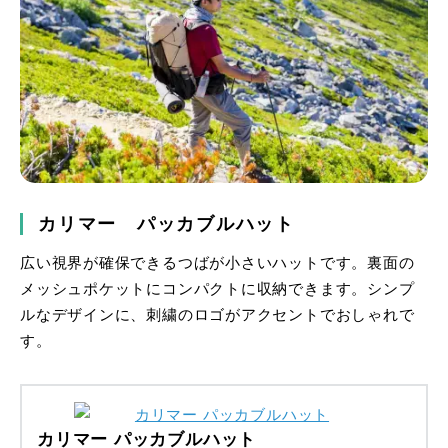
カリマー パッカブルハット
広い視界が確保できるつばが小さいハットです。裏面の
メッシュポケットにコンパクトに収納できます。シンプ
ルなデザインに、刺繍のロゴがアクセントでおしゃれで
す。
カリマー パッカブルハット