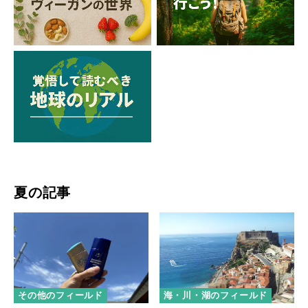
夏の記事
その他のフィールド
海・川・湖のフィールド