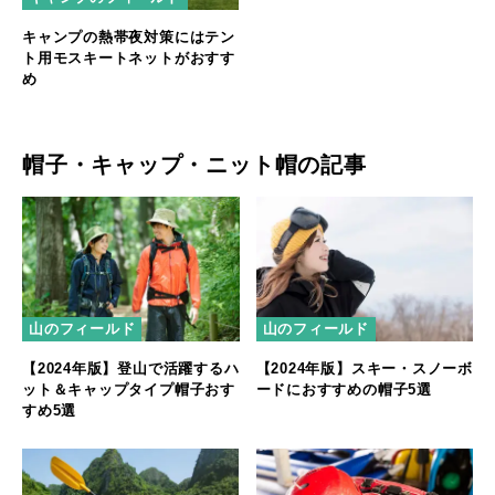
キャンプの熱帯夜対策にはテン
ト用モスキートネットがおすす
め
帽子・キャップ・ニット帽の記事
山のフィールド
山のフィールド
【2024年版】登山で活躍するハ
【2024年版】スキー・スノーボ
ット＆キャップタイプ帽子おす
ードにおすすめの帽子5選
すめ5選