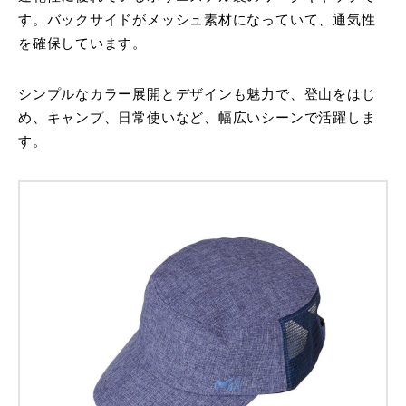
す。バックサイドがメッシュ素材になっていて、通気性
を確保しています。
シンプルなカラー展開とデザインも魅力で、登山をはじ
め、キャンプ、日常使いなど、幅広いシーンで活躍しま
す。