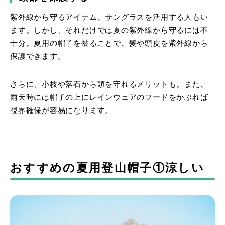
紫外線から守るアイテム、サングラスを活用する人もい
ます。しかし、それだけでは夏の紫外線から守るには不
十分。夏用の帽子を被ることで、髪や頭皮を紫外線から
保護できます。
さらに、小枝や落石から頭を守れるメリットも。また、
雨天時には帽子の上にレインウェアのフードをかぶれば
視界確保が容易になります。
おすすめの夏用登山帽子①涼しい