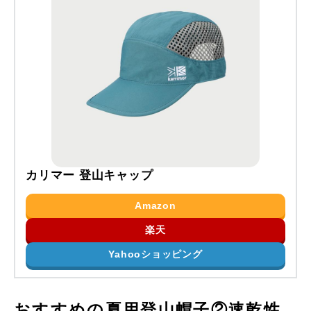
カリマー 登山キャップ
Amazon
楽天
Yahooショッピング
おすすめの夏用登山帽子②速乾性