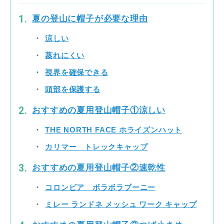
夏の登山に帽子が必要な理由
涼しい
蒸れにくい
視界を確保できる
頭部を保護する
おすすめの夏用登山帽子①涼しい
THE NORTH FACE ホライズンハット
カリマー トレックキャップ
おすすめの夏用登山帽子②速乾性
コロンビア ボラボラブーニー
ミレー ランドネ メッシュ ワーク キャップ