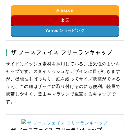
Amazon
楽天
Yahooショッピング
ザ ノースフェイス フリーランキャップ
サイドにメッシュ素材を採用している、通気性のよいキ
ャップです。スタイリッシュなデザインに目が行きます
が、機能性もばっちり。紐を絞ってサイズ調整ができる
うえ、この紐はザックに取り付けるのにも便利。軽量で
携帯しやすく、登山やマラソンで重宝するキャップで
す。