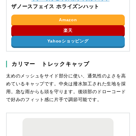
ザノースフェイス ホライズンハット
Amazon
楽天
Yahooショッピング
カリマー トレックキャップ
太めのメッシュをサイド部分に使い、通気性のよさを高
めているキャップです。中央は撥水加工された生地を採
用。急な雨からも頭を守ります。後頭部のドローコード
で好みのフィット感に片手で調節可能です。