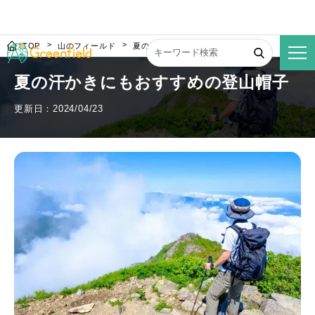
TOP
山のフィールド
夏の汗かきにもおすすめの登山帽子
夏の汗かきにもおすすめの登山帽子
更新日：2024/04/23