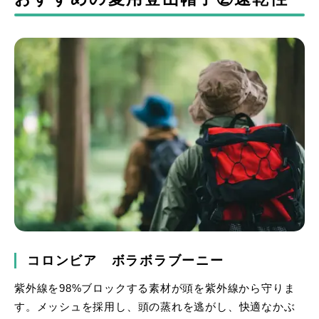
コロンビア ボラボラブーニー
紫外線を98%ブロックする素材が頭を紫外線から守りま
す。メッシュを採用し、頭の蒸れを逃がし、快適なかぶ