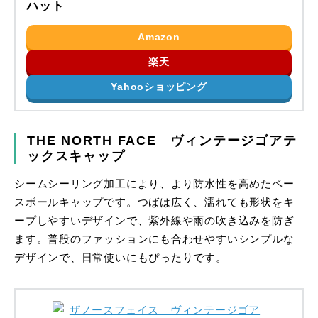
ハット
Amazon
楽天
Yahooショッピング
THE NORTH FACE ヴィンテージゴアテ
ックスキャップ
シームシーリング加工により、より防水性を高めたベー
スボールキャップです。つばは広く、濡れても形状をキ
ープしやすいデザインで、紫外線や雨の吹き込みを防ぎ
ます。普段のファッションにも合わせやすいシンプルな
デザインで、日常使いにもぴったりです。