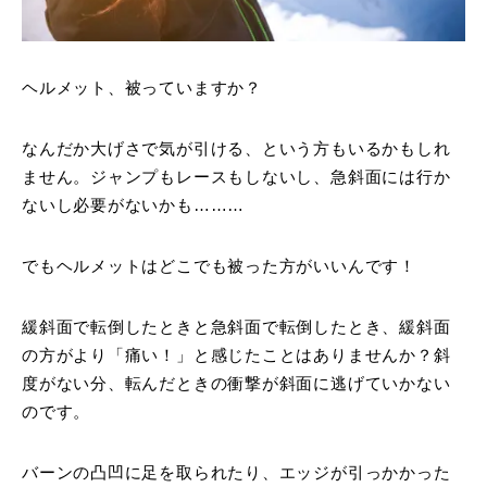
ヘルメット、被っていますか？
なんだか大げさで気が引ける、という方もいるかもしれ
ません。ジャンプもレースもしないし、急斜面には行か
ないし必要がないかも………
でもヘルメットはどこでも被った方がいいんです！
緩斜面で転倒したときと急斜面で転倒したとき、緩斜面
の方がより「痛い！」と感じたことはありませんか？斜
度がない分、転んだときの衝撃が斜面に逃げていかない
のです。
バーンの凸凹に足を取られたり、エッジが引っかかった