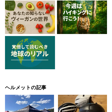
ヘルメットの記事