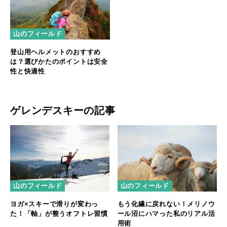
山のフィールド
登山用ヘルメットのおすすめ
は？選びかたのポイントは安全
性と快適性
ゲレンデスキーの記事
山のフィールド
山のフィールド
ヨガ×スキーで滑りが変わっ
もう化繊に戻れない！メリノウ
た！「軸」が整うオフトレ習慣
ール沼にハマった私のリアル活
用術