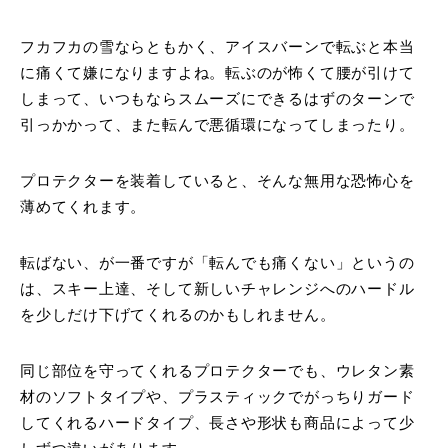
フカフカの雪ならともかく、アイスバーンで転ぶと本当
に痛くて嫌になりますよね。転ぶのが怖くて腰が引けて
しまって、いつもならスムーズにできるはずのターンで
引っかかって、また転んで悪循環になってしまったり。
プロテクターを装着していると、そんな無用な恐怖心を
薄めてくれます。
転ばない、が一番ですが「転んでも痛くない」というの
は、スキー上達、そして新しいチャレンジへのハードル
を少しだけ下げてくれるのかもしれません。
同じ部位を守ってくれるプロテクターでも、ウレタン素
材のソフトタイプや、プラスティックでがっちりガード
してくれるハードタイプ、長さや形状も商品によって少