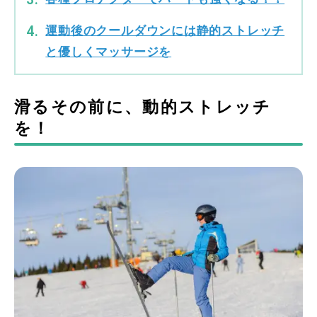
運動後のクールダウンには静的ストレッチ
と優しくマッサージを
滑るその前に、動的ストレッチ
を！