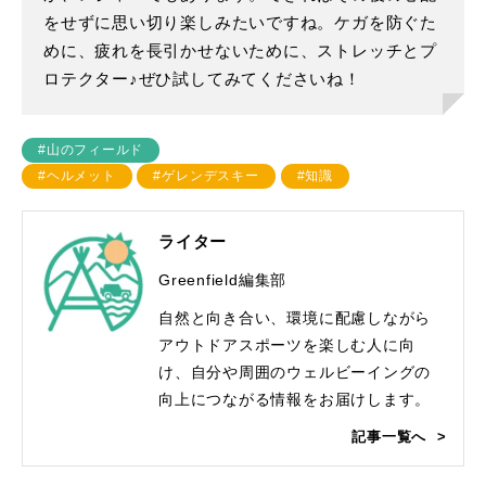
をせずに思い切り楽しみたいですね。ケガを防ぐた
めに、疲れを長引かせないために、ストレッチとプ
ロテクター♪ぜひ試してみてくださいね！
#山のフィールド
#ヘルメット
#ゲレンデスキー
#知識
ライター
Greenfield編集部
自然と向き合い、環境に配慮しながら
アウトドアスポーツを楽しむ人に向
け、自分や周囲のウェルビーイングの
向上につながる情報をお届けします。
記事一覧へ