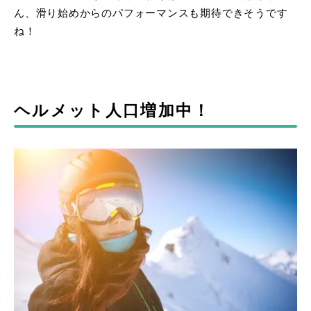
ん、滑り始めからのパフォーマンスも期待できそうです
ね！
ヘルメット人口増加中！