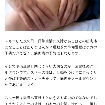
スキーした次の日、日常生活に支障があるほどの筋肉痛
になることはありませんか？運動前の準備運動はケガの
予防だけでなく、筋肉痛の予防にもなります。
そして準備運動と同じくらい大切なのが、運動後のクー
ルダウンです。スキーの後は、反動をつけずにじっくり
と伸ばす静的ストレッチをして、筋肉をクールダウンさ
せてあげましょう。
スキー後は温泉へ直行！という方も多いのではないでし
ょうか？スキーの後は、ぬるめのお湯に浸かって、優し