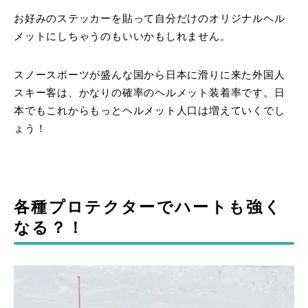
お好みのステッカーを貼って自分だけのオリジナルヘル
メットにしちゃうのもいいかもしれません。
スノースポーツが盛んな国から日本に滑りに来た外国人
スキー客は、かなりの確率のヘルメット装着率です。日
本でもこれからもっとヘルメット人口は増えていくでし
ょう！
各種プロテクターでハートも強く
なる？！