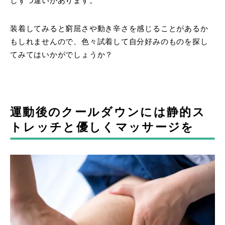
しずつ違いがあります。
装着してみると窮屈さや動き辛さを感じることがあるか
もしれませんので、色々試着して自分好みのものを探し
てみてはいかがでしょうか？
運動後のクールダウンには静的ス
トレッチと優しくマッサージを