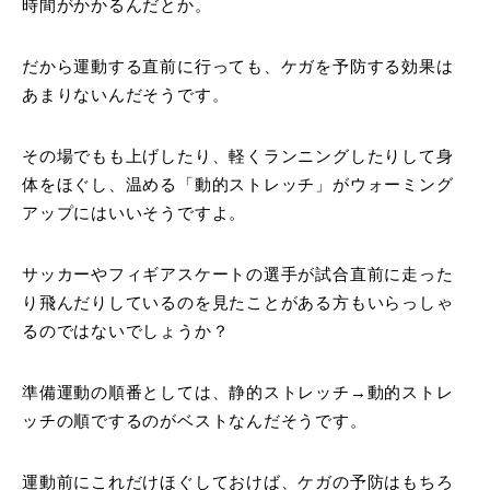
時間がかかるんだとか。
だから運動する直前に行っても、ケガを予防する効果は
あまりないんだそうです。
その場でもも上げしたり、軽くランニングしたりして身
体をほぐし、温める「動的ストレッチ」がウォーミング
アップにはいいそうですよ。
サッカーやフィギアスケートの選手が試合直前に走った
り飛んだりしているのを見たことがある方もいらっしゃ
るのではないでしょうか？
準備運動の順番としては、静的ストレッチ→動的ストレ
ッチの順でするのがベストなんだそうです。
運動前にこれだけほぐしておけば、ケガの予防はもちろ