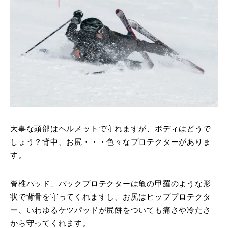
大事な頭部はヘルメットで守れますが、ボディはどうで
しょう？背中、お尻・・・色々なプロテクターがありま
す。
脊椎パッド、バックプロテクターは亀の甲羅のような形
状で背骨を守ってくれますし、お尻はヒッププロテクタ
ー、いわゆるケツパッドが尻餅をついても痛さや冷たさ
から守ってくれます。