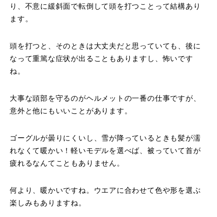
り、不意に緩斜面で転倒して頭を打つことって結構あり
ます。
頭を打つと、そのときは大丈夫だと思っていても、後に
なって重篤な症状が出ることもありますし、怖いです
ね。
大事な頭部を守るのがヘルメットの一番の仕事ですが、
意外と他にもいいことがあります。
ゴーグルが曇りにくいし、雪が降っているときも髪が濡
れなくて暖かい！軽いモデルを選べば、被っていて首が
疲れるなんてこともありません。
何より、暖かいですね。ウエアに合わせて色や形を選ぶ
楽しみもありますね。