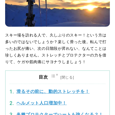
スキー場を訪れる人で、久しぶりのスキー！という方は
多いのではないでしょうか？楽しく滑った後。転んで打
ったお尻が痛い、次の日階段が昇れない、なんてことは
珍しくありません。ストレッチとプロテクターの力を借
りて、ケガや筋肉痛にサヨナラしましょう！
目次
滑るその前に、動的ストレッチを！
ヘルメット人口増加中！
各種プロテクターでハートも強くなる？！