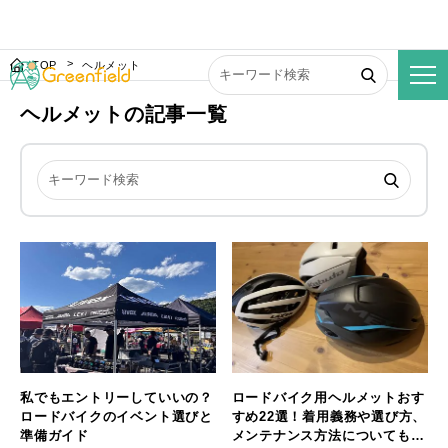
TOP
ヘルメット
ヘルメットの記事一覧
私でもエントリーしていいの？
ロードバイク用ヘルメットおす
ロードバイクのイベント選びと
すめ22選！着用義務や選び方、
準備ガイド
メンテナンス方法についても解