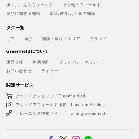
海・川・湖のフィールド
その他のフィールド
遊びに関する知識
環境/教育/お仕事の知識
タグ一覧
ギア
遊び
知識・環境・エリア
ブランド
Greenfieldについて
運営会社
利用規約
プライバシーポリシー
お問い合わせ
ライター
関連サービス
アウトドアショップ「Greenfield.od」
アウトドアフィールド撮影「Location Studio」
トレーニング検索サイト「Training.Greenfield」