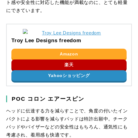
ト感や安全性に対応した機能が満載なのに、とても軽量
にできています。
Troy Lee Designs freedom
Amazon
楽天
Yahooショッピング
POC コロン エアースピン
ヘッドに伝達する力を減らすことで、角度の付いたイン
パクトによる影響を減らすパッドは特許出願中。チーク
パッドやバイザーなどの安全性はもちろん、通気性にも
考慮され、着用感も快適です。