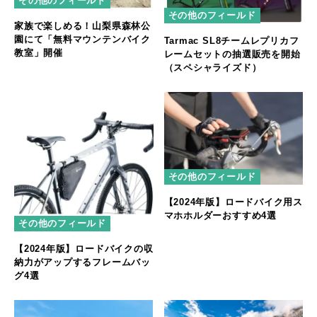
その他のフィールド
その他のフィールド
家族で楽しめる！山梨県森林公
園にて「無料マウンテンバイク
Tarmac SL8チームレプリカフ
教室」開催
レームセットの抽選販売を開始
（スペシャライズド）
その他のフィールド
【2024年版】ロードバイク用ス
マホホルダーおすすめ4選
その他のフィールド
【2024年版】ロードバイクの収
納力がアップするフレームバッ
グ4選