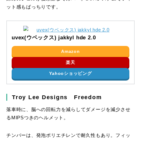
ット感もばっちりです。
uvex(ウベックス) jakkyl hde 2.0
Amazon
楽天
Yahooショッピング
Troy Lee Designs Freedom
落車時に、脳への回転力を減らしてダメージを減少させ
るMIPSつきのヘルメット。
チンバーは、発泡ポリエチレンで耐久性もあり。フィッ