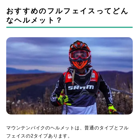
おすすめのフルフェイスってどん
なヘルメット？
マウンテンバイクのヘルメットは、普通のタイプとフル
フェイスの2タイプあります。