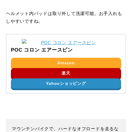
ヘルメット内パッドは取り外して洗濯可能。お手入れも
しやすいですね。
POC コロン エアースピン
Amazon
楽天
Yahooショッピング
マウンテンバイクで、ハードなオフロードを走るな