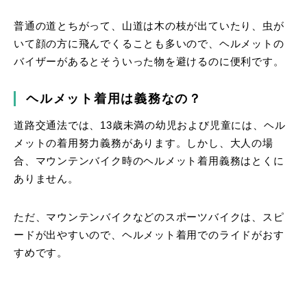
普通の道とちがって、山道は木の枝が出ていたり、虫が
いて顔の方に飛んでくることも多いので、ヘルメットの
バイザーがあるとそういった物を避けるのに便利です。
ヘルメット着用は義務なの？
道路交通法では、13歳未満の幼児および児童には、ヘル
メットの着用努力義務があります。しかし、大人の場
合、マウンテンバイク時のヘルメット着用義務はとくに
ありません。
ただ、マウンテンバイクなどのスポーツバイクは、スピ
ードが出やすいので、ヘルメット着用でのライドがおす
すめです。