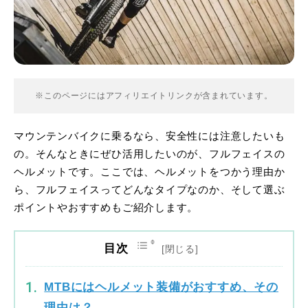
※このページにはアフィリエイトリンクが含まれています。
マウンテンバイクに乗るなら、安全性には注意したいも
の。そんなときにぜひ活用したいのが、フルフェイスの
ヘルメットです。ここでは、ヘルメットをつかう理由か
ら、フルフェイスってどんなタイプなのか、そして選ぶ
ポイントやおすすめもご紹介します。
目次
MTBにはヘルメット装備がおすすめ、その
理由は？