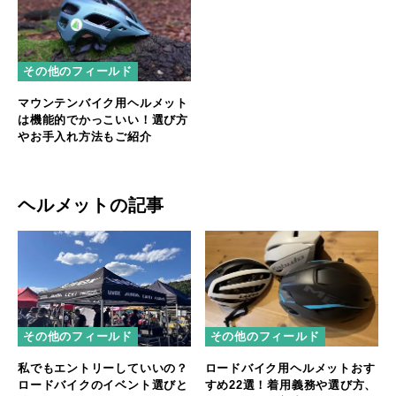
その他のフィールド
マウンテンバイク用ヘルメット
は機能的でかっこいい！選び方
やお手入れ方法もご紹介
ヘルメットの記事
その他のフィールド
その他のフィールド
私でもエントリーしていいの？
ロードバイク用ヘルメットおす
ロードバイクのイベント選びと
すめ22選！着用義務や選び方、