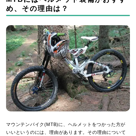
め、その理由は？
マウンテンバイク(MTB)に、ヘルメットをつかった方が
いいというのには、理由があります。その理由について