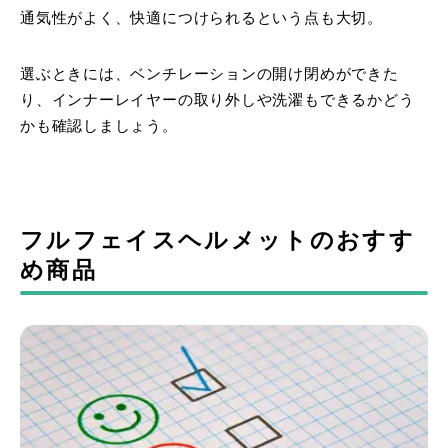
通気性がよく、快適につけられるという点も大切。
選ぶときには、ベンチレーションの開け閉めができた
り、インナーレイヤーの取り外しや洗濯もできるかどう
かも確認しましょう。
フルフェイスヘルメットのおすす
め商品