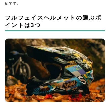
めです。
フルフェイスヘルメットの選ぶポ
イントは3つ