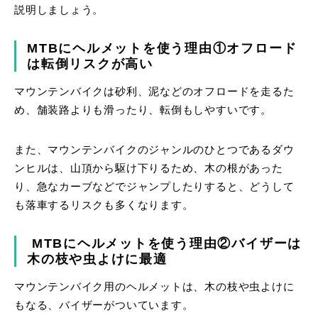
説明しましょう。
MTBにヘルメットを使う理由①オフロード
は転倒リスクが高い
マウンテンバイクは砂利、泥などのオフロードを走るた
め、舗装路よりも滑ったり、転倒もしやすいです。
また、マウンテンバイクのジャンルのひとつであるダウ
ンヒルは、山頂から駆け下りるため、木の根があった
り、急なカーブなどでジャンプしたりすると、どうして
も落車するリスクも多くなります。
MTBにヘルメットを使う理由②バイザーは
木の枝や虫よけに最適
マウンテンバイク用のヘルメットは、木の枝や虫よけに
もなる、バイザーがついています。