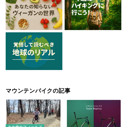
マウンテンバイクの記事