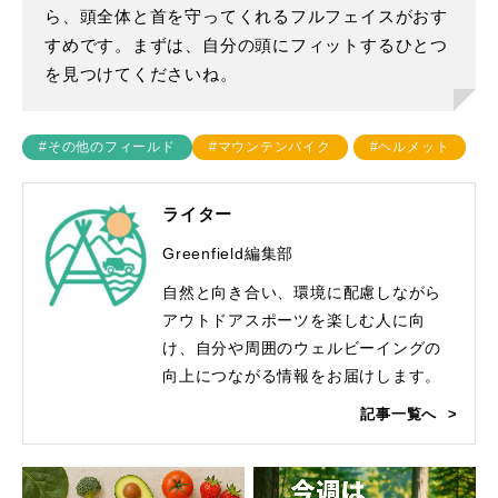
ら、頭全体と首を守ってくれるフルフェイスがおす
すめです。まずは、自分の頭にフィットするひとつ
を見つけてくださいね。
#その他のフィールド
#マウンテンバイク
#ヘルメット
ライター
Greenfield編集部
自然と向き合い、環境に配慮しながら
アウトドアスポーツを楽しむ人に向
け、自分や周囲のウェルビーイングの
向上につながる情報をお届けします。
記事一覧へ