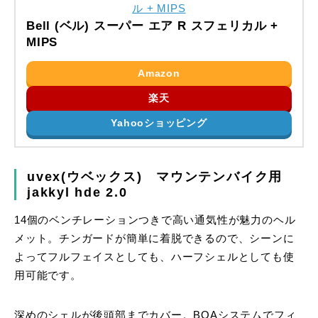
Bell (ベル) スーパー エア R スフェリカル +
MIPS
Amazon
楽天
Yahooショッピング
uvex(ウベックス) マウンテンバイク用
jakkyl hde 2.0
14個のベンチレーションつきで高い通気性が魅力のヘル
メット。チンガードが簡単に着脱できるので、シーンに
よってフルフェイスとしても、ハーフシェルとしても使
用可能です。
深めのシェルが後頭部までカバー。BOAシステムでフィ