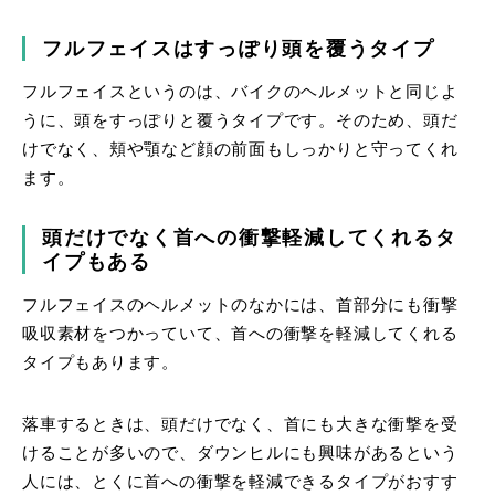
フルフェイスはすっぽり頭を覆うタイプ
フルフェイスというのは、バイクのヘルメットと同じよ
うに、頭をすっぽりと覆うタイプです。そのため、頭だ
けでなく、頬や顎など顔の前面もしっかりと守ってくれ
ます。
頭だけでなく首への衝撃軽減してくれるタ
イプもある
フルフェイスのヘルメットのなかには、首部分にも衝撃
吸収素材をつかっていて、首への衝撃を軽減してくれる
タイプもあります。
落車するときは、頭だけでなく、首にも大きな衝撃を受
けることが多いので、ダウンヒルにも興味があるという
人には、とくに首への衝撃を軽減できるタイプがおすす