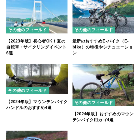
その他のフィールド
その他のフィールド
【2023年版】初心者OK！夏の
最新のおすすめE-バイク（E-
自転車・サイクリングイベント
bike）の特徴やシチュエーショ
6選
ン
その他のフィールド
【2024年版】マウンテンバイク
その他のフィールド
ハンドルのおすすめ4選
【2024年版】おすすめのマウン
テンバイク用カゴ4選