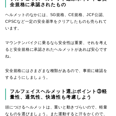
全規格に承認されたもの
ヘルメットのなかには、SG規格、CE規格、JCF公認、
CPSCなど一定の安全基準をクリアしたものも売られて
います。
マウンテンバイクに乗るなら安全性は重要、それを考え
ると安全規格に承認されたヘルメットがあれば安心です
ね。
安全規格にはさまざまな種類があるので、事前に確認を
するようにしましょう。
フルフェイスヘルメット選ぶポイント③軽
量性、通気性、快適性も考慮しよう
頭につけるヘルメットは、重いと動きづらいので、軽量
なものを選びましょう。また運動すると汗をかくので、