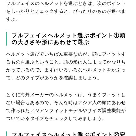
フルフェイスのヘルメットを選ぶときは、次のポイント
をしっかりとチェックすると、ぴったりのものが選べま
すよ。
フルフェイスヘルメット選ぶポイント①頭
の大きさや形にあわせて選ぶ
ヘルメット選びでいちばん重要なのが、頭にフィットす
るものを選ぶということ。頭の形は人によってかなりち
がっているので、まずはいろいろなヘルメットをかぶっ
て、どのタイプがあうかを確認しましょう。
とくに海外メーカーのヘルメットは、うまくフィットし
ない場合もあるので、そんな時はアジア人の頭にあわせ
て作られたアジアンフィットモデルやサイズ調整機能が
ついているタイプをチェックしてみましょう。
フルフェイスヘルメット選ぶポイント②安