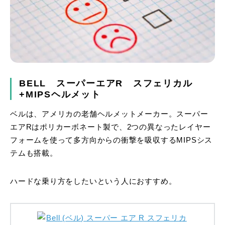
BELL スーパーエアR スフェリカル
+MIPSヘルメット
ベルは、アメリカの老舗ヘルメットメーカー。スーパー
エアRはポリカーボネート製で、2つの異なったレイヤー
フォームを使って多方向からの衝撃を吸収するMIPSシス
テムも搭載。
ハードな乗り方をしたいという人におすすめ。