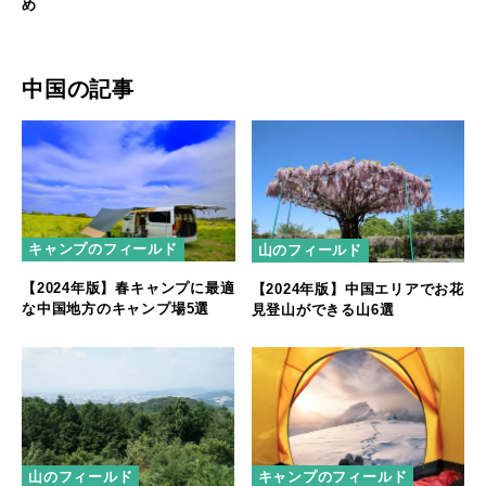
め
中国の記事
キャンプのフィールド
山のフィールド
【2024年版】春キャンプに最適
【2024年版】中国エリアでお花
な中国地方のキャンプ場5選
見登山ができる山6選
山のフィールド
キャンプのフィールド