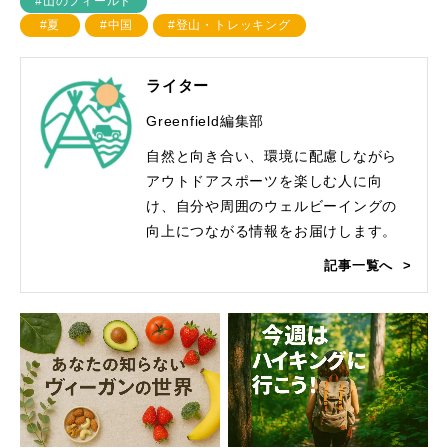
#山のフィールド
#夏
#中国
#登山・トレッキング
ライター
Greenfield編集部
自然と向き合い、環境に配慮しながら
アウトドアスポーツを楽しむ人に向
け、自分や周囲のウェルビーイングの
向上につながる情報をお届けします。
記事一覧へ