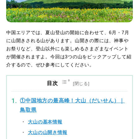
中国エリアでは、夏山登山の開始に合わせて、6月・7月
に山開きされる山があります。山開きの際には、神事や
お祭りなど、登山以外にも楽しめるさまざまなイベント
が開催されますよ。今回は3つの山をピックアップして紹
介するので、ぜひ参考にしてください。
目次
①中国地方の最高峰！大山（だいせん）｜
鳥取県
大山の基本情報
大山の山開き情報