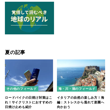
夏の記事
その他のフィールド
海・川・湖のフィールド
ロードバイクの日焼け対策はこ
イタリアの自然の楽しみ方！海
れ！サイクリストにおすすめの
編：ストレスから逃れて楽園へ
日焼け止めも紹介
向かおう