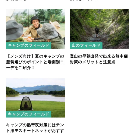
キャンプのフィールド
山のフィールド
【メンズ向け】夏のキャンプの
登山の早朝出発で出来る熱中症
服装選びのポイントと場面別コ
対策のメリットと注意点
ーデをご紹介！
キャンプのフィールド
キャンプの熱帯夜対策にはテン
ト用モスキートネットがおすす