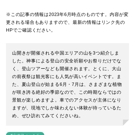
※この記事の情報は2023年6月時点のものです。内容が変
更される場合もありますので、最新の情報はリンク先の
HPでご確認ください。
山開きが開催される中国エリアの山を3つ紹介しま
した。神事による登山の安全祈願やお祭りだけでな
く、登山ツアーなども開催されます。とくに、大山
の前夜祭は観光客にも人気が高いイベントです。ま
た、夏山登山が始まる6月・7月は、さまざまな植物
が咲き誇る絶好の季節なので、この時期ならではの
景観が楽しめますよ。車でのアクセスが主体になり
ますが、現地でしか味わえない体験が待っているた
め、ぜひ訪れてみてくださいね。