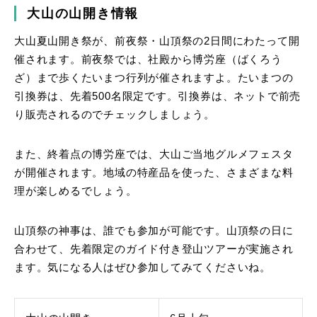
大山の山開き情報
大山夏山開き祭が、前夜祭・山頂祭の2日間にわたって開
催されます。前夜祭では、社殿から博労座（ばくろう
ざ）まで歩くたいまつ行列が催されますよ。たいまつの
引換券は、先着500名限定です。引換券は、ネットで前売
り販売されるのでチェックしましょう。
また、終着点の博労座では、大山ご当地グルメフェスタ
が開催されます。地域の特産品を使った、さまざまな料
理が楽しめるでしょう。
山頂祭の神事は、誰でも参加が可能です。山頂祭の日に
合わせて、先着限定のガイド付き登山ツアーが実施され
ます。気になる人はぜひ参加してみてくださいね。