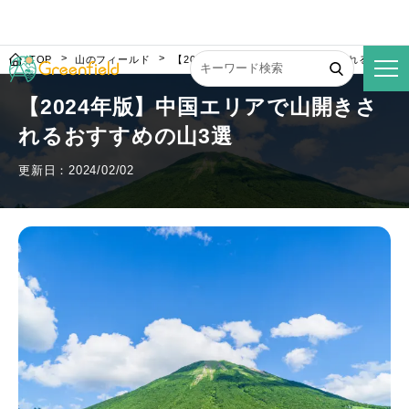
TOP
山のフィールド
【2024年版】中国エリアで山開きされるおすす
【2024年版】中国エリアで山開きさ
れるおすすめの山3選
更新日：2024/02/02