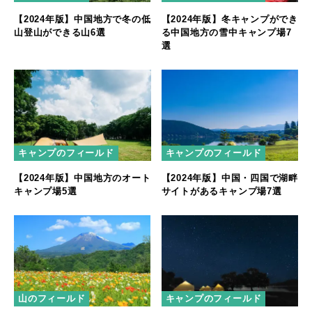
【2024年版】中国地方で冬の低
【2024年版】冬キャンプができ
山登山ができる山6選
る中国地方の雪中キャンプ場7
選
キャンプのフィールド
キャンプのフィールド
【2024年版】中国地方のオート
【2024年版】中国・四国で湖畔
キャンプ場5選
サイトがあるキャンプ場7選
キャンプのフィールド
山のフィールド