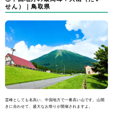
せん）｜鳥取県
霊峰としても名高い、中国地方で一番高い山です。山開
きに合わせて、盛大なお祭りが開催されますよ。