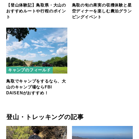
鳥取の旬の果実の収穫体験と星
【登山体験記】鳥取県・大山の
空ディナーを楽しむ農泊グラン
おすすめルートや行程のポイン
ピングイベント
ト
キャンプのフィールド
鳥取でキャンプをするなら、大
山のキャンプ場ならFBI
DAISENがおすすめ！
登山・トレッキングの記事