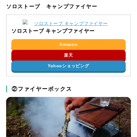
ソロストーブ キャンプファイヤー
ソロストーブ キャンプファイヤー
Amazon
楽天
Yahooショッピング
②ファイヤーボックス