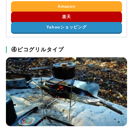
Amazon
楽天
Yahooショッピング
④ピコグリルタイプ