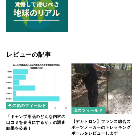
レビューの記事
その他のフィールド
山のフィールド
「キャンプ用品のどんな内容の
【デカトロン】フランス総合ス
口コミを参考にするか」の調査
ポーツメーカーのトレッキング
結果を公表！
ポールをレビューします