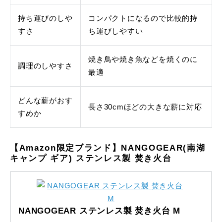
持ち運びのしや
コンパクトになるので比較的持
すさ
ち運びしやすい
焼き鳥や焼き魚などを焼くのに
調理のしやすさ
最適
どんな薪がおす
長さ30cmほどの大きな薪に対応
すめか
【Amazon限定ブランド】NANGOGEAR(南湖
キャンプ ギア) ステンレス製 焚き火台
NANGOGEAR ステンレス製 焚き火台 M