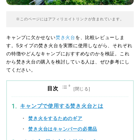
※このページにはアフィリエイトリンクが含まれています。
キャンプに欠かせない
焚き火台
を、比較レビューしま
す。5タイプの焚き火台を実際に使用しながら、それぞれ
の特徴やどんなキャンプにおすすめなのかを検証。これ
から焚き火台の購入を検討している人は、ぜひ参考にし
てください。
目次
キャンプで使用する焚き火台とは
焚き火をするためのギア
焚き火台はキャンパーの必需品