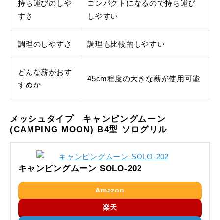
持ち運びのしや
コンパクトになるので持ち運び
すさ
しやすい
調理のしやすさ
調理も比較的しやすい
どんな薪がおす
45cm程度の大きな薪が使用可能
すめか
メッシュタイプ キャンピングムーン
(CAMPING MOON) B4型 ソログリル
キャンピングムーン SOLO-202
Amazon
楽天