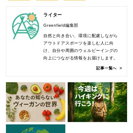
ライター
Greenfield編集部
自然と向き合い、環境に配慮しながら
アウトドアスポーツを楽しむ人に向
け、自分や周囲のウェルビーイングの
向上につながる情報をお届けします。
記事一覧へ