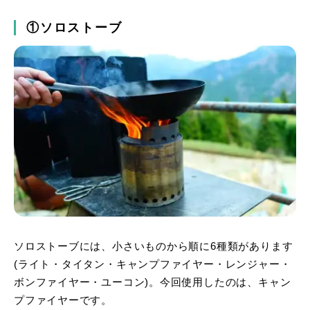
①ソロストーブ
ソロストーブには、小さいものから順に6種類があります
(ライト・タイタン・キャンプファイヤー・レンジャー・
ボンファイヤー・ユーコン)。今回使用したのは、キャン
プファイヤーです。