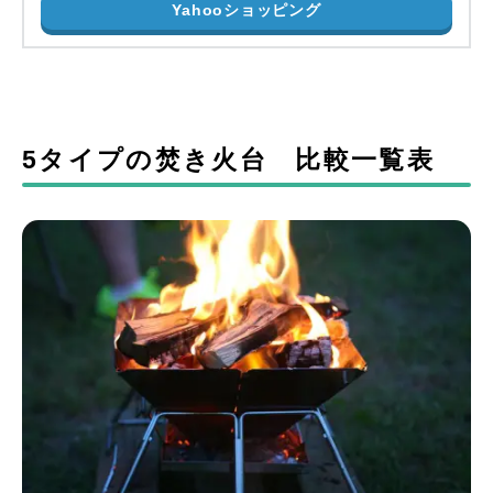
Yahooショッピング
5タイプの焚き火台 比較一覧表