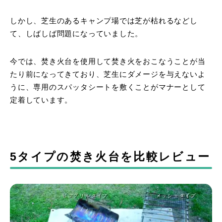
しかし、芝生のあるキャンプ場では芝が枯れるなどし
て、しばしば問題になっていました。
今では、焚き火台を使用して焚き火をおこなうことが当
たり前になってきており、芝生にダメージを与えないよ
うに、専用のスパッタシートを敷くことがマナーとして
定着しています。
5タイプの焚き火台を比較レビュー