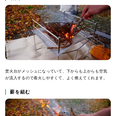
焚火台がメッシュになっていて、下からも上からも空気
が流入するので着火しやすくて、よく燃えてくれます。
薪を組む