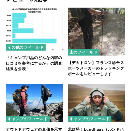
その他のフィールド
山のフィールド
「キャンプ用品のどんな内容の
【デカトロン】フランス総合ス
口コミを参考にするか」の調査
ポーツメーカーのトレッキング
結果を公表！
ポールをレビューします
キャンプのフィールド
キャンプのフィールド
アウトドアウェアの真価を示す
北欧発！Lundhags（ルンドハ