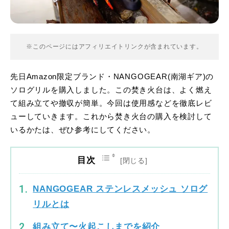
※このページにはアフィリエイトリンクが含まれています。
先日Amazon限定ブランド・NANGOGEAR(南湖ギア)の
ソログリルを購入しました。この焚き火台は、よく燃え
て組み立てや撤収が簡単。今回は使用感などを徹底レビ
ューしていきます。これから焚き火台の購入を検討して
いるかたは、ぜひ参考にしてください。
目次
NANGOGEAR ステンレスメッシュ ソログ
リルとは
組み立て〜火起こしまでを紹介