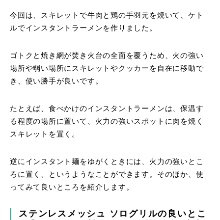
今回は、スキレットで牛肉と鶏の手羽元を焼いて、ケト
ルでインスタントラーメンを作りました。
ゴトクと焼き網が焚き火台の全面を覆うため、火の強い
場所や弱い場所にスキレットやクッカーを自在に移動で
き、使い勝手が良いです。
たとえば、食べかけのインスタントラーメンは、保温す
る程度の場所に置いて、火力の強いスポットに肉を焼く
スキレットを置く。
逆にインスタント麺をゆがくときには、火力の強いとこ
ろに置く、というようなことができます。そのほか、使
ってみて良いところを紹介します。
ステンレスメッシュ ソログリルの良いとこ