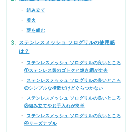
組み立て
着火
薪を組む
ステンレスメッシュ ソログリルの使用感
は？
ステンレスメッシュ ソログリルの良いところ
①ステンレス製のゴトクと焼き網が丈夫
ステンレスメッシュ ソログリルの良いところ
②シンプルな構造だけどぐらつかない
ステンレスメッシュ ソログリルの良いところ
③組み立てやお手入れが簡単
ステンレスメッシュ ソログリルの良いところ
④リーズナブル