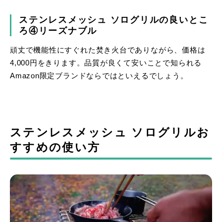
ステンレスメッシュ ソログリルの良いとこ
ろ④リーズナブル
頑丈で機能性にすぐれた焚き火台でありながら、価格は
4,000円をきります。品質が良くて安いことで知られる
Amazon限定ブランドならではといえるでしょう。
ステンレスメッシュ ソログリルお
すすめの使い方