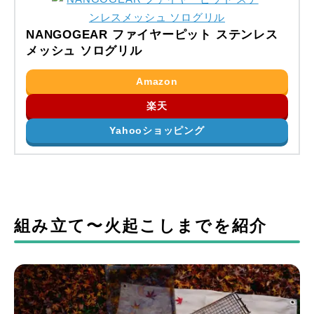
NANGOGEAR ファイヤーピット ステンレス
メッシュ ソログリル
Amazon
楽天
Yahooショッピング
組み立て〜火起こしまでを紹介