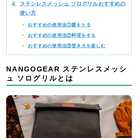
ステンレスメッシュ ソログリルおすすめの
使い方
おすすめの使用法①暖をとる
おすすめの使用法②料理をする
おすすめの使用法③焚き火を楽しむ
NANGOGEAR ステンレスメッシ
ュ ソログリルとは