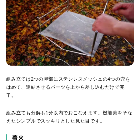
組み立ては2つの脚部にステンレスメッシュの4つの穴を
はめて、連結させるパーツを上から差し込むだけで完
了。
組み立ても分解も1分以内でおこなえます。機能美をそな
えたシンプルでスッキリとした見た目です。
着火