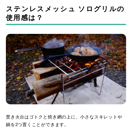
ステンレスメッシュ ソログリルの
使用感は？
焚き火台はゴトクと焼き網の上に、小さなスキレットや
鍋を2つ置くことができます。