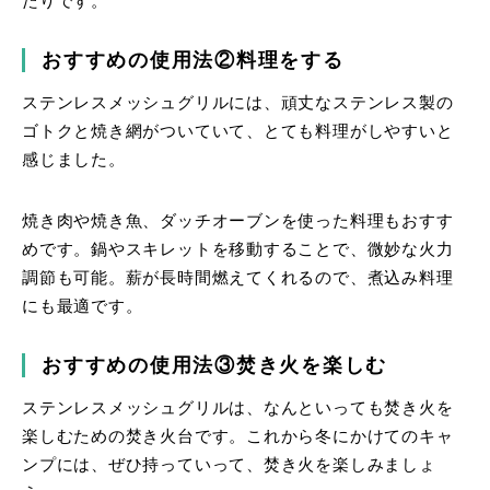
たりです。
おすすめの使用法②料理をする
ステンレスメッシュグリルには、頑丈なステンレス製の
ゴトクと焼き網がついていて、とても料理がしやすいと
感じました。
焼き肉や焼き魚、ダッチオーブンを使った料理もおすす
めです。鍋やスキレットを移動することで、微妙な火力
調節も可能。薪が長時間燃えてくれるので、煮込み料理
にも最適です。
おすすめの使用法③焚き火を楽しむ
ステンレスメッシュグリルは、なんといっても焚き火を
楽しむための焚き火台です。これから冬にかけてのキャ
ンプには、ぜひ持っていって、焚き火を楽しみましょ