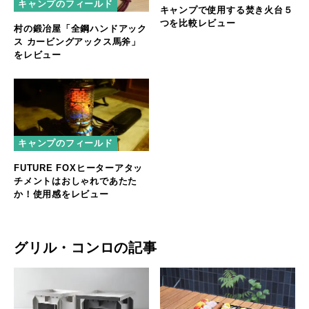
キャンプのフィールド
キャンプで使用する焚き火台５
つを比較レビュー
村の鍛冶屋「全鋼ハンドアック
ス カービングアックス馬斧」
をレビュー
キャンプのフィールド
FUTURE FOXヒーターアタッ
チメントはおしゃれであたた
か！使用感をレビュー
グリル・コンロの記事