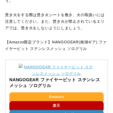
う。
焚き火をする際は焚き火シートを敷き、火の取扱いには
注意してください。また、焚き火が禁止されているエリ
アでは、焚き火をしないようにしましょう。
【Amazon限定ブランド】NANGOGEAR(南湖ギア) ファ
イヤーピット ステンレスメッシュ ソログリル
NANGOGEAR ファイヤーピット ステンレス
メッシュ ソログリル
Amazon
楽天