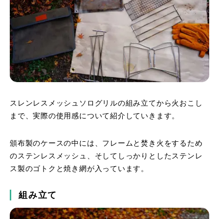
スレンレスメッシュソログリルの組み立てから火おこし
まで、実際の使用感について紹介していきます。
頒布製のケースの中には、フレームと焚き火をするため
のステンレスメッシュ、そしてしっかりとしたステンレ
ス製のゴトクと焼き網が入っています。
組み立て