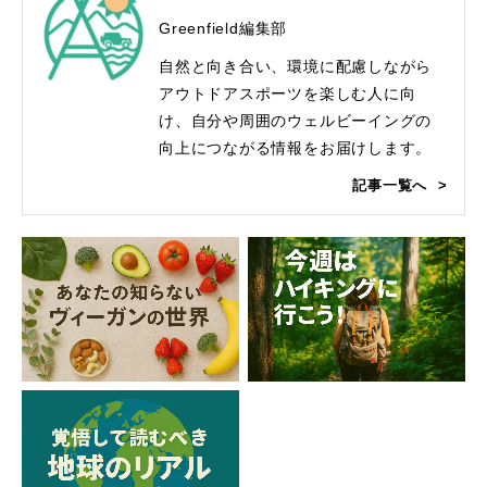
Greenfield編集部
自然と向き合い、環境に配慮しながら
アウトドアスポーツを楽しむ人に向
け、自分や周囲のウェルビーイングの
向上につながる情報をお届けします。
記事一覧へ