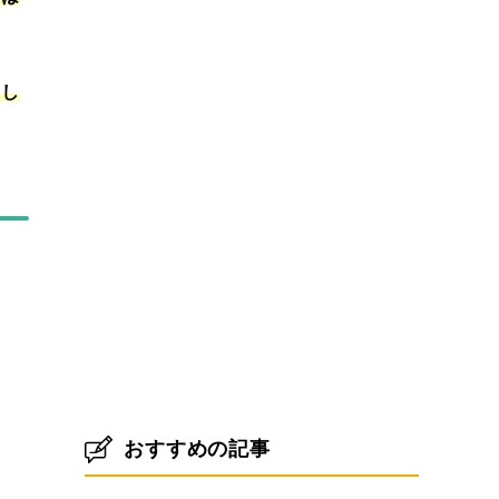
スし
おすすめの記事