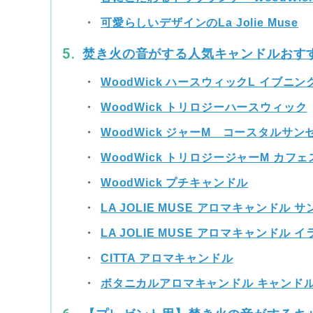
可愛らしいデザインのLa Jolie Muse
焚き火の音がする人気キャンドルおす
WoodWick ハースウィックL イブニ
WoodWick トリロジーハースウィック
WoodWick ジャーM コースタルサン
WoodWick トリロジージャーM カフ
WoodWick プチキャンドル
LA JOLIE MUSE アロマキャンドル
LA JOLIE MUSE アロマキャンドル
CITTA アロマキャンドル
ボタニカルアロマキャンドル キャンドル