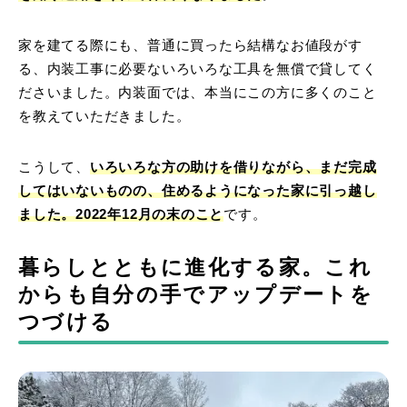
家を建てる際にも、普通に買ったら結構なお値段がす
る、内装工事に必要ないろいろな工具を無償で貸してく
ださいました。内装面では、本当にこの方に多くのこと
を教えていただきました。
こうして、
いろいろな方の助けを借りながら、まだ完成
してはいないものの、住めるようになった家に引っ越し
ました。2022年12月の末のこと
です。
暮らしとともに進化する家。これ
からも自分の手でアップデートを
つづける