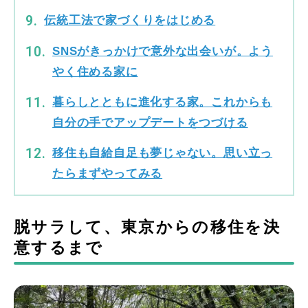
伝統工法で家づくりをはじめる
SNSがきっかけで意外な出会いが。よう
やく住める家に
暮らしとともに進化する家。これからも
自分の手でアップデートをつづける
移住も自給自足も夢じゃない。思い立っ
たらまずやってみる
脱サラして、東京からの移住を決
意するまで