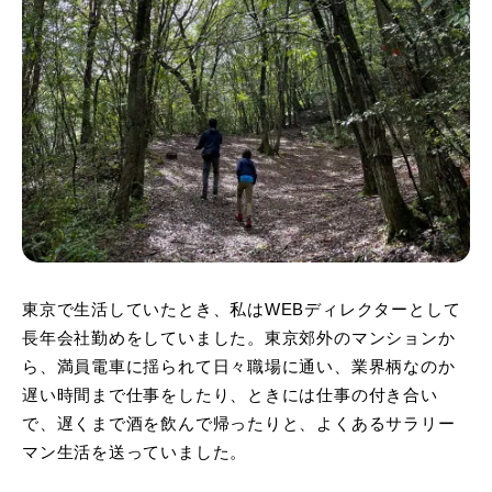
東京で生活していたとき、私はWEBディレクターとして
長年会社勤めをしていました。東京郊外のマンションか
ら、満員電車に揺られて日々職場に通い、業界柄なのか
遅い時間まで仕事をしたり、ときには仕事の付き合い
で、遅くまで酒を飲んで帰ったりと、よくあるサラリー
マン生活を送っていました。