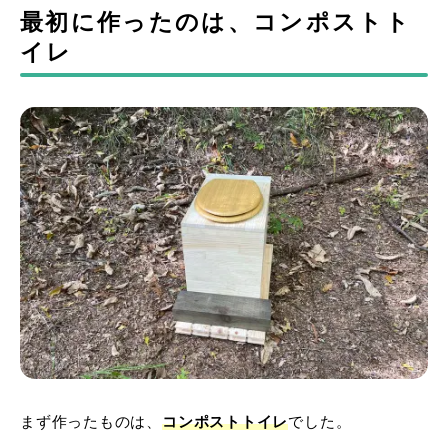
最初に作ったのは、コンポストト
イレ
まず作ったものは、
コンポストトイレ
でした。