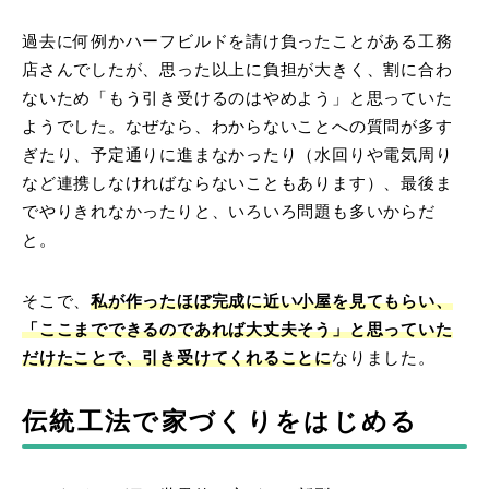
過去に何例かハーフビルドを請け負ったことがある工務
店さんでしたが、思った以上に負担が大きく、割に合わ
ないため「もう引き受けるのはやめよう」と思っていた
ようでした。なぜなら、わからないことへの質問が多す
ぎたり、予定通りに進まなかったり（水回りや電気周り
など連携しなければならないこともあります）、最後ま
でやりきれなかったりと、いろいろ問題も多いからだ
と。
そこで、
私が作ったほぼ完成に近い小屋を見てもらい、
「ここまでできるのであれば大丈夫そう」と思っていた
だけたことで、引き受けてくれることに
なりました。
伝統工法で家づくりをはじめる