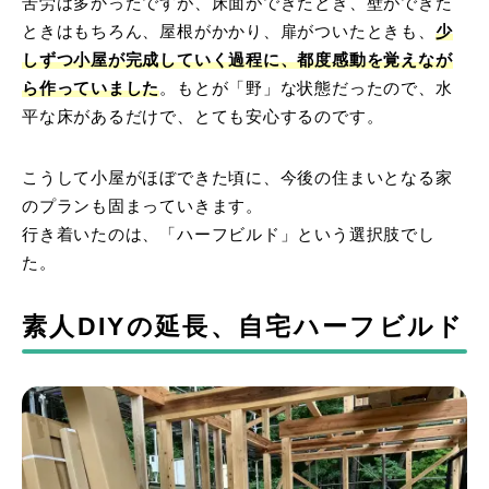
苦労は多かったですが、床面ができたとき、壁ができた
ときはもちろん、屋根がかかり、扉がついたときも、
少
しずつ小屋が完成していく過程に、都度感動を覚えなが
ら作っていました
。もとが「野」な状態だったので、水
平な床があるだけで、とても安心するのです。
こうして小屋がほぼできた頃に、今後の住まいとなる家
のプランも固まっていきます。
行き着いたのは、「ハーフビルド」という選択肢でし
た。
素人DIYの延長、自宅ハーフビルド