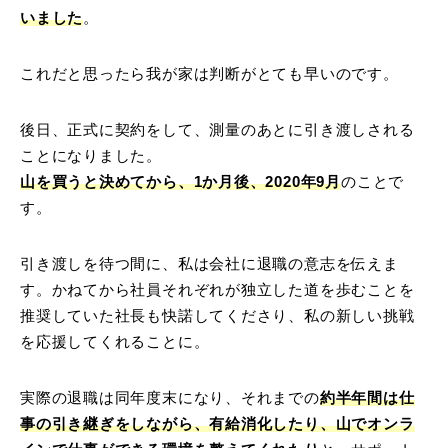
いました
。
これだと思ったら我が家は判断がとても早いのです。
後日、正式に契約をして、測量のあとに引き渡しされる
ことになりました。
山を買うと決めてから、1か月後、2020年9月
のことで
す。
引き渡しを待つ間に、私は会社に退職の意志を伝えま
す。かねてから社員それぞれが独立した道を歩むことを
推奨していた社長も快諾してくださり、私の新しい挑戦
を応援してくれることに。
実際の退職は同年度末になり、それまでの
約半年間は仕
事の引き継ぎをしながら、有給消化したり、山でオンラ