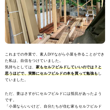
これまでの作業で、素人DIYながら小屋を作ることができ
た私は、自信をつけていました。
気持ちとしては、
家もセルフビルドしていいのでは？と
思うほどで、実際にセルフビルドの本を買って勉強も
し
ていました。
ただ、妻はさすがにセルフビルドには抵抗があったよう
です。
「小屋ならいいけど、自分たちが住む家もセルフビルド