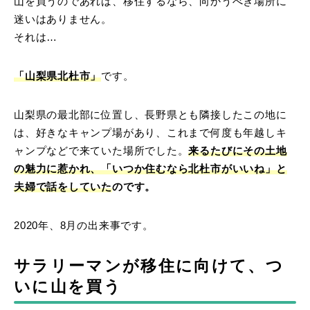
山を買うのであれば、移住するなら、向かうべき場所に
迷いはありません。
それは…
「山梨県北杜市」
です。
山梨県の最北部に位置し、長野県とも隣接したこの地に
は、好きなキャンプ場があり、これまで何度も年越しキ
ャンプなどで来ていた場所でした。
来るたびにその土地
の魅力に惹かれ、「いつか住むなら北杜市がいいね」と
夫婦で話をしていた
のです。
2020年、8月の出来事です。
サラリーマンが移住に向けて、つ
いに山を買う