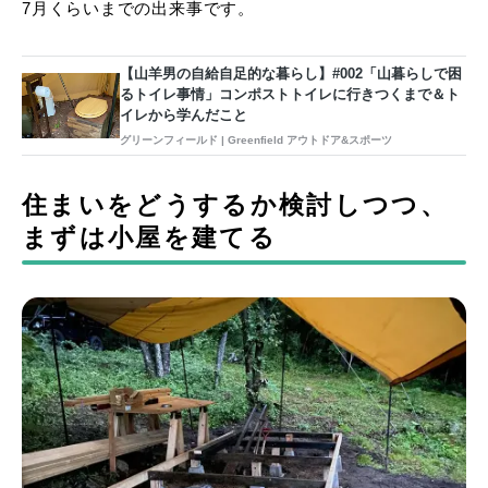
7月くらいまでの出来事です。
【山羊男の自給自足的な暮らし】#002「山暮らしで困
るトイレ事情」コンポストトイレに行きつくまで＆ト
イレから学んだこと
グリーンフィールド | Greenfield アウトドア&スポーツ
住まいをどうするか検討しつつ、
まずは小屋を建てる