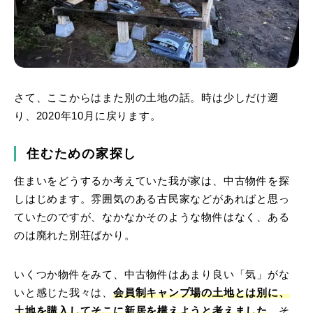
さて、ここからはまた別の土地の話。時は少しだけ遡
り、2020年10月に戻ります。
住むための家探し
住まいをどうするか考えていた我が家は、中古物件を探
しはじめます。雰囲気のある古民家などがあればと思っ
ていたのですが、なかなかそのような物件はなく、ある
のは廃れた別荘ばかり。
いくつか物件をみて、中古物件はあまり良い「気」がな
いと感じた我々は、
会員制キャンプ場の土地とは別に、
土地を購入してそこに新居を構えようと考えました
。そ