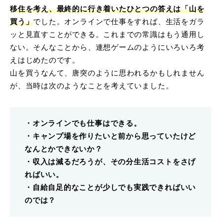
移住を考え、最終的に行き着いたひとつの答えは「山を
買う」
でした。オンラインで仕事をすれば、生活をガラ
ッと見直すことができる。これまでの常識はもう通用し
ない。そんなことから、連想ゲームのようにいろいろ考
えはじめたのです。
山を買うなんて、唐突のように思われるかもしれません
が、当時は次のようなことを考えていました。
・オンラインでも仕事はできる。
・キャンプ場を作りたいと前から思っていたけど
なんとかできないか？
・収入は減るだろうが、その分生活コストをさげ
ればいい。
・自給自足的なことが少しでも実践できればいい
のでは？