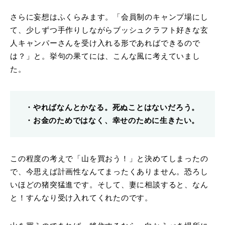
さらに妄想はふくらみます。「会員制のキャンプ場にし
て、少しずつ手作りしながらブッシュクラフト好きな玄
人キャンパーさんを受け入れる形であればできるので
は？」と。挙句の果てには、こんな風に考えていまし
た。
・やればなんとかなる。死ぬことはないだろう。
・お金のためではなく、幸せのために生きたい。
この程度の考えで「山を買おう！」と決めてしまったの
で、今思えば計画性なんてまったくありません。恐ろし
いほどの猪突猛進です。そして、妻に相談すると、なん
と！すんなり受け入れてくれたのです。