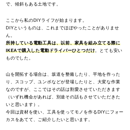
で、傾斜もある土地です。
ここから私のDIYライフが始まります。
DIYというものは、これまでほぼやったことがありませ
ん。
所持している電動工具は、以前、家具を組み立てる際に
IKEAで購入した電動ドライバーひとつだけ
。とても安い
ものでした。
山を開拓する場合は、坂道を整備したり、平地を作った
り、スコップ、ユンボなどが登場したりと、大変な作業
なのですが、ここではその話は割愛させていただきます
（いずれ機会があれば、別途その話もさせていただきた
いと思います）。
今回は資材を使い、工具を使ってモノを作るDIYにフォー
カスをあてて、ご紹介したいと思います。