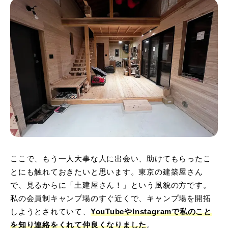
ここで、もう一人大事な人に出会い、助けてもらったこ
とにも触れておきたいと思います。東京の建築屋さん
で、見るからに「土建屋さん！」という風貌の方です。
私の会員制キャンプ場のすぐ近くで、キャンプ場を開拓
しようとされていて、
YouTubeやInstagramで私のこと
を知り連絡をくれて仲良くなりました
。