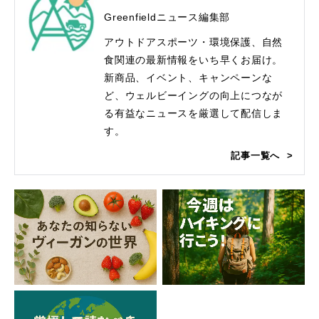
Greenfieldニュース編集部
アウトドアスポーツ・環境保護、自然
食関連の最新情報をいち早くお届け。
新商品、イベント、キャンペーンな
ど、ウェルビーイングの向上につなが
る有益なニュースを厳選して配信しま
す。
記事一覧へ