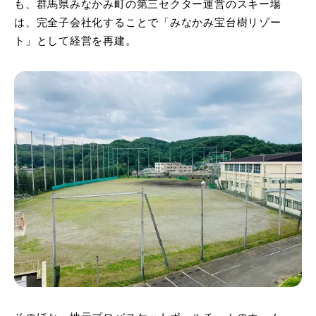
も、群馬県みなかみ町の第三セクター運営のスキー場
は、完全子会社化することで「みなかみ宝台樹リゾー
ト」として経営を再建。