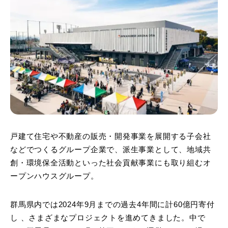
戸建て住宅や不動産の販売・開発事業を展開する子会社
などでつくるグループ企業で、派生事業として、地域共
創・環境保全活動といった社会貢献事業にも取り組むオ
ープンハウスグループ。
群馬県内では2024年9月までの過去4年間に計60億円寄付
し 、さまざまなプロジェクトを進めてきました。中で