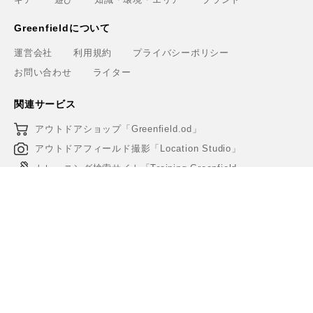
Greenfieldについて
運営会社
利用規約
プライバシーポリシー
お問い合わせ
ライター
関連サービス
アウトドアショップ「Greenfield.od」
アウトドアフィールド撮影「Location Studio」
トレーニング検索サイト「Training.Greenfield」