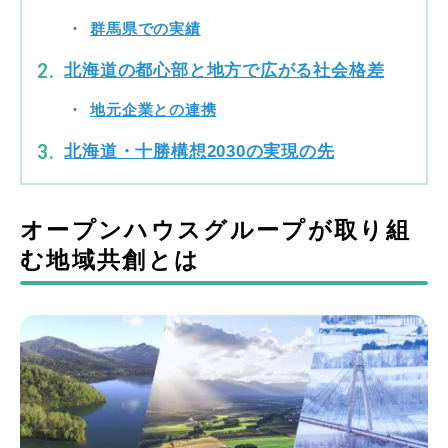
群馬県での実績
北海道の都心部と地方で広がる社会格差
地元企業との連携
北海道・十勝構想2030の実現の先
オープンハウスグループが取り組
む地域共創とは