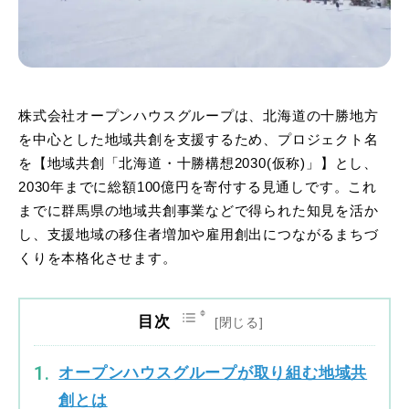
株式会社オープンハウスグループは、北海道の十勝地方
を中心とした地域共創を支援するため、プロジェクト名
を【地域共創「北海道・十勝構想2030(仮称)」】とし、
2030年までに総額100億円を寄付する見通しです。これ
までに群馬県の地域共創事業などで得られた知見を活か
し、支援地域の移住者増加や雇用創出につながるまちづ
くりを本格化させます。
目次
オープンハウスグループが取り組む地域共
創とは