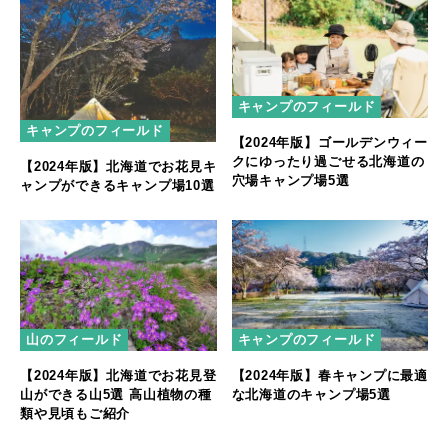
キャンプのフィールド
キャンプのフィールド
【2024年版】ゴールデンウィー
クにゆったり過ごせる北海道の
【2024年版】北海道でお花見キ
穴場キャンプ場5選
ャンプができるキャンプ場10選
山のフィールド
キャンプのフィールド
【2024年版】北海道でお花見登
【2024年版】春キャンプに最適
山ができる山5選 高山植物の種
な北海道のキャンプ場5選
類や見頃もご紹介