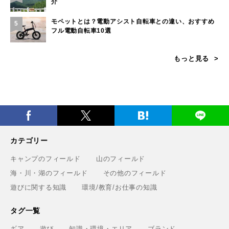
介
モペットとは？電動アシスト自転車との違い、おすすめ
5
フル電動自転車10選
もっと見る
カテゴリー
キャンプのフィールド
山のフィールド
海・川・湖のフィールド
その他のフィールド
遊びに関する知識
環境/教育/お仕事の知識
タグ一覧
ギア
遊び
知識・環境・エリア
ブランド