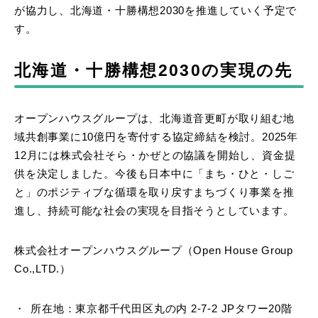
が協力し、北海道・十勝構想2030を推進していく予定で
す。
北海道・十勝構想2030の実現の先
オープンハウスグループは、北海道音更町が取り組む地
域共創事業に10億円を寄付する協定締結を検討。2025年
12月には株式会社そら・かぜとの協議を開始し、資金提
供を決定しました。今後も日本中に「まち・ひと・しご
と」のポジティブな循環を取り戻すまちづくり事業を推
進し、持続可能な社会の実現を目指そうとしています。
株式会社オープンハウスグループ（Open House Group
Co.,LTD.）
所在地：東京都千代田区丸の内 2-7-2 JPタワー20階