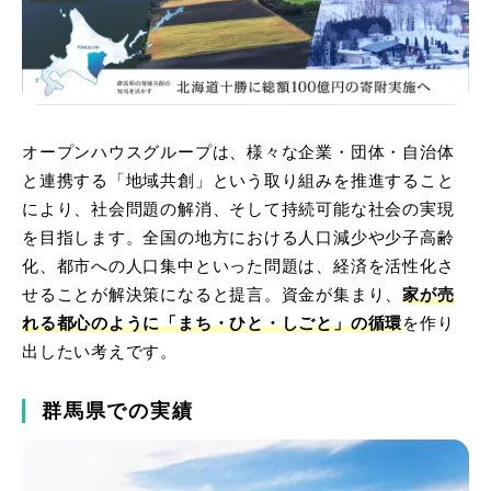
オープンハウスグループは、様々な企業・団体・自治体
と連携する「地域共創」という取り組みを推進すること
により、社会問題の解消、そして持続可能な社会の実現
を目指します。全国の地方における人口減少や少子高齢
化、都市への人口集中といった問題は、経済を活性化さ
せることが解決策になると提言。資金が集まり、
家が売
れる都心のように「まち・ひと・しごと」の循環
を作り
出したい考えです。
群馬県での実績