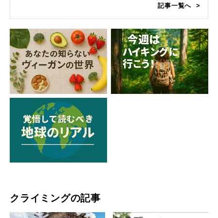
記事一覧へ
クライミングの記事