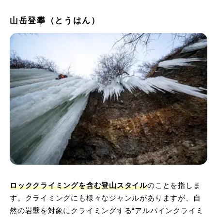
山岳登攀（とうはん）
ロッククライミングを含む登山スタイル
のことを指しま
す。クライミングにも様々なジャンルがありますが、自
然の岩壁を対象にクライミングする“アルパインクライミ