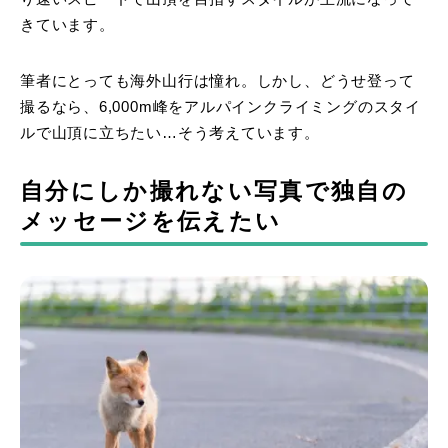
きています。
筆者にとっても海外山行は憧れ。しかし、どうせ登って
撮るなら、6,000m峰をアルパインクライミングのスタイ
ルで山頂に立ちたい…そう考えています。
自分にしか撮れない写真で独自の
メッセージを伝えたい