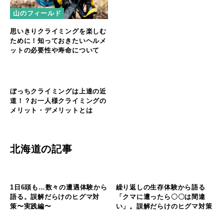
山のフィールド
山のフィールド
思いきりクライミングを楽しむ
海外クライマーと交流できる！
ために！知っておきたいヘルメ
実際に使えるクライミング英語
ットの必要性や寿命について
を一挙紹介
山のフィールド
ぼっちクライミングは上達の近
道！？お一人様クライミングの
メリット・デメリットとは
北海道の記事