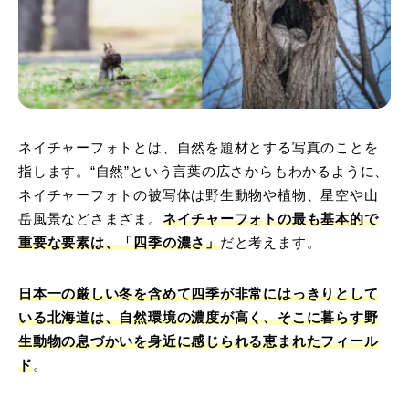
ネイチャーフォトとは、自然を題材とする写真のことを
指します。“自然”という言葉の広さからもわかるように、
ネイチャーフォトの被写体は野生動物や植物、星空や山
岳風景などさまざま。
ネイチャーフォトの最も基本的で
重要な要素は、「四季の濃さ」
だと考えます。
日本一の厳しい冬を含めて四季が非常にはっきりとして
いる北海道は、自然環境の濃度が高く、そこに暮らす野
生動物の息づかいを身近に感じられる恵まれたフィール
ド
。