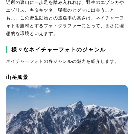
近所の裏山に一歩足を踏み入れれば、野生のエゾシカや
エゾリス、キタキツネ、猛獣のヒグマに出会うこと
も…。この野生動物との遭遇率の高さは、ネイチャーフ
ォトを題材とするフォトグラファーにとって、まさに理
想的な環境といえます。
様々なネイチャーフォトのジャンル
ネイチャーフォトの各ジャンルの魅力を紹介します。
山岳風景