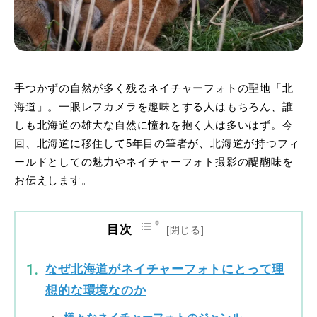
手つかずの自然が多く残るネイチャーフォトの聖地「北
海道」。一眼レフカメラを趣味とする人はもちろん、誰
しも北海道の雄大な自然に憧れを抱く人は多いはず。今
回、北海道に移住して5年目の筆者が、北海道が持つフィ
ールドとしての魅力やネイチャーフォト撮影の醍醐味を
お伝えします。
目次
なぜ北海道がネイチャーフォトにとって理
想的な環境なのか