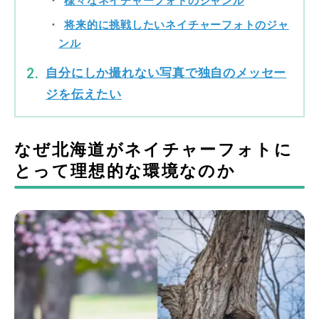
様々なネイチャーフォトのジャンル
将来的に挑戦したいネイチャーフォトのジャ
ンル
自分にしか撮れない写真で独自のメッセー
ジを伝えたい
なぜ北海道がネイチャーフォトに
とって理想的な環境なのか