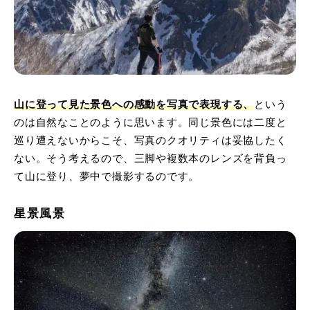
山に登って見た景色への感動を写真で表現する、
という
のは自然なことのように思います。同じ景色には二度と
巡り遭えないからこそ、写真のクオリティは妥協したく
ない。そう考えるので、三脚や複数本のレンズを背負っ
て山に登り、夢中で撮影するのです。
星景風景