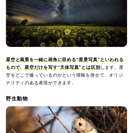
星空と風景を一緒に画角に収める“星景写真”といわれる
もので、星空だけを写す“天体写真”とは区別
します。星
空をどこで撮っているのかという情報を併せて、オリジ
ナリティのある表現ができます。
野生動物