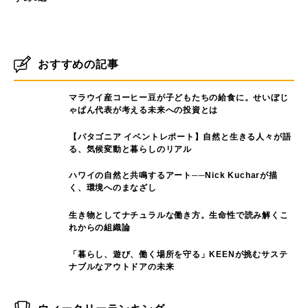
キャンプのフィールド
キャンプのフィールド
【2024年版】ゴールデンウィー
クにゆったり過ごせる北海道の
【2024年版】北海道でお花見キ
穴場キャンプ場5選
ャンプができるキャンプ場10選
山のフィールド
キャンプのフィールド
【2024年版】北海道でお花見登
【2024年版】春キャンプに最適
山ができる山5選 高山植物の種
な北海道のキャンプ場5選
類や見頃もご紹介