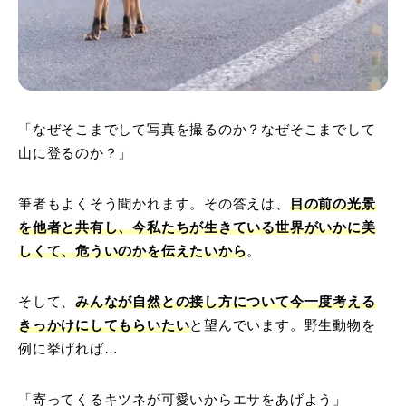
「なぜそこまでして写真を撮るのか？なぜそこまでして
山に登るのか？」
筆者もよくそう聞かれます。その答えは、
目の前の光景
を他者と共有し、今私たちが生きている世界がいかに美
しくて、危ういのかを伝えたいから
。
そして、
みんなが自然との接し方について今一度考える
きっかけにしてもらいたい
と望んでいます。野生動物を
例に挙げれば…
「寄ってくるキツネが可愛いからエサをあげよう」