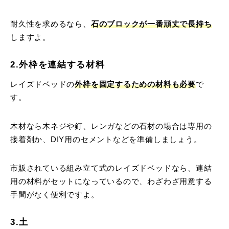
耐久性を求めるなら、
石のブロックが一番頑丈で長持ち
しますよ。
2.外枠を連結する材料
レイズドベッドの
外枠を固定するための材料も必要
で
す。
木材なら木ネジや釘、レンガなどの石材の場合は専用の
接着剤か、DIY用のセメントなどを準備しましょう。
市販されている組み立て式のレイズドベッドなら、連結
用の材料がセットになっているので、わざわざ用意する
手間がなく便利ですよ。
3.土