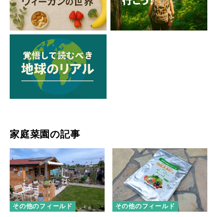
家庭菜園の記事
その他のフィールド
その他のフィールド