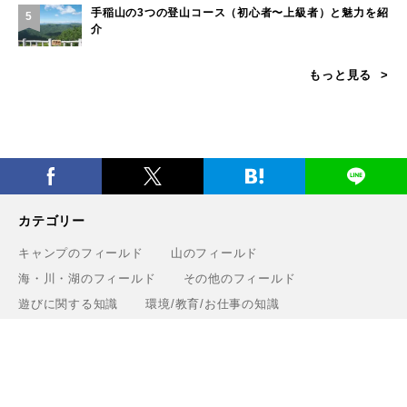
手稲山の3つの登山コース（初心者〜上級者）と魅力を紹
5
介
もっと見る
カテゴリー
キャンプのフィールド
山のフィールド
海・川・湖のフィールド
その他のフィールド
遊びに関する知識
環境/教育/お仕事の知識
タグ一覧
ギア
遊び
知識・環境・エリア
ブランド