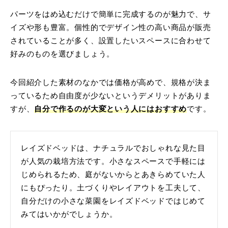
パーツをはめ込むだけで簡単に完成するのが魅力で、サ
イズや形も豊富。個性的でデザイン性の高い商品が販売
されていることが多く、設置したいスペースに合わせて
好みのものを選びましょう。
今回紹介した素材のなかでは価格が高めで、規格が決ま
っているため自由度が少ないというデメリットがありま
すが、
自分で作るのが大変という人にはおすすめ
です。
レイズドベッドは、ナチュラルでおしゃれな見た目
が人気の栽培方法です。小さなスペースで手軽には
じめられるため、庭がないからとあきらめていた人
にもぴったり。土づくりやレイアウトを工夫して、
自分だけの小さな菜園をレイズドベッドではじめて
みてはいかがでしょうか。