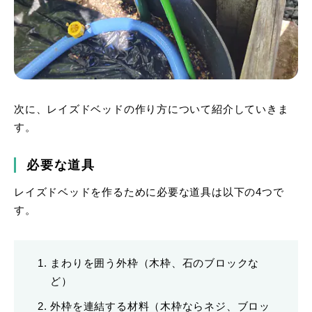
次に、レイズドベッドの作り方について紹介していきま
す。
必要な道具
レイズドベッドを作るために必要な道具は以下の4つで
す。
まわりを囲う外枠（木枠、石のブロックな
ど）
外枠を連結する材料（木枠ならネジ、ブロッ