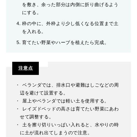
を敷き、余った部分は内側に折り曲げるよう
にする。
枠の中に、外枠より少し低くなる位置まで土
を入れる。
育てたい野菜やハーブを植えたら完成。
注意点
ベランダでは、排水口や避難はしごなどの周
辺を避けて設置する。
屋上やベランダでは軽い土を使用する。
レイズドベッドの高さは育てたい野菜にあわ
せて調整する。
土を擦り切りいっぱい入れると、水やりの時
に土が流れ出てしまうので注意。