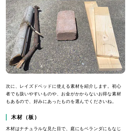
次に、レイズドベッドに使える素材を紹介します。初心
者でも扱いやすいものや、お金がかからないお得な素材
もあるので、好みにあったものを選んでくださいね。
木材（板）
木材はナチュラルな見た目で、庭にもベランダにもなじ