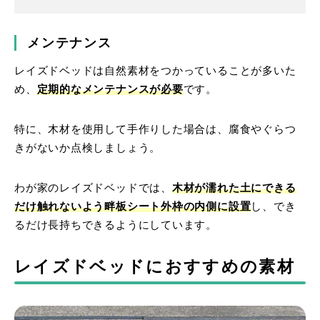
メンテナンス
レイズドベッドは自然素材をつかっていることが多いた
め、
定期的なメンテナンスが必要
です。
特に、木材を使用して手作りした場合は、腐食やぐらつ
きがないか点検しましょう。
わが家のレイズドベッドでは、
木材が濡れた土にできる
だけ触れないよう畔板シート外枠の内側に設置
し、でき
るだけ長持ちできるようにしています。
レイズドベッドにおすすめの素材