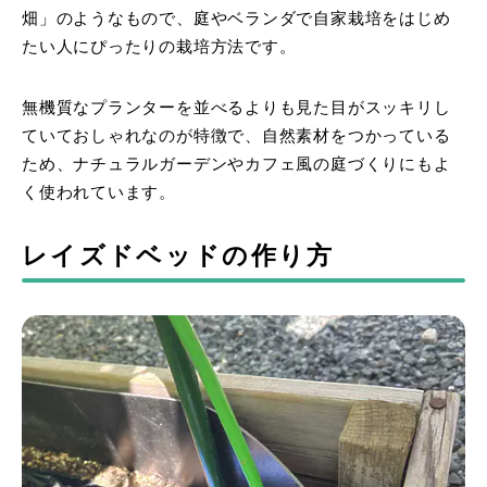
畑」のようなもので、庭やベランダで自家栽培をはじめ
たい人にぴったりの栽培方法です。
無機質なプランターを並べるよりも見た目がスッキリし
ていておしゃれなのが特徴で、自然素材をつかっている
ため、ナチュラルガーデンやカフェ風の庭づくりにもよ
く使われています。
レイズドベッドの作り方