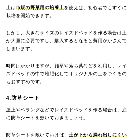
土は
市販の野菜用の培養土
を使えば、初心者でもすぐに
栽培を開始できます。
しかし、大きなサイズのレイズドベッドを作る場合は土
が大量に必要ですし、購入するとなると費用がかさんで
しまいます。
時間はかかりますが、雑草や落ち葉などを利用し、レイ
ズドベッドの中で堆肥化してオリジナルの土をつくるの
もおすすめです。
4.防草シート
屋上やベランダなどでレイズドベッドを作る場合は、底
に防草シートを敷いておきましょう。
防草シートを敷いておけば、
土が下から漏れ出しにくい