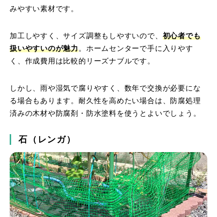
みやすい素材です。
加工しやすく、サイズ調整もしやすいので、
初心者でも
扱いやすいのが魅力
。ホームセンターで手に入りやす
く、作成費用は比較的リーズナブルです。
しかし、雨や湿気で腐りやすく、数年で交換が必要にな
る場合もあります。耐久性を高めたい場合は、防腐処理
済みの木材や防腐剤・防水塗料を使うとよいでしょう。
石（レンガ）