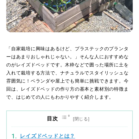
「自家栽培に興味はあるけど、プラステックのプランタ
ーはあまりおしゃれじゃない。」そんな人におすすめな
のがレイズドベッドです。木枠などで囲った場所に土を
入れて栽培する方法で、ナチュラルでスタイリッシュな
雰囲気に！ベランダや屋上でも簡単に挑戦できます。今
回は、レイズドベッドの作り方の基本と素材別の特徴ま
で、はじめての人にもわかりやすく紹介します。
目次
レイズドベッドとは？