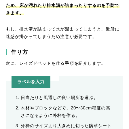
ため、床が汚れたり排水溝が詰まったりするのを予防で
きます。
もし、排水溝が詰まって水が溜まってしまうと、近所に
迷惑が掛かってしまうため注意が必要です。
作り方
次に、レイズドベッドを作る手順を紹介します。
ラベルを入力
日当たりと風通しの良い場所を選ぶ。
木材やブロックなどで、20〜30cm程度の高
さになるように外枠を作る。
外枠のサイズより大きめに切った防草シート