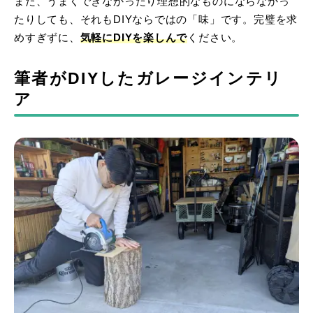
また、うまくできなかったり理想的なものにならなかっ
たりしても、それもDIYならではの「味」です。完璧を求
めすぎずに、
気軽にDIYを楽しんで
ください。
筆者がDIYしたガレージインテリ
ア