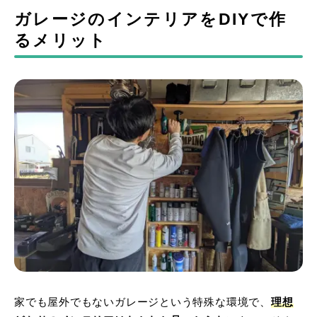
ガレージのインテリアをDIYで作
るメリット
家でも屋外でもないガレージという特殊な環境で、
理想