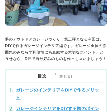
夢のアウトドアガレージづくり！第三弾となる今回は、
DIYで作るガレージインテリア編です。ガレージ全体の雰
囲気のみならず利便性にも直結する大切なポイント。ど
うせなら、DIYで自分好みのものを作っちゃいましょう！
目次
ガレージのインテリアをDIYで作るメリッ
ト
ガレージインテリアをDIYする際のポイン