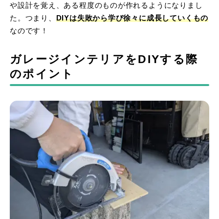
や設計を覚え、ある程度のものが作れるようになりまし
た。つまり、
DIYは失敗から学び徐々に成長していくもの
なのです！
ガレージインテリアをDIYする際
のポイント