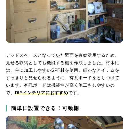
デッドスペースとなっていた壁面を有効活用するため、
見せる収納としても機能する棚を作成しました。材木に
は、主に加工しやすいSPF材を使用。細かなアイテムを
すっきりと見せられるように、有孔ボードをとりつけて
います。有孔ボードは機能性が高く施工もしやすいの
で、
DIYインテリアにおすすめ
です。
簡単に設置できる！可動棚