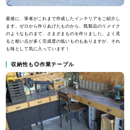
最後に、筆者がこれまで作成したインテリアをご紹介し
ます。ゼロから作りあげたものから、既製品のリメイク
のようなものまで、さまざまものを作りました。よく見
ると粗い点が多く完成度の低いものもありますが、それ
も味として気に入っています！
収納性も◎作業テーブル