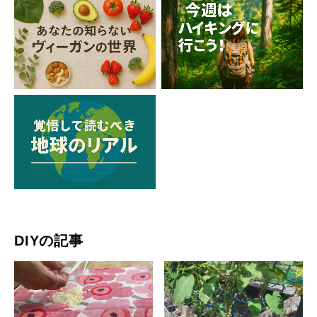
DIYの記事