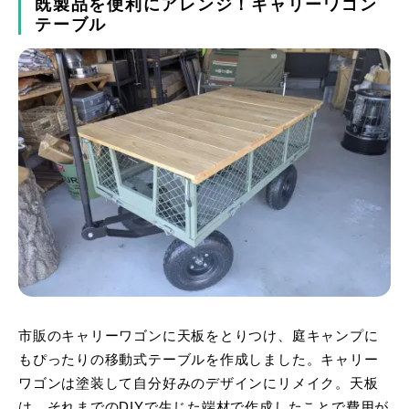
既製品を便利にアレンジ！キャリーワゴン
テーブル
市販のキャリーワゴンに天板をとりつけ、庭キャンプに
もぴったりの移動式テーブルを作成しました。キャリー
ワゴンは塗装して自分好みのデザインにリメイク。天板
は、それまでのDIYで生じた端材で作成したことで費用が