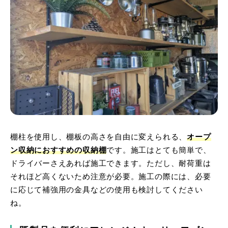
棚柱を使用し、棚板の高さを自由に変えられる、
オープ
ン収納におすすめの収納棚
です。施工はとても簡単で、
ドライバーさえあれば施工できます。ただし、耐荷重は
それほど高くないため注意が必要。施工の際には、必要
に応じて補強用の金具などの使用も検討してください
ね。