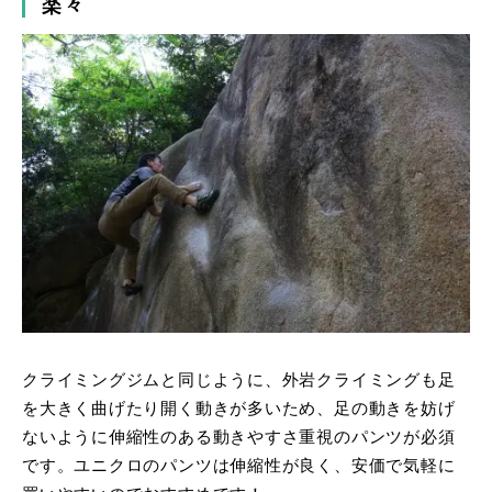
楽々
クライミングジムと同じように、外岩クライミングも足
を大きく曲げたり開く動きが多いため、足の動きを妨げ
ないように伸縮性のある動きやすさ重視のパンツが必須
です。ユニクロのパンツは伸縮性が良く、安価で気軽に