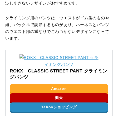
渉しすぎないデザインがおすすめです。
クライミング用のパンツは、ウエストがゴム製のものや
紐、バックルで調節するものがあり、ハーネスとパンツ
のウエスト部の重なりでごわつかないデザインになって
います。
ROKX CLASSIC STREET PANT クライミン
グパンツ
Amazon
楽天
Yahooショッピング