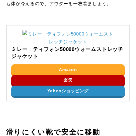
も体が冷えるので、アウターを一枚着ましょう。
ミレー ティフォン50000ウォームストレッチ
ジャケット
Amazon
楽天
Yahooショッピング
滑りにくい靴で安全に移動