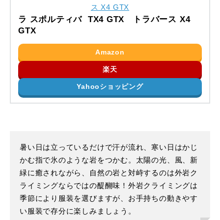
ラ スポルティバ TX4 GTX トラバース X4
GTX
Amazon
楽天
Yahooショッピング
暑い日は立っているだけで汗が流れ、寒い日はかじ
かむ指で氷のような岩をつかむ。太陽の光、風、新
緑に癒されながら、自然の岩と対峙するのは外岩ク
ライミングならではの醍醐味！外岩クライミングは
季節により服装を選びますが、お手持ちの動きやす
い服装で存分に楽しみましょう。