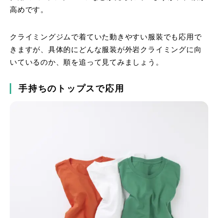
高めです。
クライミングジムで着ていた動きやすい服装でも応用で
きますが、具体的にどんな服装が外岩クライミングに向
いているのか、順を追って見てみましょう。
手持ちのトップスで応用