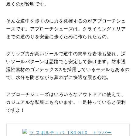
履くのが賢明です。
そんな道中を歩くのに力を発揮するのがアプローチシュ
ーズです。アプローチシューズは、クライミングエリア
までの道のりを安全に歩くために作られたもの。
グリップ力が高いソールで道中の簡単な岩場も登れ、深
いソールパターンは悪路でも安定して歩けます。防水透
湿性素材のゴアテックス®を採用しているモデルもあるの
で、水分を防ぎながら蒸れずに快適な履き心地。
アプローチシューズはいろいろなアウトドアに使えて、
カジュアルな私服にも合います。一足持っていると便利
ですよ！