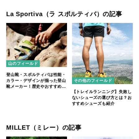
La Sportiva（ラ スポルティバ）の記事
山のフィールド
登山靴・スポルティバは性能・
カラー・デザインが揃った登山
その他のフィールド
靴メーカー！歴史やおすすめに
【トレイルランニング】失敗し
ついてもご紹介
ないシューズの選び方とは？お
すすめシューズも紹介
MILLET（ミレー）の記事