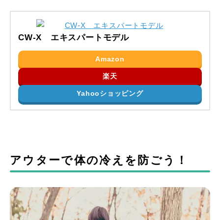
CW-X エキスパートモデル
Amazon
楽天
Yahooショッピング
アウターで体の冷えを防ごう！