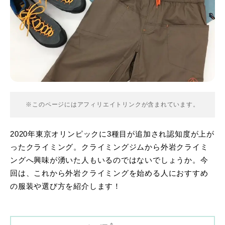
※このページにはアフィリエイトリンクが含まれています。
2020年東京オリンピックに3種目が追加され認知度が上が
ったクライミング。クライミングジムから外岩クライミ
ングへ興味が湧いた人もいるのではないでしょうか。今
回は、これから外岩クライミングを始める人におすすめ
の服装や選び方を紹介します！