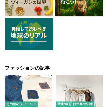
ファッションの記事
その他のフィールド
環境/教育/お仕事の知識