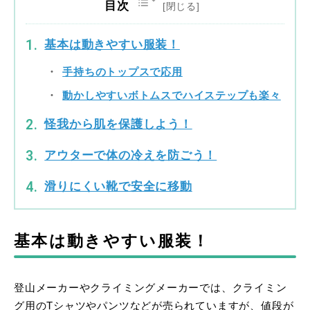
目次
基本は動きやすい服装！
手持ちのトップスで応用
動かしやすいボトムスでハイステップも楽々
怪我から肌を保護しよう！
アウターで体の冷えを防ごう！
滑りにくい靴で安全に移動
基本は動きやすい服装！
登山メーカーやクライミングメーカーでは、クライミン
グ用のTシャツやパンツなどが売られていますが、値段が