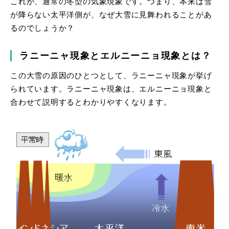
これが、通常の冬型の気象現象です。つまり、本来は雪
が降らない太平洋側が、なぜ大雪に見舞われることがあ
るのでしょうか？
ラニーニャ現象とエルニーニョ現象とは？
この大雪の原因のひとつとして、ラニーニャ現象が挙げ
られています。ラニーニャ現象は、エルニーニョ現象と
合わせて説明するとわかりやすくなります。