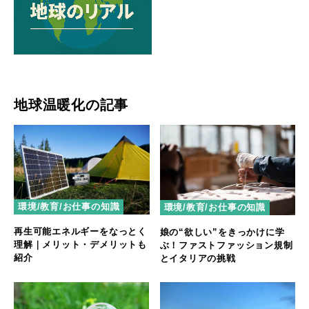
地球温暖化の記事
環境/教育/お仕事の知識
環境/教育/お仕事の知識
再生可能エネルギーをなっとく
娘の“欲しい”をきっかけに学
理解｜メリット・デメリットも
ぶ！ファストファッション規制
紹介
とイタリアの挑戦